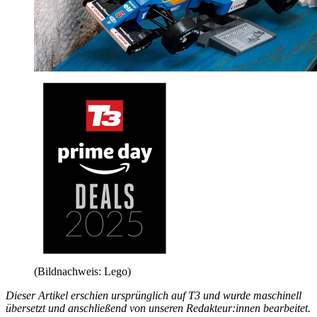
(Bildnachweis: Lego)
Dieser Artikel erschien ursprünglich auf T3 und wurde maschinell
übersetzt und anschließend von unseren Redakteur:innen bearbeitet.