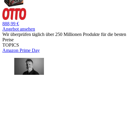
888,99 €
Angebot ansehen
Wir überprüfen täglich über 250 Millionen Produkte für die besten
Preise
TOPICS
Amazon Prime Day