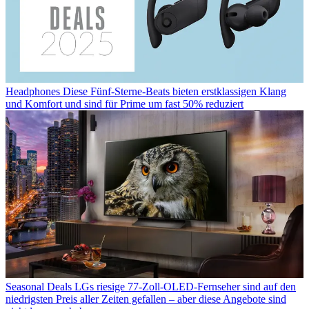
Headphones
Diese Fünf-Sterne-Beats bieten erstklassigen Klang
und Komfort und sind für Prime um fast 50% reduziert
Seasonal Deals
LGs riesige 77-Zoll-OLED-Fernseher sind auf den
niedrigsten Preis aller Zeiten gefallen – aber diese Angebote sind