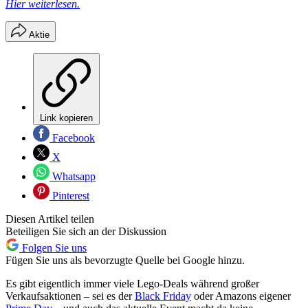
Hier weiterlesen.
Aktie
Link kopieren
Facebook
X
Whatsapp
Pinterest
Diesen Artikel teilen
Beteiligen Sie sich an der Diskussion
Folgen Sie uns
Fügen Sie uns als bevorzugte Quelle bei Google hinzu.
Es gibt eigentlich immer viele Lego-Deals während großer
Verkaufsaktionen – sei es der
Black Friday
oder Amazons eigener