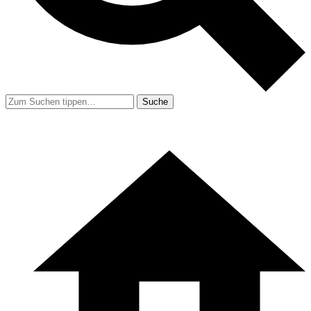
Suche