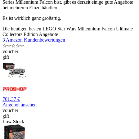
Series Millennium Falcon bist, gibt es derzeit einige gute Angebote
bei mehreren Einzelhändlern.
Es ist wirklich ganz großartig.
Die heutigen besten LEGO Star Wars Millennium Falcon Ultimate
Collectors Edition Angebote
3 Amazon Kundenbewertungen
☆
☆
☆
☆
☆
voucher
gift
701,37 €
Angebot ansehen
voucher
gift
Low Stock