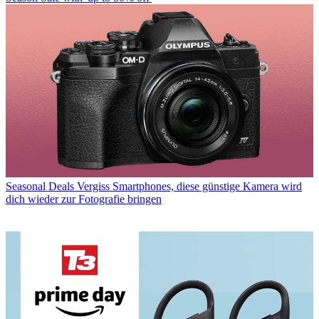
Seasonal Deals
Vergiss Smartphones, diese günstige Kamera wird
dich wieder zur Fotografie bringen