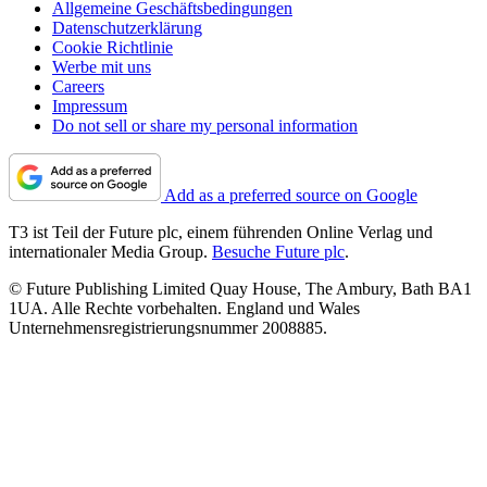
Allgemeine Geschäftsbedingungen
Datenschutzerklärung
Cookie Richtlinie
Werbe mit uns
Careers
Impressum
Do not sell or share my personal information
Add as a preferred source on Google
T3 ist Teil der Future plc, einem führenden Online Verlag und
internationaler Media Group.
Besuche Future plc
.
© Future Publishing Limited Quay House, The Ambury, Bath BA1
1UA. Alle Rechte vorbehalten. England und Wales
Unternehmensregistrierungsnummer 2008885.