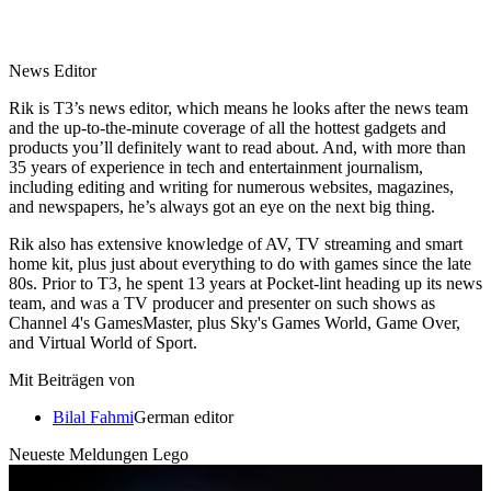
News Editor
Rik is T3’s news editor, which means he looks after the news team
and the up-to-the-minute coverage of all the hottest gadgets and
products you’ll definitely want to read about. And, with more than
35 years of experience in tech and entertainment journalism,
including editing and writing for numerous websites, magazines,
and newspapers, he’s always got an eye on the next big thing.
Rik also has extensive knowledge of AV, TV streaming and smart
home kit, plus just about everything to do with games since the late
80s. Prior to T3, he spent 13 years at Pocket-lint heading up its news
team, and was a TV producer and presenter on such shows as
Channel 4's GamesMaster, plus Sky's Games World, Game Over,
and Virtual World of Sport.
Mit Beiträgen von
Bilal Fahmi
German editor
Neueste Meldungen Lego