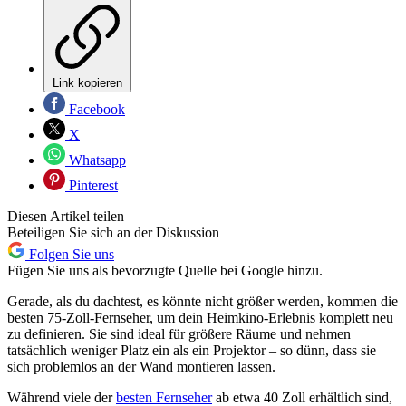
Link kopieren
Facebook
X
Whatsapp
Pinterest
Diesen Artikel teilen
Beteiligen Sie sich an der Diskussion
Folgen Sie uns
Fügen Sie uns als bevorzugte Quelle bei Google hinzu.
Gerade, als du dachtest, es könnte nicht größer werden, kommen die
besten 75-Zoll-Fernseher, um dein Heimkino-Erlebnis komplett neu
zu definieren. Sie sind ideal für größere Räume und nehmen
tatsächlich weniger Platz ein als ein Projektor – so dünn, dass sie
sich problemlos an der Wand montieren lassen.
Während viele der
besten Fernseher
ab etwa 40 Zoll erhältlich sind,