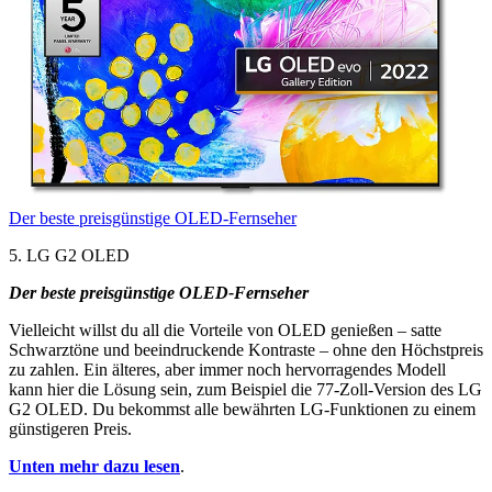
Der beste preisgünstige OLED-Fernseher
5. LG G2 OLED
Der beste preisgünstige OLED-Fernseher
Vielleicht willst du all die Vorteile von OLED genießen – satte
Schwarztöne und beeindruckende Kontraste – ohne den Höchstpreis
zu zahlen. Ein älteres, aber immer noch hervorragendes Modell
kann hier die Lösung sein, zum Beispiel die 77-Zoll-Version des LG
G2 OLED. Du bekommst alle bewährten LG-Funktionen zu einem
günstigeren Preis.
Unten mehr dazu lesen
.