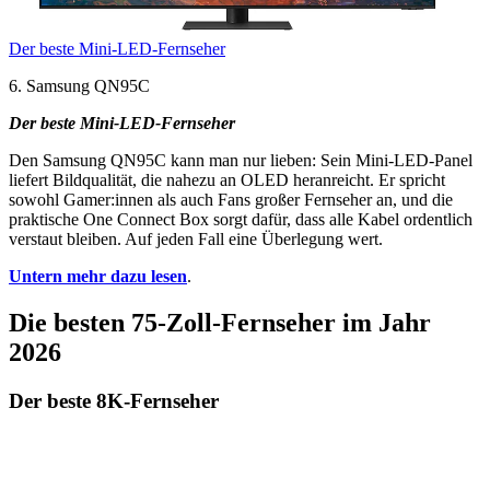
Der beste Mini-LED-Fernseher
6. Samsung QN95C
Der beste Mini-LED-Fernseher
Den Samsung QN95C kann man nur lieben: Sein Mini-LED-Panel
liefert Bildqualität, die nahezu an OLED heranreicht. Er spricht
sowohl Gamer:innen als auch Fans großer Fernseher an, und die
praktische One Connect Box sorgt dafür, dass alle Kabel ordentlich
verstaut bleiben. Auf jeden Fall eine Überlegung wert.
Untern mehr dazu lesen
.
Die besten 75-Zoll-Fernseher im Jahr
2026
Der beste 8K-Fernseher