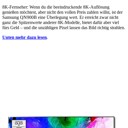
8K-Fernseher: Wenn du die beeindruckende 8K-Auflösung
genießen möchtest, aber nicht den vollen Preis zahlen willst, ist der
Samsung QN900B eine Überlegung wert. Er erreicht zwar nicht
ganz die Spitzenwerte anderer 8K-Modelle, bietet dafür aber viel
fürs Geld – und die unzähligen Pixel lassen das Bild richtig strahlen.
Unten mehr dazu lesen
.