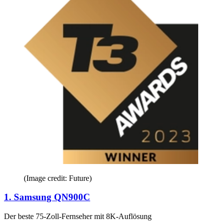
(Image credit: Future)
1. Samsung QN900C
Der beste 75-Zoll-Fernseher mit 8K-Auflösung