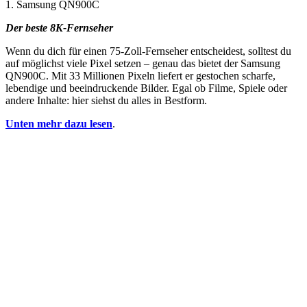
1. Samsung QN900C
Der beste 8K-Fernseher
Wenn du dich für einen 75-Zoll-Fernseher entscheidest, solltest du
auf möglichst viele Pixel setzen – genau das bietet der Samsung
QN900C. Mit 33 Millionen Pixeln liefert er gestochen scharfe,
lebendige und beeindruckende Bilder. Egal ob Filme, Spiele oder
andere Inhalte: hier siehst du alles in Bestform.
Unten mehr dazu lesen
.