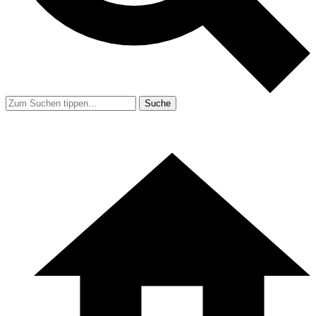
Suche