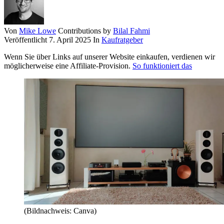
Von
Mike Lowe
Contributions by
Bilal Fahmi
Veröffentlicht
7. April 2025
In
Kaufratgeber
Wenn Sie über Links auf unserer Website einkaufen, verdienen wir
möglicherweise eine Affiliate-Provision.
So funktioniert das
(Bildnachweis: Canva)