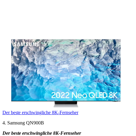
Der beste erschwingliche 8K-Fernseher
4. Samsung QN900B
Der beste erschwingliche 8K-Fernseher