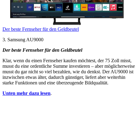
Der beste Fernseher für den Geldbeutel
3. Samsung AU9000
Der beste Fernseher für den Geldbeutel
Klar, wenn du einen Fernseher kaufen möchtest, der 75 Zoll misst,
musst du eine ordentliche Summe investieren – aber möglicherweise
musst du gar nicht so viel bezahlen, wie du denkst. Der AU9000 ist
inzwischen etwas älter, dadurch günstiger, liefert aber weiterhin
starke Funktionen und eine überzeugende Bildqualität.
Unten mehr dazu lesen
.