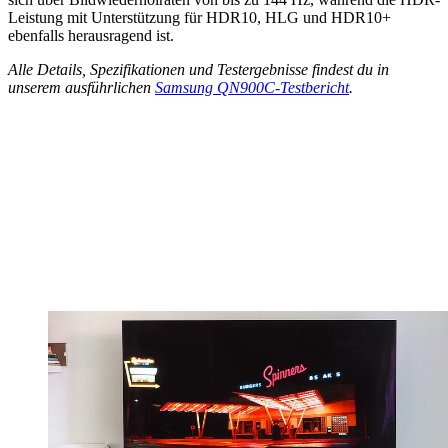
Leistung mit Unterstützung für HDR10, HLG und HDR10+
ebenfalls herausragend ist.
Alle Details, Spezifikationen und Testergebnisse findest du in
unserem ausführlichen
Samsung QN900C-Testbericht
.