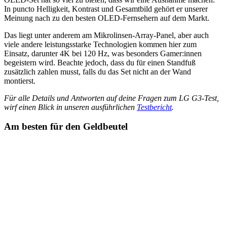
In puncto Helligkeit, Kontrast und Gesamtbild gehört er unserer
Meinung nach zu den besten OLED-Fernsehern auf dem Markt.
Das liegt unter anderem am Mikrolinsen-Array-Panel, aber auch
viele andere leistungsstarke Technologien kommen hier zum
Einsatz, darunter 4K bei 120 Hz, was besonders Gamer:innen
begeistern wird. Beachte jedoch, dass du für einen Standfuß
zusätzlich zahlen musst, falls du das Set nicht an der Wand
montierst.
Für alle Details und Antworten auf deine Fragen zum LG G3-Test,
wirf einen Blick in unseren ausführlichen
Testbericht
.
Am besten für den Geldbeutel