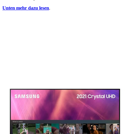
Unten mehr dazu lesen
.