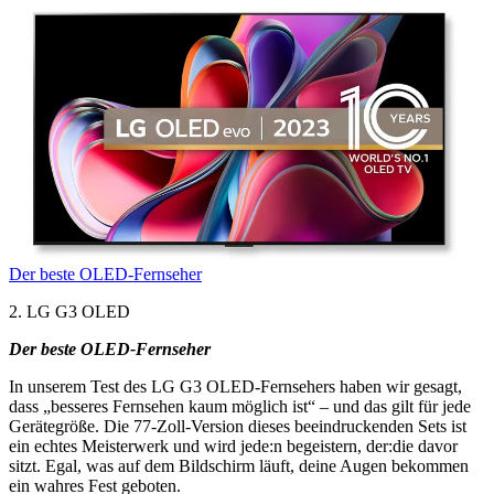
Der beste OLED-Fernseher
2. LG G3 OLED
Der beste OLED-Fernseher
In unserem Test des LG G3 OLED-Fernsehers haben wir gesagt,
dass „besseres Fernsehen kaum möglich ist“ – und das gilt für jede
Gerätegröße. Die 77-Zoll-Version dieses beeindruckenden Sets ist
ein echtes Meisterwerk und wird jede:n begeistern, der:die davor
sitzt. Egal, was auf dem Bildschirm läuft, deine Augen bekommen
ein wahres Fest geboten.