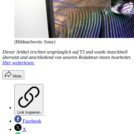
(Bildnachweis: Sony)
Dieser Artikel erschien ursprünglich auf T3 und wurde maschinell
übersetzt und anschließend von unseren Redakteur:innen bearbeitet.
Hier weiterlesen.
Aktie
Link kopieren
Facebook
X