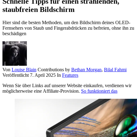
Schnelle Tipps für einen strahlenden,
staubfreien Bildschirm
Hier sind die besten Methoden, um den Bildschirm deines OLED-
Fernsehers von Staub und Fingerabdrücken zu befreien, ohne ihn zu
beschädigen
Von
Louise Blain
Contributions by
Bethan Morgan
,
Bilal Fahmi
Veröffentlicht
7. April 2025
In
Features
Wenn Sie über Links auf unserer Website einkaufen, verdienen wir
möglicherweise eine Affiliate-Provision.
So funktioniert das