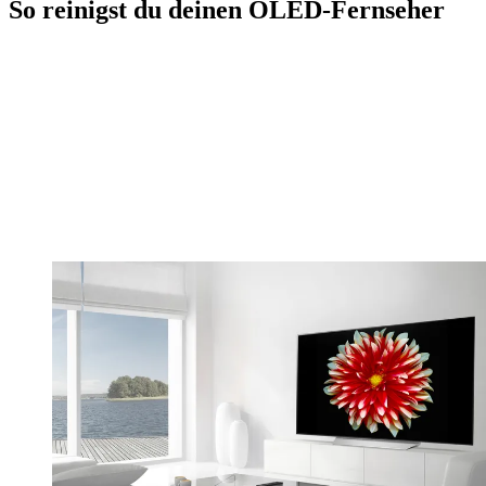
So reinigst du deinen OLED-Fernseher