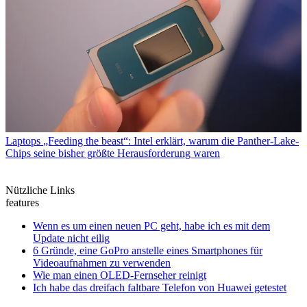
Laptops
„Feeding the beast“: Intel erklärt, warum die Panther-Lake-
Chips seine bisher größte Herausforderung waren
Nützliche Links
features
Wenn es um einen neuen PC geht, habe ich es mit dem
Update nicht eilig
6 Gründe, eine GoPro anstelle eines Smartphones für
Videoaufnahmen zu verwenden
Wie man einen OLED-Fernseher reinigt
Ich habe das dreifach faltbare Telefon von Huawei getestet