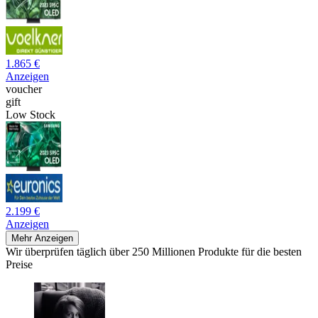
1.865 €
Anzeigen
voucher
gift
Low Stock
2.199 €
Anzeigen
Mehr Anzeigen
Wir überprüfen täglich über 250 Millionen Produkte für die besten
Preise