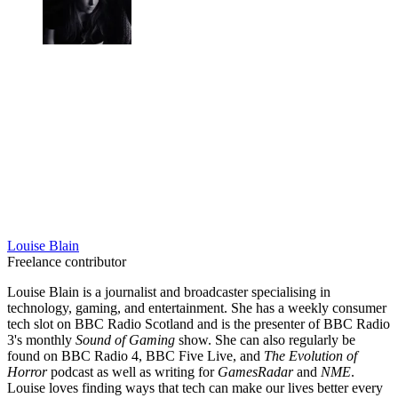
Louise Blain
Freelance contributor
Louise Blain is a journalist and broadcaster specialising in
technology, gaming, and entertainment. She has a weekly consumer
tech slot on BBC Radio Scotland and is the presenter of BBC Radio
3's monthly
Sound of Gaming
show. She can also regularly be
found on BBC Radio 4, BBC Five Live, and
The Evolution of
Horror
podcast as well as writing for
GamesRadar
and
NME
.
Louise loves finding ways that tech can make our lives better every