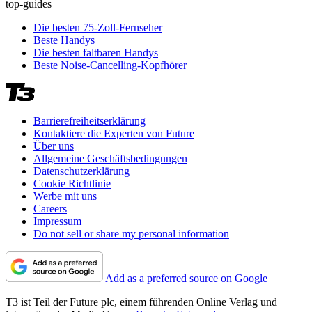
top-guides
Die besten 75-Zoll-Fernseher
Beste Handys
Die besten faltbaren Handys
Beste Noise-Cancelling-Kopfhörer
Barrierefreiheitserklärung
Kontaktiere die Experten von Future
Über uns
Allgemeine Geschäftsbedingungen
Datenschutzerklärung
Cookie Richtlinie
Werbe mit uns
Careers
Impressum
Do not sell or share my personal information
Add as a preferred source on Google
T3 ist Teil der Future plc, einem führenden Online Verlag und