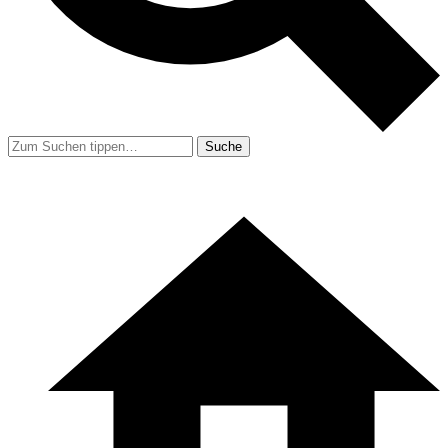
Suche