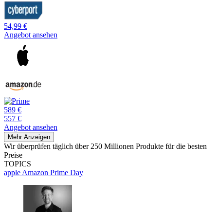
54,99 €
Angebot ansehen
589 €
557 €
Angebot ansehen
Mehr Anzeigen
Wir überprüfen täglich über 250 Millionen Produkte für die besten
Preise
TOPICS
apple
Amazon Prime Day