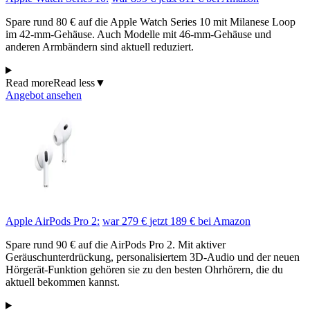
Spare rund 80 € auf die Apple Watch Series 10 mit Milanese Loop
im 42-mm-Gehäuse. Auch Modelle mit 46-mm-Gehäuse und
anderen Armbändern sind aktuell reduziert.
Read more
Read less
▼
Angebot ansehen
Apple AirPods Pro 2:
war 279 €
jetzt 189 €
bei Amazon
Spare rund 90 € auf die AirPods Pro 2. Mit aktiver
Geräuschunterdrückung, personalisiertem 3D-Audio und der neuen
Hörgerät-Funktion gehören sie zu den besten Ohrhörern, die du
aktuell bekommen kannst.