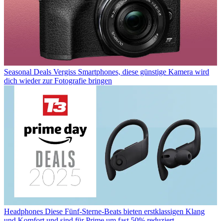
Seasonal Deals
Vergiss Smartphones, diese günstige Kamera wird
dich wieder zur Fotografie bringen
Headphones
Diese Fünf-Sterne-Beats bieten erstklassigen Klang
und Komfort und sind für Prime um fast 50% reduziert