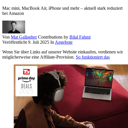
Mac mini, MacBook Air, iPhone und mehr – aktuell stark reduziert
bei Amazon
Von
Mat Gallagher
Contributions by
Bilal Fahmi
Veröffentlicht
9. Juli 2025
In
Angebote
Wenn Sie über Links auf unserer Website einkaufen, verdienen wir
möglicherweise eine Affiliate-Provision.
So funktioniert das