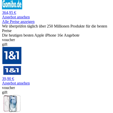
364,95 €
Angebot ansehen
Alle Preise anzeigen
Wir überprüfen täglich über 250 Millionen Produkte für die besten
Preise
Die heutigen besten Apple iPhone 16e Angebote
voucher
gift
39,90 €
Angebot ansehen
voucher
gift