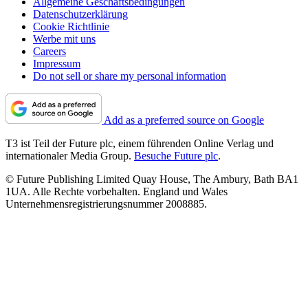
Allgemeine Geschäftsbedingungen
Datenschutzerklärung
Cookie Richtlinie
Werbe mit uns
Careers
Impressum
Do not sell or share my personal information
Add as a preferred source on Google
T3 ist Teil der Future plc, einem führenden Online Verlag und
internationaler Media Group.
Besuche Future plc
.
© Future Publishing Limited Quay House, The Ambury, Bath BA1
1UA. Alle Rechte vorbehalten. England und Wales
Unternehmensregistrierungsnummer 2008885.