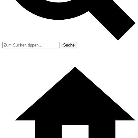
Suche