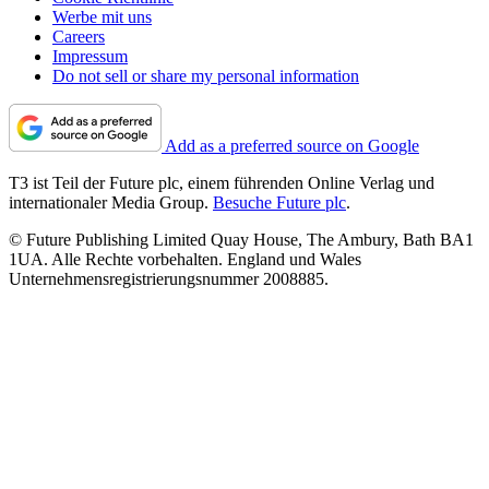
Werbe mit uns
Careers
Impressum
Do not sell or share my personal information
Add as a preferred source on Google
T3 ist Teil der Future plc, einem führenden Online Verlag und
internationaler Media Group.
Besuche Future plc
.
© Future Publishing Limited Quay House, The Ambury, Bath BA1
1UA. Alle Rechte vorbehalten. England und Wales
Unternehmensregistrierungsnummer 2008885.