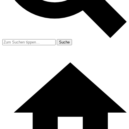
Suche