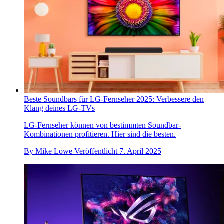
Beste Soundbars für LG-Fernseher 2025: Verbessere den
Klang deines LG-TVs
LG-Fernseher können von bestimmten Soundbar-
Kombinationen profitieren. Hier sind die besten.
By
Mike Lowe
Veröffentlicht
7. April 2025