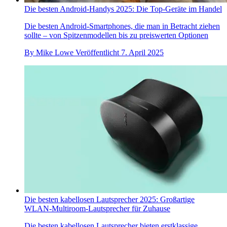
Die besten Android-Handys 2025: Die Top-Geräte im Handel
Die besten Android-Smartphones, die man in Betracht ziehen
sollte – von Spitzenmodellen bis zu preiswerten Optionen
By
Mike Lowe
Veröffentlicht
7. April 2025
Die besten kabellosen Lautsprecher 2025: Großartige
WLAN-Multiroom-Lautsprecher für Zuhause
Die besten kabellosen Lautsprecher bieten erstklassige