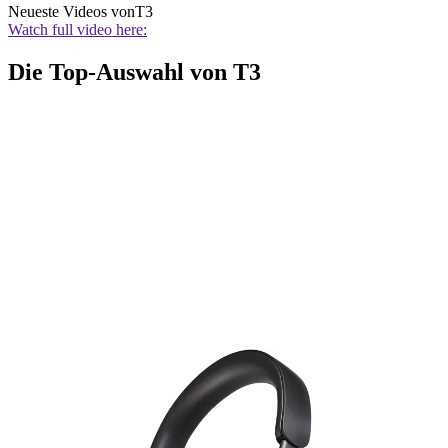
Neueste Videos von
T3
Watch full video here:
Die Top-Auswahl von T3