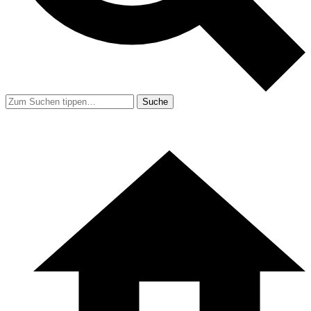
Suche