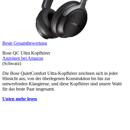
Beste Gesamtbewertung
Bose QC Ultra Kopfhörer
Anzeigen bei Amazon
(Schwarz)
Die Bose QuietComfort Ultra-Kopfhörer zeichnen sich in jeder
Hinsicht aus, von der überlegenen Konstruktion bis hin zur
umwerfenden Klangtreue, und diese Kopfhörer sind unsere Wahl
für das beste Paar insgesamt.
Unten mehr lesen