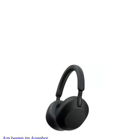
Am besten im Angebot