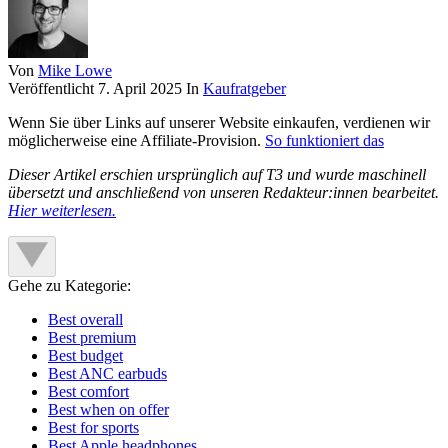
Von
Mike Lowe
Veröffentlicht
7. April 2025
In
Kaufratgeber
Wenn Sie über Links auf unserer Website einkaufen, verdienen wir
möglicherweise eine Affiliate-Provision.
So funktioniert das
Dieser Artikel erschien ursprünglich auf T3 und wurde maschinell
übersetzt und anschließend von unseren Redakteur:innen bearbeitet.
Hier weiterlesen.
Gehe zu Kategorie:
Best overall
Best premium
Best budget
Best ANC earbuds
Best comfort
Best when on offer
Best for sports
Best Apple headphones