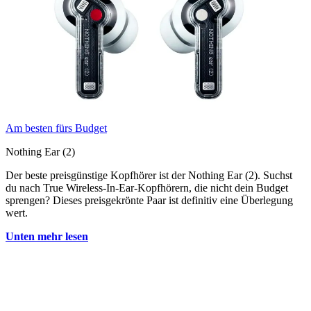
Am besten fürs Budget
Nothing Ear (2)
Der beste preisgünstige Kopfhörer ist der Nothing Ear (2). Suchst
du nach True Wireless-In-Ear-Kopfhörern, die nicht dein Budget
sprengen? Dieses preisgekrönte Paar ist definitiv eine Überlegung
wert.
Unten mehr lesen