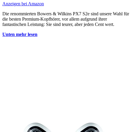
Anzeigen bei Amazon
Die renommierten Bowers & Wilkins PX7 S2e sind unsere Wahl für
die besten Premium-Kopfhörer, vor allem aufgrund ihrer
fantastischen Leistung: Sie sind teurer, aber jeden Cent wert.
Unten mehr lesen