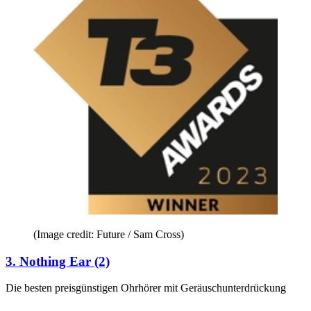
(Image credit: Future / Sam Cross)
3. Nothing Ear (2)
Die besten preisgünstigen Ohrhörer mit Geräuschunterdrückung