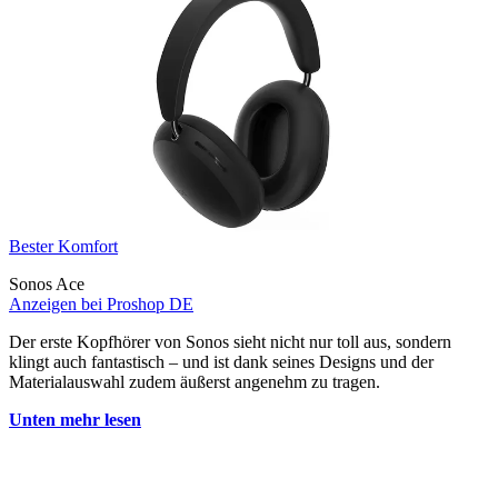
Bester Komfort
Sonos Ace
Anzeigen bei Proshop DE
Der erste Kopfhörer von Sonos sieht nicht nur toll aus, sondern
klingt auch fantastisch – und ist dank seines Designs und der
Materialauswahl zudem äußerst angenehm zu tragen.
Unten mehr lesen