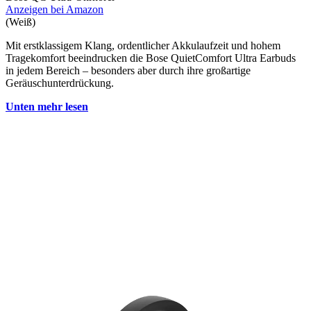
Anzeigen bei Amazon
(Weiß)
Mit erstklassigem Klang, ordentlicher Akkulaufzeit und hohem
Tragekomfort beeindrucken die Bose QuietComfort Ultra Earbuds
in jedem Bereich – besonders aber durch ihre großartige
Geräuschunterdrückung.
Unten mehr lesen