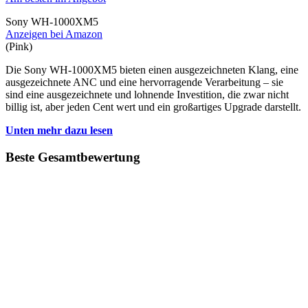
Sony WH-1000XM5
Anzeigen bei Amazon
(Pink)
Die Sony WH-1000XM5 bieten einen ausgezeichneten Klang, eine
ausgezeichnete ANC und eine hervorragende Verarbeitung – sie
sind eine ausgezeichnete und lohnende Investition, die zwar nicht
billig ist, aber jeden Cent wert und ein großartiges Upgrade darstellt.
Unten mehr dazu lesen
Beste Gesamtbewertung