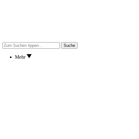
Suche
Mehr