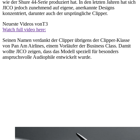
wie der Shure 44-Serie produziert hat. In den letzten Jahren hat sich
JICO jedoch zunehmend auf eigene, anerkannte Designs
konzentriert, darunter auch der ursprüngliche Clipper.
Neueste Videos von
T3
Watch full video here:
Seinen Namen verdankt der Clipper übrigens der Clipper-Klasse
von Pan Am Airlines, einem Vorläufer der Business Class. Damit
wollte JICO zeigen, dass das Modell speziell für besonders
anspruchsvolle Audiophile entwickelt wurde.