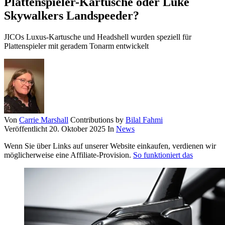
Plattenspieler-Kartusche oder Luke
Skywalkers Landspeeder?
JICOs Luxus-Kartusche und Headshell wurden speziell für
Plattenspieler mit geradem Tonarm entwickelt
Von
Carrie Marshall
Contributions by
Bilal Fahmi
Veröffentlicht
20. Oktober 2025
In
News
Wenn Sie über Links auf unserer Website einkaufen, verdienen wir
möglicherweise eine Affiliate-Provision.
So funktioniert das