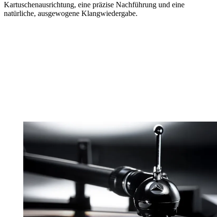
Kartuschenausrichtung, eine präzise Nachführung und eine
natürliche, ausgewogene Klangwiedergabe.