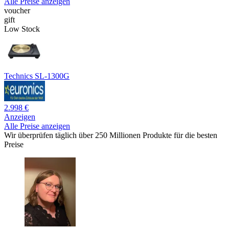
Alle Preise anzeigen
voucher
gift
Low Stock
Technics SL-1300G
2.998 €
Anzeigen
Alle Preise anzeigen
Wir überprüfen täglich über 250 Millionen Produkte für die besten
Preise