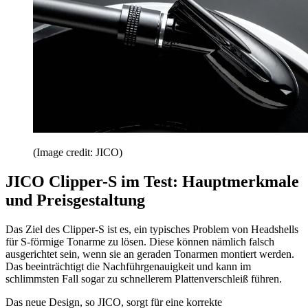
(Image credit: JICO)
JICO Clipper-S im Test: Hauptmerkmale
und Preisgestaltung
Das Ziel des Clipper-S ist es, ein typisches Problem von Headshells
für S-förmige Tonarme zu lösen. Diese können nämlich falsch
ausgerichtet sein, wenn sie an geraden Tonarmen montiert werden.
Das beeinträchtigt die Nachführgenauigkeit und kann im
schlimmsten Fall sogar zu schnellerem Plattenverschleiß führen.
Das neue Design, so JICO, sorgt für eine korrekte