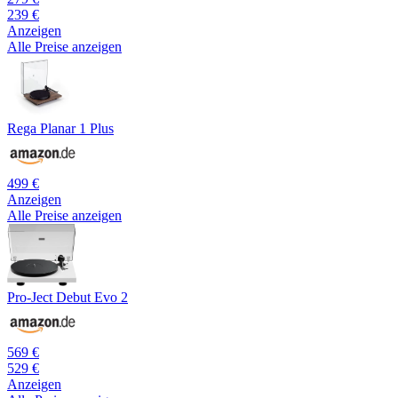
239 €
Anzeigen
Alle Preise anzeigen
Rega Planar 1 Plus
499 €
Anzeigen
Alle Preise anzeigen
Pro-Ject Debut Evo 2
569 €
529 €
Anzeigen