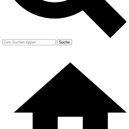
Suche