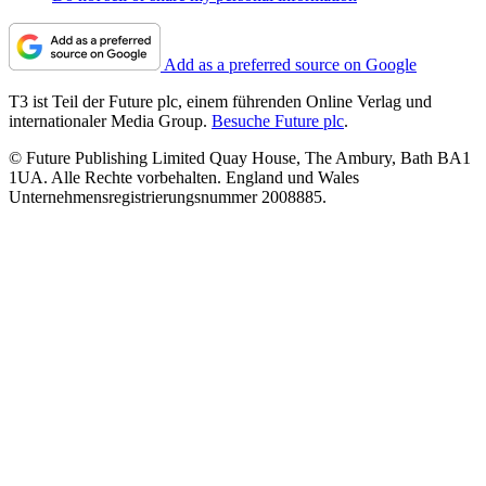
Add as a preferred source on Google
T3 ist Teil der Future plc, einem führenden Online Verlag und
internationaler Media Group.
Besuche Future plc
.
© Future Publishing Limited Quay House, The Ambury, Bath BA1
1UA. Alle Rechte vorbehalten. England und Wales
Unternehmensregistrierungsnummer 2008885.