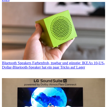
Bluetooth Speakers
Farbenfroh, tragbar und günstig: IKEAs 10‑US-
Dollar-Bluetooth-Speaker hat ein paar Tricks auf Lager