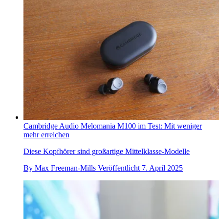
Cambridge Audio Melomania M100 im Test: Mit weniger
mehr erreichen
Diese Kopfhörer sind großartige Mittelklasse-Modelle
By
Max Freeman-Mills
Veröffentlicht
7. April 2025