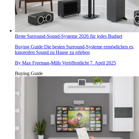
Beste Surround-Sound-Systeme 2026 für jedes Budget
Buying Guide
Die besten Surround-Systeme ermöglichen es,
kinoreifen Sound zu Hause zu erleben
By
Max Freeman-Mills
Veröffentlicht
7. April 2025
Buying Guide