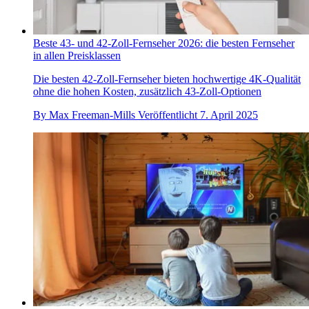
Beste 43- und 42-Zoll-Fernseher 2026: die besten Fernseher
in allen Preisklassen
Die besten 42-Zoll-Fernseher bieten hochwertige 4K-Qualität
ohne die hohen Kosten, zusätzlich 43-Zoll-Optionen
By
Max Freeman-Mills
Veröffentlicht
7. April 2025