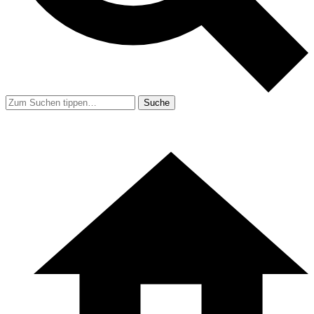
Suche