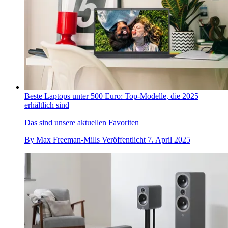
Beste Laptops unter 500 Euro: Top-Modelle, die 2025
erhältlich sind
Das sind unsere aktuellen Favoriten
By
Max Freeman-Mills
Veröffentlicht
7. April 2025