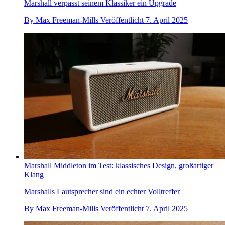
Marshall verpasst seinem Klassiker ein Upgrade
By
Max Freeman-Mills
Veröffentlicht
7. April 2025
Marshall Middleton im Test: klassisches Design, großartiger
Klang
Marshalls Lautsprecher sind ein echter Volltreffer
By
Max Freeman-Mills
Veröffentlicht
7. April 2025