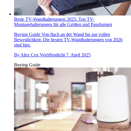
Beste TV-Wandhalterungen 2025: Top TV-
Montagehalterungen für alle Größen und Passformen
Buying Guide
Von flach an der Wand bis zur vollen
Beweglichkeit: Die besten TV-Wandhalterungen von 2026
sind hier.
By
Alex Cox
Veröffentlicht
7. April 2025
Buying Guide