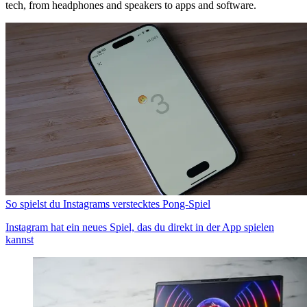
tech, from headphones and speakers to apps and software.
So spielst du Instagrams verstecktes Pong-Spiel
Instagram hat ein neues Spiel, das du direkt in der App spielen
kannst