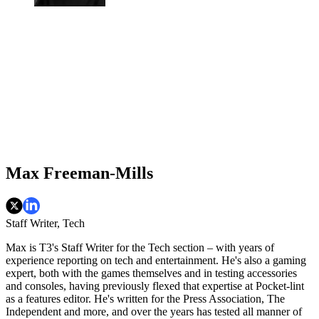
Max Freeman-Mills
Staff Writer, Tech
Max is T3's Staff Writer for the Tech section – with years of
experience reporting on tech and entertainment. He's also a gaming
expert, both with the games themselves and in testing accessories
and consoles, having previously flexed that expertise at Pocket-lint
as a features editor. He's written for the Press Association, The
Independent and more, and over the years has tested all manner of