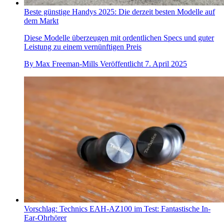
Beste günstige Handys 2025: Die derzeit besten Modelle auf
dem Markt
Diese Modelle überzeugen mit ordentlichen Specs und guter
Leistung zu einem vernünftigen Preis
By
Max Freeman-Mills
Veröffentlicht
7. April 2025
Vorschlag: Technics EAH-AZ100 im Test: Fantastische In-
Ear-Ohrhörer