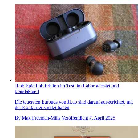
JLab Epic Lab Edition im Test: im Labor getestet und
brandaktuell
Die teuersten Earbuds von JLab sind darauf ausgerichtet, mit
der Konkurrenz mitzuhalten
By
Max Freeman-Mills
Veröffentlicht
7. April 2025