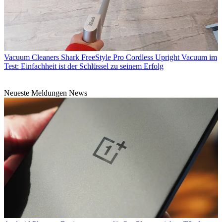
Vacuum Cleaners
Shark FreeStyle Pro Cordless Upright Vacuum im
Test: Einfachheit ist der Schlüssel zu seinem Erfolg
Neueste Meldungen News