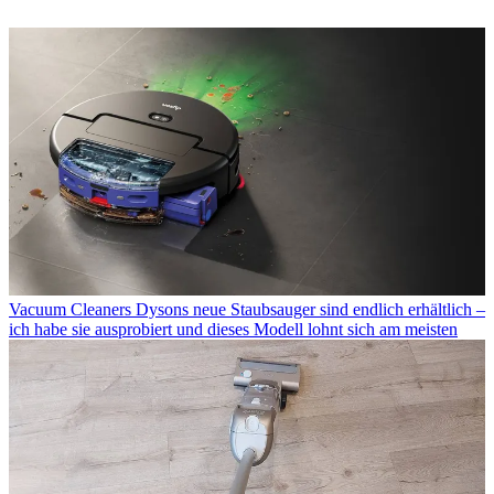
Vacuum Cleaners
Dysons neue Staubsauger sind endlich erhältlich –
ich habe sie ausprobiert und dieses Modell lohnt sich am meisten