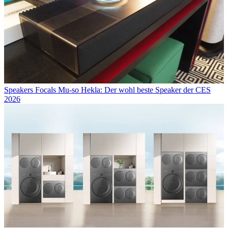
Speakers
Focals Mu-so Hekla: Der wohl beste Speaker der CES
2026