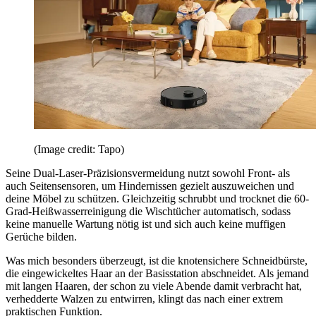
(Image credit: Tapo)
Seine Dual-Laser-Präzisionsvermeidung nutzt sowohl Front- als
auch Seitensensoren, um Hindernissen gezielt auszuweichen und
deine Möbel zu schützen. Gleichzeitig schrubbt und trocknet die 60-
Grad-Heißwasserreinigung die Wischtücher automatisch, sodass
keine manuelle Wartung nötig ist und sich auch keine muffigen
Gerüche bilden.
Was mich besonders überzeugt, ist die knotensichere Schneidbürste,
die eingewickeltes Haar an der Basisstation abschneidet. Als jemand
mit langen Haaren, der schon zu viele Abende damit verbracht hat,
verhedderte Walzen zu entwirren, klingt das nach einer extrem
praktischen Funktion.