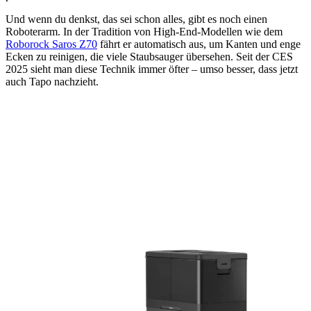
Und wenn du denkst, das sei schon alles, gibt es noch einen
Roboterarm. In der Tradition von High-End-Modellen wie dem
Roborock Saros Z70
fährt er automatisch aus, um Kanten und enge
Ecken zu reinigen, die viele Staubsauger übersehen. Seit der CES
2025 sieht man diese Technik immer öfter – umso besser, dass jetzt
auch Tapo nachzieht.