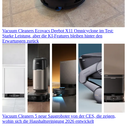
Vacuum Cleaners
Ecovacs Deebot X11 Omnicyclone im Test:
Starke Leistung, aber die KI-Features bleiben hinter den
Erwartungen zurück
Vacuum Cleaners
5 neue Saugroboter von der CES, die zeigen,
wohin sich die Haushaltsreinigung 2026 entwickelt