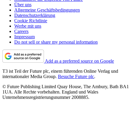
Über uns
Allgemeine Geschäftsbedingungen
Datenschutzerklärung
Cookie Richtlinie
Werbe mit uns
Careers
Impressum
Do not sell or share my personal information
Add as a preferred source on Google
T3 ist Teil der Future plc, einem führenden Online Verlag und
internationaler Media Group.
Besuche Future plc
.
© Future Publishing Limited Quay House, The Ambury, Bath BA1
1UA. Alle Rechte vorbehalten. England und Wales
Unternehmensregistrierungsnummer 2008885.