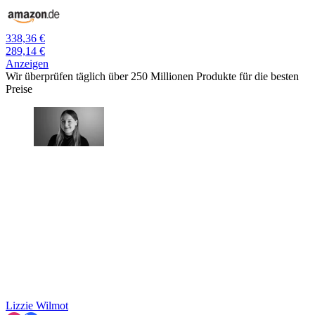
338,36 €
289,14 €
Anzeigen
Wir überprüfen täglich über 250 Millionen Produkte für die besten
Preise
Lizzie Wilmot