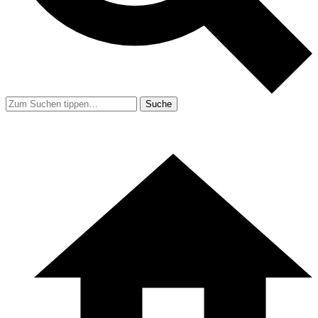
Suche