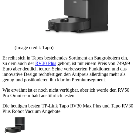
(Image credit: Tapo)
Er reiht sich in Tapos bestehendes Sortiment an Saugrobotern ein,
zu dem auch der
RV30 Plus
gehört, ist mit einem Preis von 749,99
Euro aber deutlich teurer. Seine verbesserten Funktionen und das
innovative Design rechtfertigen den Aufpreis allerdings mehr als
genug und positionieren ihn klar im Premiumsegment.
Wie erwähnt ist er noch nicht verfügbar, aber ich werde den RV50
Pro Omni sehr bald ausführlich testen.
Die heutigen besten TP-Link Tapo RV30 Max Plus und Tapo RV30
Plus Robot Vacuum Angebote