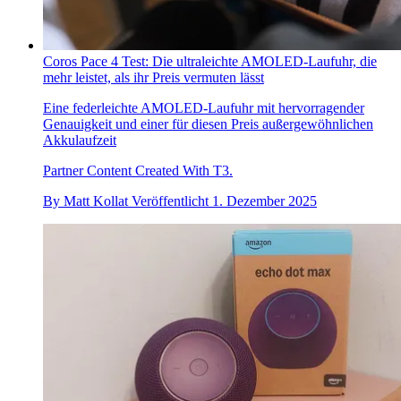
Coros Pace 4 Test: Die ultraleichte AMOLED-Laufuhr, die
mehr leistet, als ihr Preis vermuten lässt
Eine federleichte AMOLED-Laufuhr mit hervorragender
Genauigkeit und einer für diesen Preis außergewöhnlichen
Akkulaufzeit
Partner Content Created With T3.
By
Matt Kollat
Veröffentlicht
1. Dezember 2025