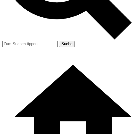
Suche