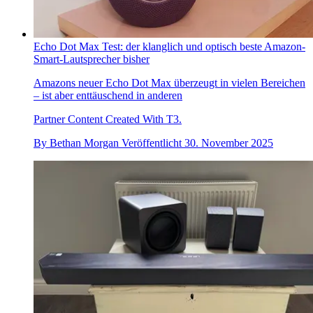
Echo Dot Max Test: der klanglich und optisch beste Amazon-
Smart-Lautsprecher bisher
Amazons neuer Echo Dot Max überzeugt in vielen Bereichen
– ist aber enttäuschend in anderen
Partner Content Created With T3.
By
Bethan Morgan
Veröffentlicht
30. November 2025