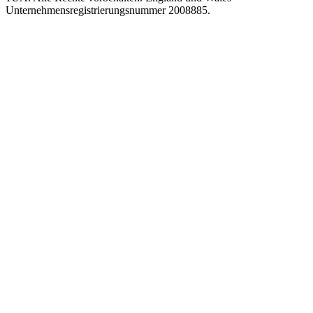
Unternehmensregistrierungsnummer 2008885.