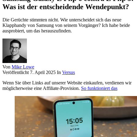
Was ist der entscheidende Wendepunkt?
Die Gerüchte stimmten nicht. Wie unterscheidet sich das neue
Klapphandy von Samsung von seinem Vorgänger? Ich habe beide
ausprobiert, um das herauszufinden.
Von
Mike Lowe
Veröffentlicht
7. April 2025
In
Versus
Wenn Sie über Links auf unserer Website einkaufen, verdienen wir
möglicherweise eine Affiliate-Provision.
So funktioniert das