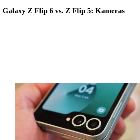
Galaxy Z Flip 6 vs. Z Flip 5: Kameras