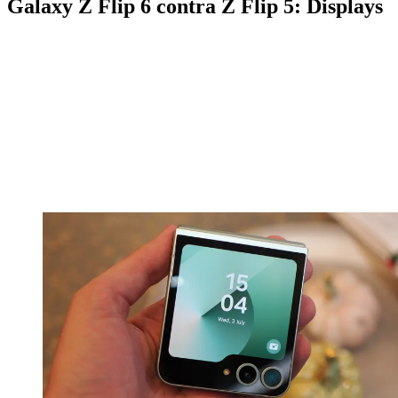
Galaxy Z Flip 6 contra Z Flip 5: Displays