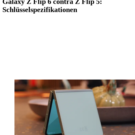
Galaxy Z Flip 6 contra Z Flip 5:
Schlüsselspezifikationen