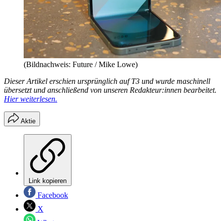
(Bildnachweis: Future / Mike Lowe)
Dieser Artikel erschien ursprünglich auf T3 und wurde maschinell
übersetzt und anschließend von unseren Redakteur:innen bearbeitet.
Hier weiterlesen.
Aktie
Link kopieren
Facebook
X