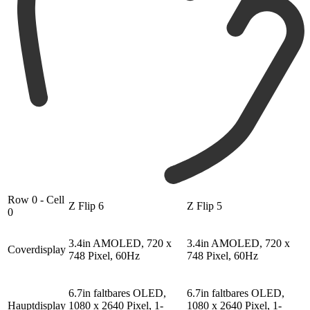
Row 0 - Cell
Z Flip 6
Z Flip 5
0
3.4in AMOLED, 720 x
3.4in AMOLED, 720 x
Coverdisplay
748 Pixel, 60Hz
748 Pixel, 60Hz
6.7in faltbares OLED,
6.7in faltbares OLED,
Hauptdisplay
1080 x 2640 Pixel, 1-
1080 x 2640 Pixel, 1-