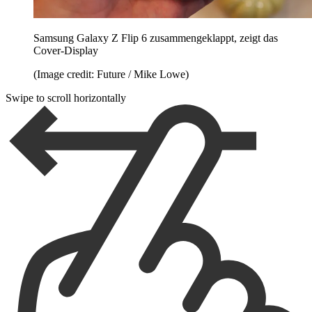
Samsung Galaxy Z Flip 6 zusammengeklappt, zeigt das
Cover-Display
(Image credit: Future / Mike Lowe)
Swipe to scroll horizontally