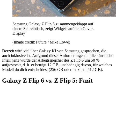
Samsung Galaxy Z Flip 5 zusammengeklappt auf
einem Schreibtisch, zeigt Widgets auf dem Cover-
Display
(Image credit: Future / Mike Lowe)
Derzeit wird viel über Galaxy KI von Samsung gesprochen, die
auch inklusive ist. Aufgrund dieser Anforderungen an die künstliche
Intelligenz wurde der Arbeitsspeicher des Z Flip 6 um 50 %
aufgestockt, d. h. er beträgt 12 GB, unabhängig davon, für welches
Modell du dich entscheidest (256 GB oder maximal 512 GB).
Galaxy Z Flip 6 vs. Z Flip 5: Fazit