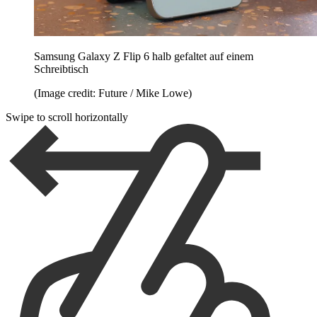
Samsung Galaxy Z Flip 6 halb gefaltet auf einem
Schreibtisch
(Image credit: Future / Mike Lowe)
Swipe to scroll horizontally