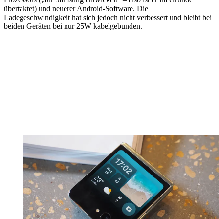
übertaktet) und neuerer Android-Software. Die
Ladegeschwindigkeit hat sich jedoch nicht verbessert und bleibt bei
beiden Geräten bei nur 25W kabelgebunden.