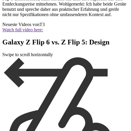
Entdeckungsreise mitnehmen. Wohlgemerkt: Ich habe beide Geräte
benutzt und spreche daher aus praktischer Erfahrung und greife
nicht nur Spezifikationen ohne umfassenderen Kontext auf.
Neueste Videos von
T3
Watch full video here:
Galaxy Z Flip 6 vs. Z Flip 5: Design
Swipe to scroll horizontally