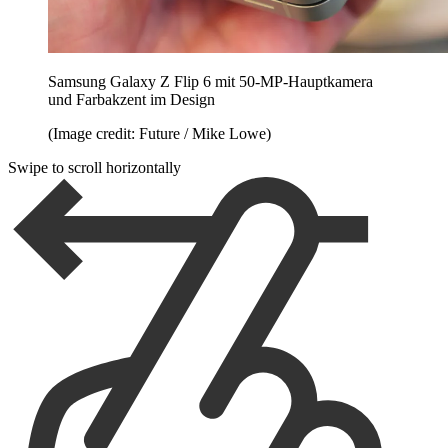
Samsung Galaxy Z Flip 6 mit 50-MP-Hauptkamera
und Farbakzent im Design
(Image credit: Future / Mike Lowe)
Swipe to scroll horizontally