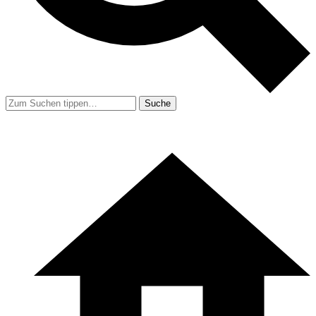
Suche