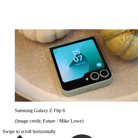
Samsung Galaxy Z Flip 6
(Image credit: Future / Mike Lowe)
Swipe to scroll horizontally