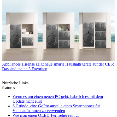
Appliances
Hisense zeigt neue smarte Haushaltsgeräte auf der CES:
Das sind meine 3 Favoriten
Nützliche Links
features
Wenn es um einen neuen PC geht, habe ich es mit dem
Update nicht eilig
6 Gründe, eine GoPro anstelle eines Smartphones für
Videoaufnahmen zu verwenden
Wie man einen OLED-Fernseher reinigt