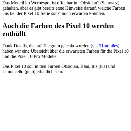
Das Modell im Werbespot ist offenbar in „Obsidian“ (Schwarz)
gehalten, aber es gibt bereits erste Hinweise darauf, welche Farben
uns bei der Pixel-10-Serie sonst noch erwarten könnten.
Auch die Farben des Pixel 10 werden
enthüllt
Dank Details, die auf Telegram geleakt wurden (
via 91mobiles
),
haben wir eine Übersicht über die erwarteten Farben für die Pixel 10
und die Pixel 10 Pro Modelle.
Das Pixel 10 soll in den Farben Obsidian, Blau, Iris (lila) und
Limoncello (gelb) erhältlich sein.