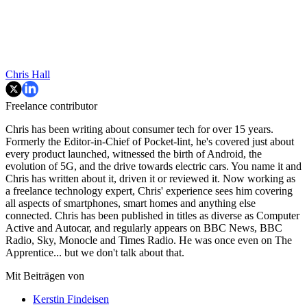
Chris Hall
Freelance contributor
Chris has been writing about consumer tech for over 15 years.
Formerly the Editor-in-Chief of Pocket-lint, he's covered just about
every product launched, witnessed the birth of Android, the
evolution of 5G, and the drive towards electric cars. You name it and
Chris has written about it, driven it or reviewed it. Now working as
a freelance technology expert, Chris' experience sees him covering
all aspects of smartphones, smart homes and anything else
connected. Chris has been published in titles as diverse as Computer
Active and Autocar, and regularly appears on BBC News, BBC
Radio, Sky, Monocle and Times Radio. He was once even on The
Apprentice... but we don't talk about that.
Mit Beiträgen von
Kerstin Findeisen