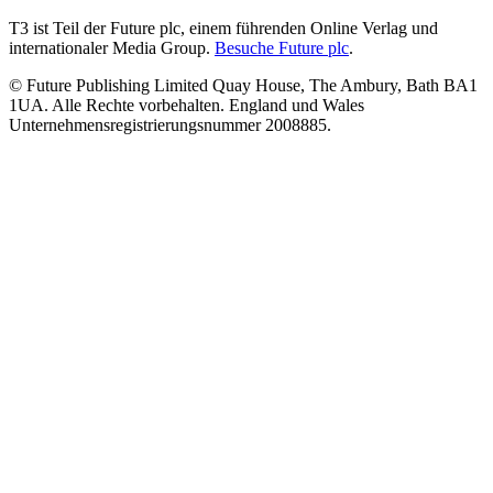
T3 ist Teil der Future plc, einem führenden Online Verlag und
internationaler Media Group.
Besuche Future plc
.
© Future Publishing Limited Quay House, The Ambury, Bath BA1
1UA. Alle Rechte vorbehalten. England und Wales
Unternehmensregistrierungsnummer 2008885.