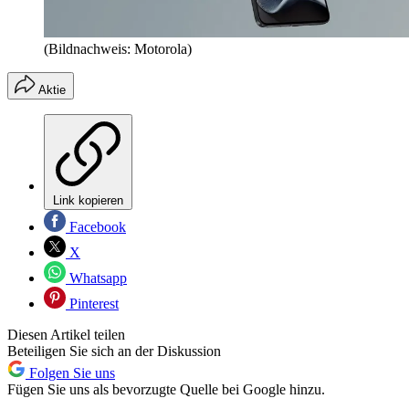
(Bildnachweis: Motorola)
Aktie
Link kopieren
Facebook
X
Whatsapp
Pinterest
Diesen Artikel teilen
Beteiligen Sie sich an der Diskussion
Folgen Sie uns
Fügen Sie uns als bevorzugte Quelle bei Google hinzu.