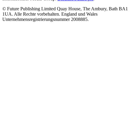
© Future Publishing Limited Quay House, The Ambury, Bath BA1
1UA. Alle Rechte vorbehalten. England und Wales
Unternehmensregistrierungsnummer 2008885.