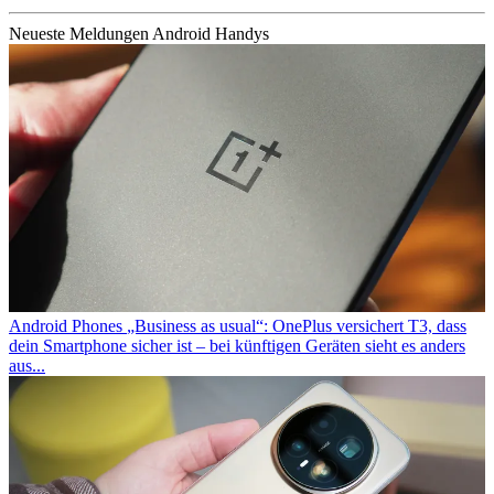
Neueste Meldungen Android Handys
Android Phones
„Business as usual“: OnePlus versichert T3, dass
dein Smartphone sicher ist – bei künftigen Geräten sieht es anders
aus...