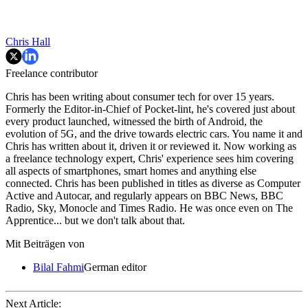
Chris Hall
Freelance contributor
Chris has been writing about consumer tech for over 15 years.
Formerly the Editor-in-Chief of Pocket-lint, he's covered just about
every product launched, witnessed the birth of Android, the
evolution of 5G, and the drive towards electric cars. You name it and
Chris has written about it, driven it or reviewed it. Now working as
a freelance technology expert, Chris' experience sees him covering
all aspects of smartphones, smart homes and anything else
connected. Chris has been published in titles as diverse as Computer
Active and Autocar, and regularly appears on BBC News, BBC
Radio, Sky, Monocle and Times Radio. He was once even on The
Apprentice... but we don't talk about that.
Mit Beiträgen von
Bilal Fahmi
German editor
Next Article: