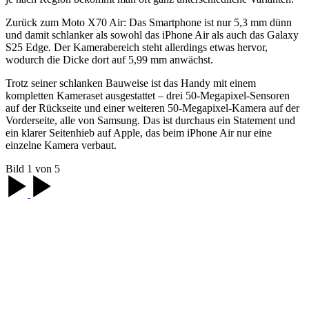
Zurück zum Moto X70 Air: Das Smartphone ist nur 5,3 mm dünn
und damit schlanker als sowohl das iPhone Air als auch das Galaxy
S25 Edge. Der Kamerabereich steht allerdings etwas hervor,
wodurch die Dicke dort auf 5,99 mm anwächst.
Trotz seiner schlanken Bauweise ist das Handy mit einem
kompletten Kameraset ausgestattet – drei 50-Megapixel-Sensoren
auf der Rückseite und einer weiteren 50-Megapixel-Kamera auf der
Vorderseite, alle von Samsung. Das ist durchaus ein Statement und
ein klarer Seitenhieb auf Apple, das beim iPhone Air nur eine
einzelne Kamera verbaut.
Bild 1 von 5