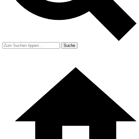
Suche