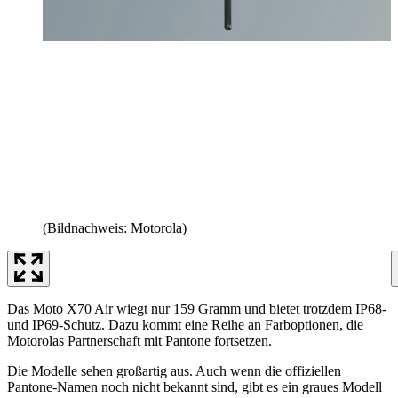
(Bildnachweis: Motorola)
Das Moto X70 Air wiegt nur 159 Gramm und bietet trotzdem IP68-
und IP69-Schutz. Dazu kommt eine Reihe an Farboptionen, die
Motorolas Partnerschaft mit Pantone fortsetzen.
Die Modelle sehen großartig aus. Auch wenn die offiziellen
Pantone-Namen noch nicht bekannt sind, gibt es ein graues Modell