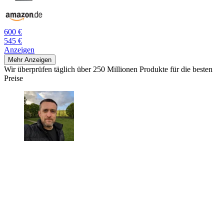
600 €
545 €
Anzeigen
Mehr Anzeigen
Wir überprüfen täglich über 250 Millionen Produkte für die besten
Preise