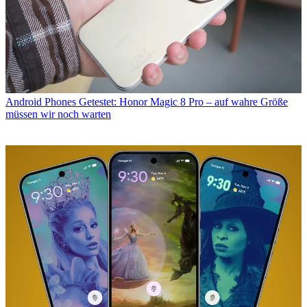
Android Phones
Getestet: Honor Magic 8 Pro – auf wahre Größe
müssen wir noch warten