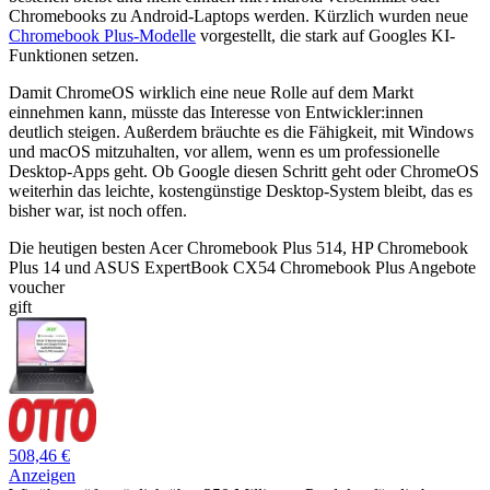
Chromebooks zu Android-Laptops werden. Kürzlich wurden neue
Chromebook Plus-Modelle
vorgestellt, die stark auf Googles KI-
Funktionen setzen.
Damit ChromeOS wirklich eine neue Rolle auf dem Markt
einnehmen kann, müsste das Interesse von Entwickler:innen
deutlich steigen. Außerdem bräuchte es die Fähigkeit, mit Windows
und macOS mitzuhalten, vor allem, wenn es um professionelle
Desktop-Apps geht. Ob Google diesen Schritt geht oder ChromeOS
weiterhin das leichte, kostengünstige Desktop-System bleibt, das es
bisher war, ist noch offen.
Die heutigen besten Acer Chromebook Plus 514, HP Chromebook
Plus 14 und ASUS ExpertBook CX54 Chromebook Plus Angebote
voucher
gift
508,46 €
Anzeigen