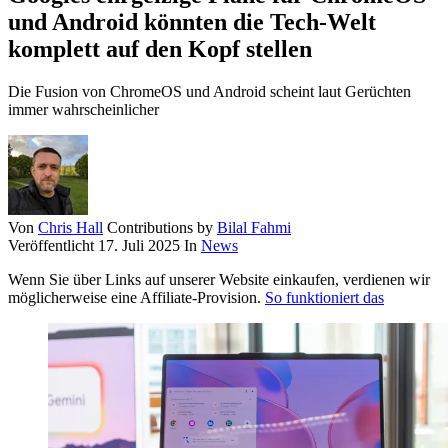
und Android könnten die Tech-Welt
komplett auf den Kopf stellen
Die Fusion von ChromeOS und Android scheint laut Gerüchten
immer wahrscheinlicher
Von
Chris Hall
Contributions by
Bilal Fahmi
Veröffentlicht
17. Juli 2025
In
News
Wenn Sie über Links auf unserer Website einkaufen, verdienen wir
möglicherweise eine Affiliate-Provision.
So funktioniert das