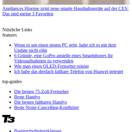
Appliances
Hisense zeigt neue smarte Haushaltsgeräte auf der CES:
Das sind meine 3 Favoriten
Nützliche Links
features
Wenn es um einen neuen PC geht, habe ich es mit dem
Update nicht eilig
6 Gründe, eine GoPro anstelle eines Smartphones für
Videoaufnahmen zu verwenden
Wie man einen OLED-Fernseher reinigt
Ich habe das dreifach faltbare Telefon von Huawei getestet
top-guides
Die besten 75-Zoll-Fernseher
Beste Handys
Die besten faltbaren Handys
Beste Noise-Cancelling-Kopfhörer
Barrierefreiheitserklärung