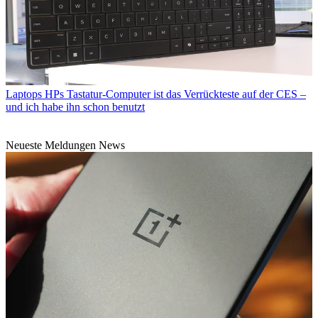
Laptops
HPs Tastatur-Computer ist das Verrückteste auf der CES –
und ich habe ihn schon benutzt
Neueste Meldungen News