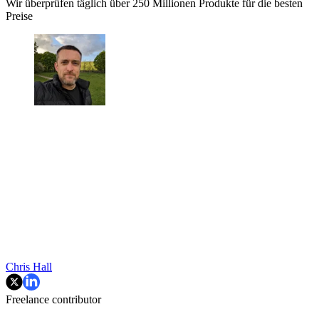
Wir überprüfen täglich über 250 Millionen Produkte für die besten
Preise
Chris Hall
Freelance contributor