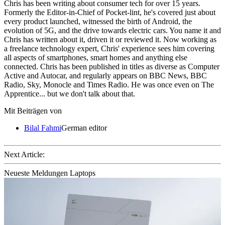
Chris has been writing about consumer tech for over 15 years.
Formerly the Editor-in-Chief of Pocket-lint, he's covered just about
every product launched, witnessed the birth of Android, the
evolution of 5G, and the drive towards electric cars. You name it and
Chris has written about it, driven it or reviewed it. Now working as
a freelance technology expert, Chris' experience sees him covering
all aspects of smartphones, smart homes and anything else
connected. Chris has been published in titles as diverse as Computer
Active and Autocar, and regularly appears on BBC News, BBC
Radio, Sky, Monocle and Times Radio. He was once even on The
Apprentice... but we don't talk about that.
Mit Beiträgen von
Bilal Fahmi
German editor
Next Article:
Neueste Meldungen Laptops