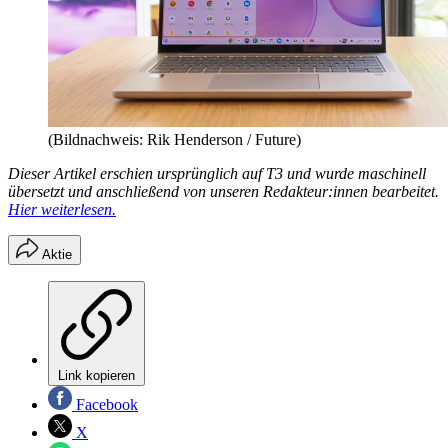
(Bildnachweis: Rik Henderson / Future)
Dieser Artikel erschien ursprünglich auf T3 und wurde maschinell
übersetzt und anschließend von unseren Redakteur:innen bearbeitet.
Hier weiterlesen.
Aktie
Link kopieren
Facebook
X