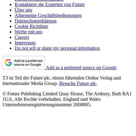
Kontaktiere die Experten von Future
Über uns
Allgemeine Geschäftsbedingungen
Datenschutzerklärung
Cookie Richtlinie
Werbe mit uns
Careers
Impressum
Do not sell or share my personal information
Add as a preferred source on Google
T3 ist Teil der Future plc, einem führenden Online Verlag und
internationaler Media Group.
Besuche Future plc
.
© Future Publishing Limited Quay House, The Ambury, Bath BA1
1UA. Alle Rechte vorbehalten. England und Wales
Unternehmensregistrierungsnummer 2008885.