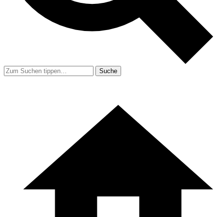
Suche