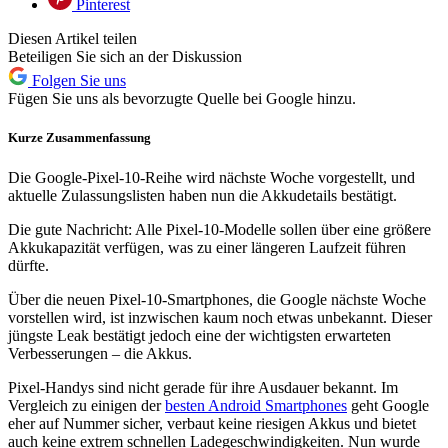
Pinterest
Diesen Artikel teilen
Beteiligen Sie sich an der Diskussion
Folgen Sie uns
Fügen Sie uns als bevorzugte Quelle bei Google hinzu.
Kurze Zusammenfassung
Die Google-Pixel-10-Reihe wird nächste Woche vorgestellt, und
aktuelle Zulassungslisten haben nun die Akkudetails bestätigt.
Die gute Nachricht: Alle Pixel-10-Modelle sollen über eine größere
Akkukapazität verfügen, was zu einer längeren Laufzeit führen
dürfte.
Über die neuen Pixel-10-Smartphones, die Google nächste Woche
vorstellen wird, ist inzwischen kaum noch etwas unbekannt. Dieser
jüngste Leak bestätigt jedoch eine der wichtigsten erwarteten
Verbesserungen – die Akkus.
Pixel-Handys sind nicht gerade für ihre Ausdauer bekannt. Im
Vergleich zu einigen der
besten Android Smartphones
geht Google
eher auf Nummer sicher, verbaut keine riesigen Akkus und bietet
auch keine extrem schnellen Ladegeschwindigkeiten. Nun wurde