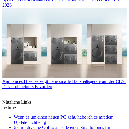
2026
Appliances
Hisense zeigt neue smarte Haushaltsgeräte auf der CES:
Das sind meine 3 Favoriten
Nützliche Links
features
Wenn es um einen neuen PC geht, habe ich es mit dem
Update nicht eilig
6 Gründe, eine GoPro anstelle eines Smartphones für