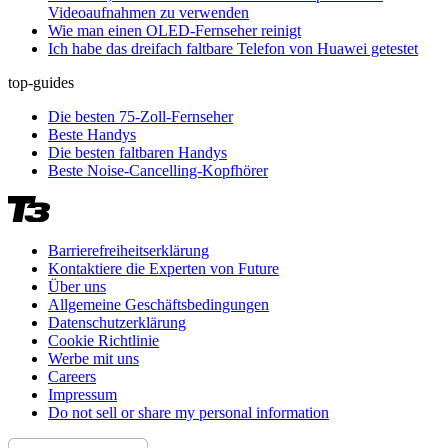
Videoaufnahmen zu verwenden
Wie man einen OLED-Fernseher reinigt
Ich habe das dreifach faltbare Telefon von Huawei getestet
top-guides
Die besten 75-Zoll-Fernseher
Beste Handys
Die besten faltbaren Handys
Beste Noise-Cancelling-Kopfhörer
Barrierefreiheitserklärung
Kontaktiere die Experten von Future
Über uns
Allgemeine Geschäftsbedingungen
Datenschutzerklärung
Cookie Richtlinie
Werbe mit uns
Careers
Impressum
Do not sell or share my personal information