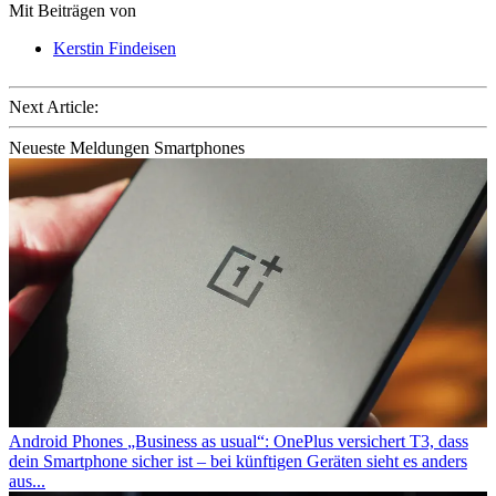
Mit Beiträgen von
Kerstin Findeisen
Next Article:
Neueste Meldungen Smartphones
Android Phones
„Business as usual“: OnePlus versichert T3, dass
dein Smartphone sicher ist – bei künftigen Geräten sieht es anders
aus...