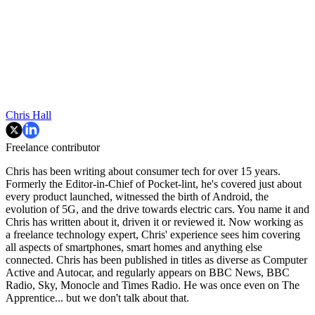
Chris Hall
Freelance contributor
Chris has been writing about consumer tech for over 15 years.
Formerly the Editor-in-Chief of Pocket-lint, he's covered just about
every product launched, witnessed the birth of Android, the
evolution of 5G, and the drive towards electric cars. You name it and
Chris has written about it, driven it or reviewed it. Now working as
a freelance technology expert, Chris' experience sees him covering
all aspects of smartphones, smart homes and anything else
connected. Chris has been published in titles as diverse as Computer
Active and Autocar, and regularly appears on BBC News, BBC
Radio, Sky, Monocle and Times Radio. He was once even on The
Apprentice... but we don't talk about that.