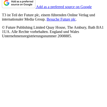
Add as a preferred source on Google
T3 ist Teil der Future plc, einem führenden Online Verlag und
internationaler Media Group.
Besuche Future plc
.
© Future Publishing Limited Quay House, The Ambury, Bath BA1
1UA. Alle Rechte vorbehalten. England und Wales
Unternehmensregistrierungsnummer 2008885.