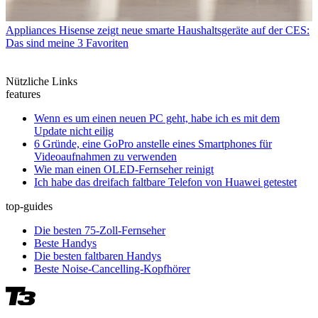
Appliances
Hisense zeigt neue smarte Haushaltsgeräte auf der CES:
Das sind meine 3 Favoriten
Nützliche Links
features
Wenn es um einen neuen PC geht, habe ich es mit dem
Update nicht eilig
6 Gründe, eine GoPro anstelle eines Smartphones für
Videoaufnahmen zu verwenden
Wie man einen OLED-Fernseher reinigt
Ich habe das dreifach faltbare Telefon von Huawei getestet
top-guides
Die besten 75-Zoll-Fernseher
Beste Handys
Die besten faltbaren Handys
Beste Noise-Cancelling-Kopfhörer