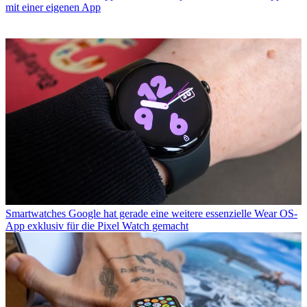
mit einer eigenen App
Smartwatches
Google hat gerade eine weitere essenzielle Wear OS-
App exklusiv für die Pixel Watch gemacht