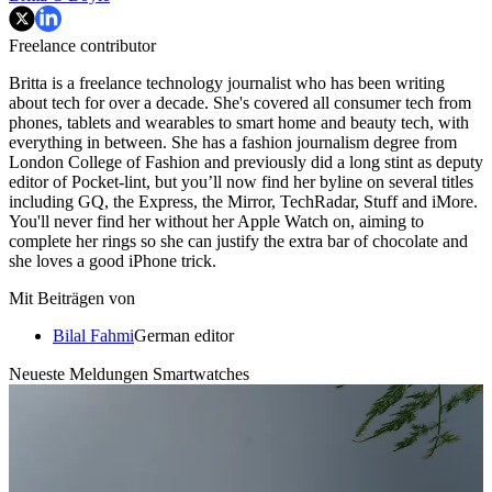
Freelance contributor
Britta is a freelance technology journalist who has been writing
about tech for over a decade. She's covered all consumer tech from
phones, tablets and wearables to smart home and beauty tech, with
everything in between. She has a fashion journalism degree from
London College of Fashion and previously did a long stint as deputy
editor of Pocket-lint, but you’ll now find her byline on several titles
including GQ, the Express, the Mirror, TechRadar, Stuff and iMore.
You'll never find her without her Apple Watch on, aiming to
complete her rings so she can justify the extra bar of chocolate and
she loves a good iPhone trick.
Mit Beiträgen von
Bilal Fahmi
German editor
Neueste Meldungen Smartwatches