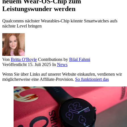
neuem Wear-OS-Chip zum
Leistungswunder werden
Qualcomms nächster Wearables-Chip könnte Smartwatches aufs
nächste Level bringen
Von
Britta O'Boyle
Contributions by
Bilal Fahmi
Veröffentlicht
15. Juli 2025
In
News
Wenn Sie über Links auf unserer Website einkaufen, verdienen wir
möglicherweise eine Affiliate-Provision.
So funktioniert das