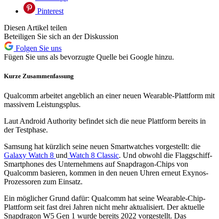
Pinterest
Diesen Artikel teilen
Beteiligen Sie sich an der Diskussion
Folgen Sie uns
Fügen Sie uns als bevorzugte Quelle bei Google hinzu.
Kurze Zusammenfassung
Qualcomm arbeitet angeblich an einer neuen Wearable-Plattform mit
massivem Leistungsplus.
Laut Android Authority befindet sich die neue Plattform bereits in
der Testphase.
Samsung hat kürzlich seine neuen Smartwatches vorgestellt: die
Galaxy Watch 8
und
Watch 8 Classic
. Und obwohl die Flaggschiff-
Smartphones des Unternehmens auf Snapdragon-Chips von
Qualcomm basieren, kommen in den neuen Uhren erneut Exynos-
Prozessoren zum Einsatz.
Ein möglicher Grund dafür: Qualcomm hat seine Wearable-Chip-
Plattform seit fast drei Jahren nicht mehr aktualisiert. Der aktuelle
Snapdragon W5 Gen 1 wurde bereits 2022 vorgestellt. Das