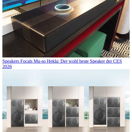
Speakers
Focals Mu-so Hekla: Der wohl beste Speaker der CES
2026