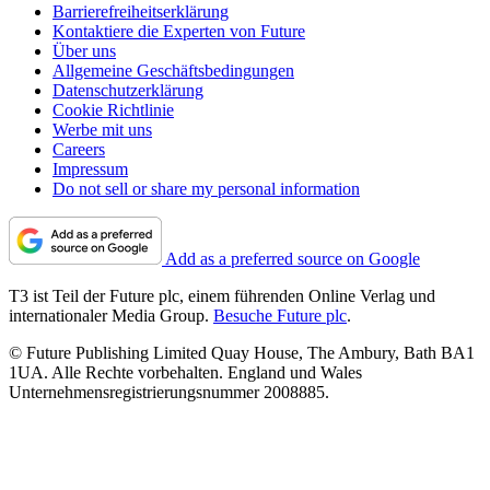
Barrierefreiheitserklärung
Kontaktiere die Experten von Future
Über uns
Allgemeine Geschäftsbedingungen
Datenschutzerklärung
Cookie Richtlinie
Werbe mit uns
Careers
Impressum
Do not sell or share my personal information
Add as a preferred source on Google
T3 ist Teil der Future plc, einem führenden Online Verlag und
internationaler Media Group.
Besuche Future plc
.
© Future Publishing Limited Quay House, The Ambury, Bath BA1
1UA. Alle Rechte vorbehalten. England und Wales
Unternehmensregistrierungsnummer 2008885.