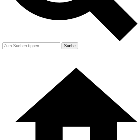
Suche