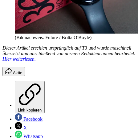
(Bildnachweis: Future / Britta O'Boyle)
Dieser Artikel erschien ursprünglich auf T3 und wurde maschinell
übersetzt und anschließend von unseren Redakteur:innen bearbeitet.
Hier weiterlesen.
Aktie
Link kopieren
Facebook
X
Whatsapp