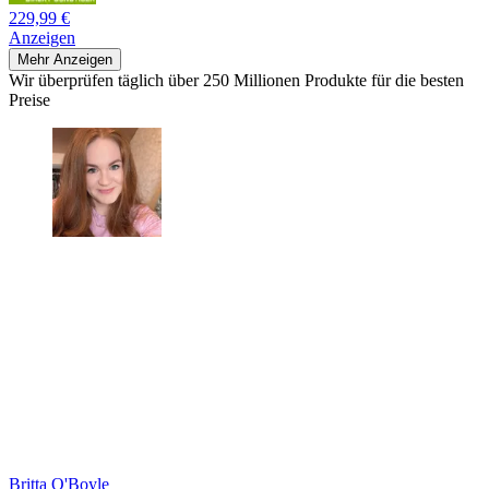
229,99 €
Anzeigen
Mehr Anzeigen
Wir überprüfen täglich über 250 Millionen Produkte für die besten
Preise
Britta O'Boyle