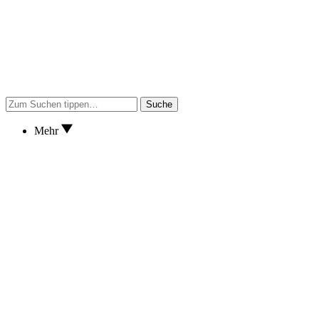
Suche
Mehr