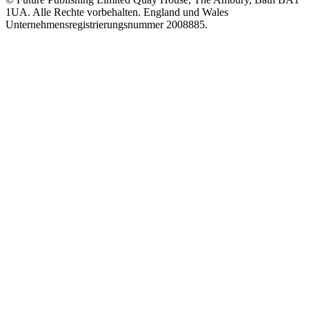
1UA. Alle Rechte vorbehalten. England und Wales
Unternehmensregistrierungsnummer 2008885.