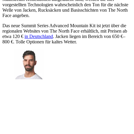
vorgestellten Technologien wahrscheinlich den Ton für die nächste
Welle von Jacken, Rucksäcken und Basisschichten von The North
Face angeben.
Das neue Summit Series Advanced Mountain Kit ist jetzt über die
regionalen Websites von The North Face erhältlich, mit Preisen ab
etwa 120 €
in Deutschland
. Jacken liegen im Bereich von 650 €–
800 €. Tolle Optionen für kaltes Wetter.