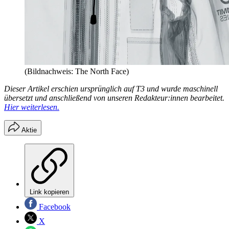
(Bildnachweis: The North Face)
Dieser Artikel erschien ursprünglich auf T3 und wurde maschinell
übersetzt und anschließend von unseren Redakteur:innen bearbeitet.
Hier weiterlesen.
Aktie
Link kopieren
Facebook
X