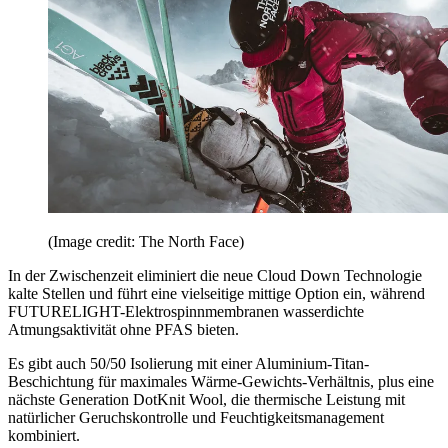
(Image credit: The North Face)
In der Zwischenzeit eliminiert die neue Cloud Down Technologie
kalte Stellen und führt eine vielseitige mittige Option ein, während
FUTURELIGHT-Elektrospinnmembranen wasserdichte
Atmungsaktivität ohne PFAS bieten.
Es gibt auch 50/50 Isolierung mit einer Aluminium-Titan-
Beschichtung für maximales Wärme-Gewichts-Verhältnis, plus eine
nächste Generation DotKnit Wool, die thermische Leistung mit
natürlicher Geruchskontrolle und Feuchtigkeitsmanagement
kombiniert.