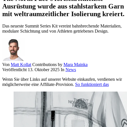
Ausrüstung wurde aus stahlstarkem Garn
mit weltraumzeitlicher Isolierung kreiert.
Das neueste Summit Series Kit vereint bahnbrechende Materialien,
modulare Schichtung und von Athleten getriebenes Design.
Von
Matt Kollat
Contributions by
Mara Mainka
Veröffentlicht
13. Oktober 2025
In
News
Wenn Sie über Links auf unserer Website einkaufen, verdienen wir
möglicherweise eine Affiliate-Provision.
So funktioniert das