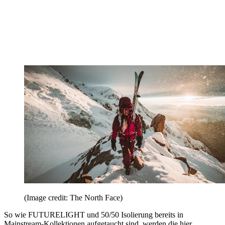
(Image credit: The North Face)
So wie FUTURELIGHT und 50/50 Isolierung bereits in
Mainstream-Kollektionen aufgetaucht sind, werden die hier