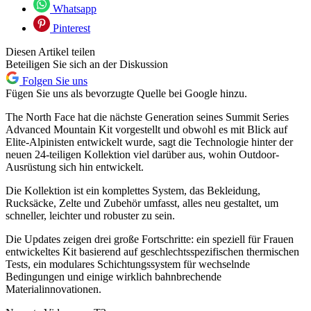
Whatsapp
Pinterest
Diesen Artikel teilen
Beteiligen Sie sich an der Diskussion
Folgen Sie uns
Fügen Sie uns als bevorzugte Quelle bei Google hinzu.
The North Face hat die nächste Generation seines Summit Series
Advanced Mountain Kit vorgestellt und obwohl es mit Blick auf
Elite-Alpinisten entwickelt wurde, sagt die Technologie hinter der
neuen 24-teiligen Kollektion viel darüber aus, wohin Outdoor-
Ausrüstung sich hin entwickelt.
Die Kollektion ist ein komplettes System, das Bekleidung,
Rucksäcke, Zelte und Zubehör umfasst, alles neu gestaltet, um
schneller, leichter und robuster zu sein.
Die Updates zeigen drei große Fortschritte: ein speziell für Frauen
entwickeltes Kit basierend auf geschlechtsspezifischen thermischen
Tests, ein modulares Schichtungssystem für wechselnde
Bedingungen und einige wirklich bahnbrechende
Materialinnovationen.