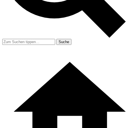
Suche