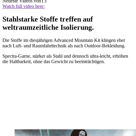
Neueste Videos von
T3
Watch full video here:
Stahlstarke Stoffe treffen auf
weltraumzeitliche Isolierung.
Die Stoffe im diesjährigen Advanced Mountain Kit klingen eher
nach Luft- und Raumfahrttechnik als nach Outdoor-Bekleidung.
Spectra-Garne, stärker als Stahl und dennoch ultra-leicht, erhöhen
die Haltbarkeit, ohne das Gewicht zu beeinträchtigen.