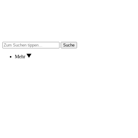
Suche
Mehr