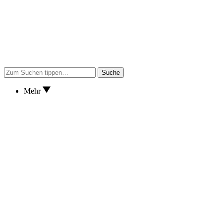
Suche
Mehr