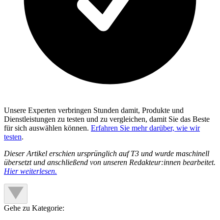
Unsere Experten verbringen Stunden damit, Produkte und
Dienstleistungen zu testen und zu vergleichen, damit Sie das Beste
für sich auswählen können.
Erfahren Sie mehr darüber, wie wir
testen
.
Dieser Artikel erschien ursprünglich auf T3 und wurde maschinell
übersetzt und anschließend von unseren Redakteur:innen bearbeitet.
Hier weiterlesen.
Gehe zu Kategorie: