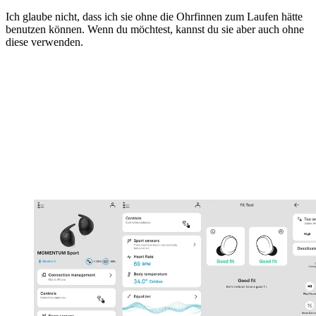
Ich glaube nicht, dass ich sie ohne die Ohrfinnen zum Laufen hätte
benutzen können. Wenn du möchtest, kannst du sie aber auch ohne
diese verwenden.