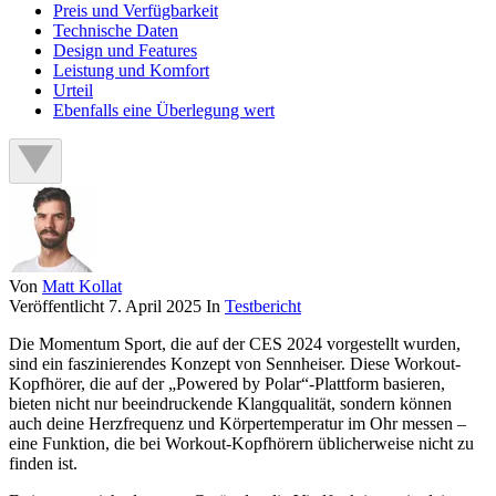
Preis und Verfügbarkeit
Technische Daten
Design und Features
Leistung und Komfort
Urteil
Ebenfalls eine Überlegung wert
Von
Matt Kollat
Veröffentlicht
7. April 2025
In
Testbericht
Die Momentum Sport, die auf der CES 2024 vorgestellt wurden,
sind ein faszinierendes Konzept von Sennheiser. Diese Workout-
Kopfhörer, die auf der „Powered by Polar“-Plattform basieren,
bieten nicht nur beeindruckende Klangqualität, sondern können
auch deine Herzfrequenz und Körpertemperatur im Ohr messen –
eine Funktion, die bei Workout-Kopfhörern üblicherweise nicht zu
finden ist.