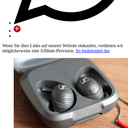
Wenn Sie über Links auf unserer Website einkaufen, verdienen wir
möglicherweise eine Affiliate-Provision.
So funktioniert das