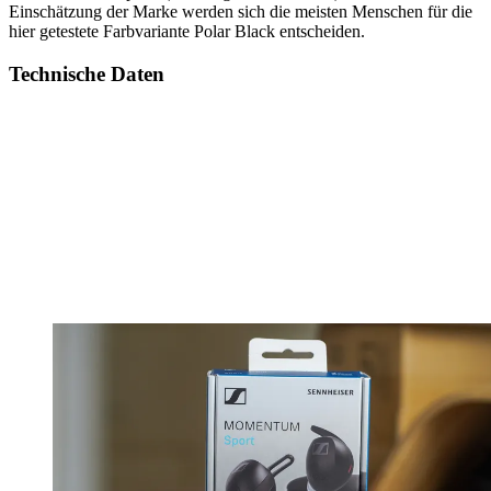
Einschätzung der Marke werden sich die meisten Menschen für die
hier getestete Farbvariante Polar Black entscheiden.
Technische Daten