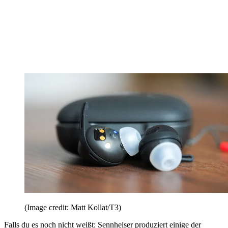
(Image credit: Matt Kollat/T3)
Falls du es noch nicht weißt: Sennheiser produziert einige der