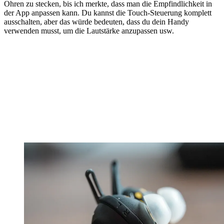
Ohren zu stecken, bis ich merkte, dass man die Empfindlichkeit in
der App anpassen kann. Du kannst die Touch-Steuerung komplett
ausschalten, aber das würde bedeuten, dass du dein Handy
verwenden musst, um die Lautstärke anzupassen usw.