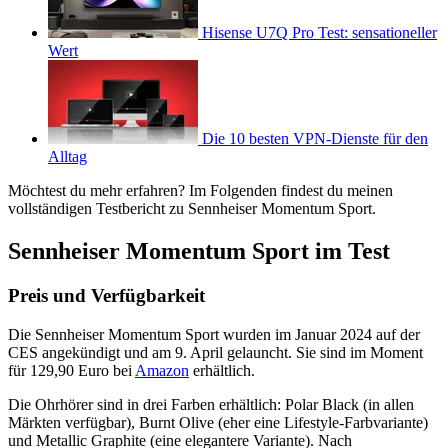
Hisense U7Q Pro Test: sensationeller
Wert
Die 10 besten VPN-Dienste für den
Alltag
Möchtest du mehr erfahren? Im Folgenden findest du meinen
vollständigen Testbericht zu Sennheiser Momentum Sport.
Sennheiser Momentum Sport im Test
Preis und Verfügbarkeit
Die Sennheiser Momentum Sport wurden im Januar 2024 auf der
CES angekündigt und am 9. April gelauncht. Sie sind im Moment
für 129,90 Euro bei
Amazon
erhältlich.
Die Ohrhörer sind in drei Farben erhältlich: Polar Black (in allen
Märkten verfügbar), Burnt Olive (eher eine Lifestyle-Farbvariante)
und Metallic Graphite (eine elegantere Variante). Nach