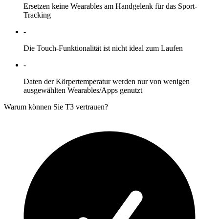
Ersetzen keine Wearables am Handgelenk für das Sport-
Tracking
-
Die Touch-Funktionalität ist nicht ideal zum Laufen
-
Daten der Körpertemperatur werden nur von wenigen
ausgewählten Wearables/Apps genutzt
Warum können Sie T3 vertrauen?