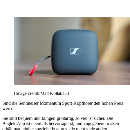
(Image credit: Matt Kollat/T3)
Sind die Sennheiser Momentum Sport-Kopfhörer den hohen Preis
wert?
Sie sind bequem und klingen großartig, so viel ist sicher. Die
Begleit-App ist ebenfalls hervorragend, und zugegebenermaßen
erhält man einige spezielle Features, die nicht viele andere