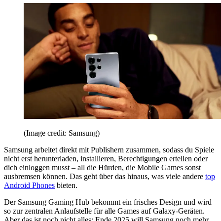
(Image credit: Samsung)
Samsung arbeitet direkt mit Publishern zusammen, sodass du Spiele
nicht erst herunterladen, installieren, Berechtigungen erteilen oder
dich einloggen musst – all die Hürden, die Mobile Games sonst
ausbremsen können. Das geht über das hinaus, was viele andere
top
Android Phones
bieten.
Der Samsung Gaming Hub bekommt ein frisches Design und wird
so zur zentralen Anlaufstelle für alle Games auf Galaxy-Geräten.
Aber das ist noch nicht alles: Ende 2025 will Samsung noch mehr