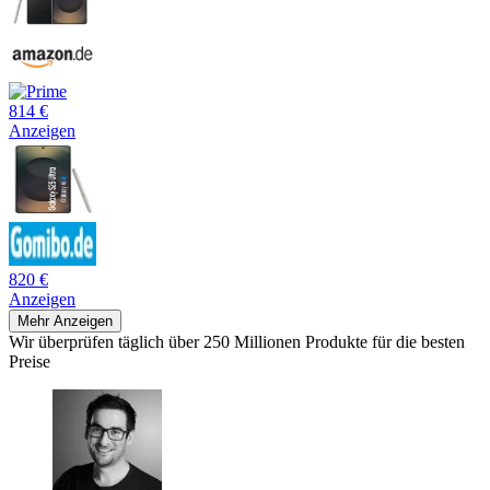
814 €
Anzeigen
820 €
Anzeigen
Mehr Anzeigen
Wir überprüfen täglich über 250 Millionen Produkte für die besten
Preise