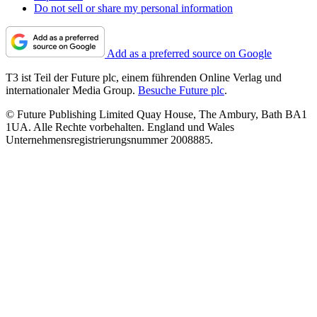
Do not sell or share my personal information
Add as a preferred source on Google
T3 ist Teil der Future plc, einem führenden Online Verlag und
internationaler Media Group.
Besuche Future plc
.
© Future Publishing Limited Quay House, The Ambury, Bath BA1
1UA. Alle Rechte vorbehalten. England und Wales
Unternehmensregistrierungsnummer 2008885.