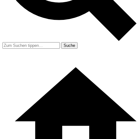
Suche