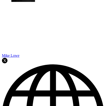
Mike Lowe