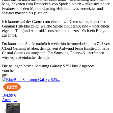
Möglichkeiten zum Entdecken von Spielen bieten – inklusive neuer
Features, die den Mobile Gaming Hub intuitiver, vernetzter und
sozialer machen als je zuvor.
Ich konnte auf der Gamescom eine kurze Demo sehen, in der der
Gaming Hub klar zeigt, welche Spiele cloudfähig sind – über einen
eigenen Tab (und Android-Icons bekommen zusätzlich ein Badge
zur Info).
Du kannst die Spiele natürlich weiterhin herunterladen, das Ziel von
Cloud Gaming ist aber, den ganzen Aufwand beim Einstieg in neue
Casual Games zu umgehen. Für Samsung Galaxy-Nutzer*innen
wird es jetzt einfacher denn je.
Die heutigen besten Samsung Galaxy S25 Ultra Angebote
voucher
gift
104,99 €
Anzeigen