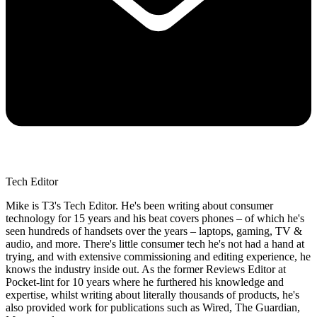
Tech Editor
Mike is T3's Tech Editor. He's been writing about consumer
technology for 15 years and his beat covers phones – of which he's
seen hundreds of handsets over the years – laptops, gaming, TV &
audio, and more. There's little consumer tech he's not had a hand at
trying, and with extensive commissioning and editing experience, he
knows the industry inside out. As the former Reviews Editor at
Pocket-lint for 10 years where he furthered his knowledge and
expertise, whilst writing about literally thousands of products, he's
also provided work for publications such as Wired, The Guardian,