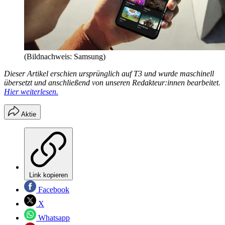
(Bildnachweis: Samsung)
Dieser Artikel erschien ursprünglich auf T3 und wurde maschinell
übersetzt und anschließend von unseren Redakteur:innen bearbeitet.
Hier weiterlesen.
Aktie
Link kopieren
Facebook
X
Whatsapp