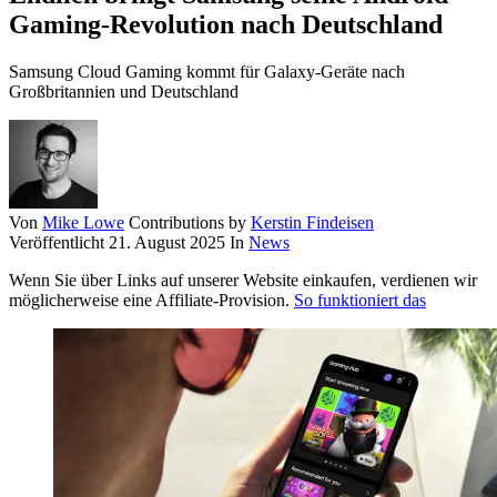
Gaming-Revolution nach Deutschland
Samsung Cloud Gaming kommt für Galaxy-Geräte nach
Großbritannien und Deutschland
Von
Mike Lowe
Contributions by
Kerstin Findeisen
Veröffentlicht
21. August 2025
In
News
Wenn Sie über Links auf unserer Website einkaufen, verdienen wir
möglicherweise eine Affiliate-Provision.
So funktioniert das