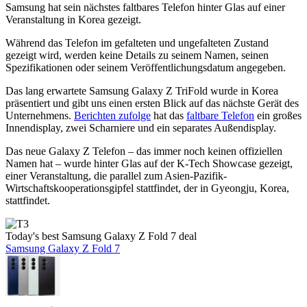
Samsung hat sein nächstes faltbares Telefon hinter Glas auf einer
Veranstaltung in Korea gezeigt.
Während das Telefon im gefalteten und ungefalteten Zustand
gezeigt wird, werden keine Details zu seinem Namen, seinen
Spezifikationen oder seinem Veröffentlichungsdatum angegeben.
Das lang erwartete Samsung Galaxy Z TriFold wurde in Korea
präsentiert und gibt uns einen ersten Blick auf das nächste Gerät des
Unternehmens.
Berichten zufolge
hat das
faltbare Telefon
ein großes
Innendisplay, zwei Scharniere und ein separates Außendisplay.
Das neue Galaxy Z Telefon – das immer noch keinen offiziellen
Namen hat – wurde hinter Glas auf der K-Tech Showcase gezeigt,
einer Veranstaltung, die parallel zum Asien-Pazifik-
Wirtschaftskooperationsgipfel stattfindet, der in Gyeongju, Korea,
stattfindet.
Today's best Samsung Galaxy Z Fold 7 deal
Samsung Galaxy Z Fold 7