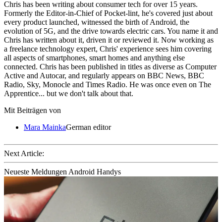
Chris has been writing about consumer tech for over 15 years.
Formerly the Editor-in-Chief of Pocket-lint, he's covered just about
every product launched, witnessed the birth of Android, the
evolution of 5G, and the drive towards electric cars. You name it and
Chris has written about it, driven it or reviewed it. Now working as
a freelance technology expert, Chris' experience sees him covering
all aspects of smartphones, smart homes and anything else
connected. Chris has been published in titles as diverse as Computer
Active and Autocar, and regularly appears on BBC News, BBC
Radio, Sky, Monocle and Times Radio. He was once even on The
Apprentice... but we don't talk about that.
Mit Beiträgen von
Mara Mainka
German editor
Next Article:
Neueste Meldungen Android Handys