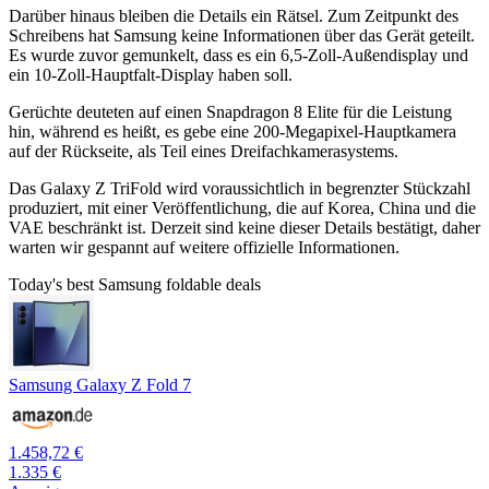
Darüber hinaus bleiben die Details ein Rätsel. Zum Zeitpunkt des
Schreibens hat Samsung keine Informationen über das Gerät geteilt.
Es wurde zuvor gemunkelt, dass es ein 6,5-Zoll-Außendisplay und
ein 10-Zoll-Hauptfalt-Display haben soll.
Gerüchte deuteten auf einen Snapdragon 8 Elite für die Leistung
hin, während es heißt, es gebe eine 200-Megapixel-Hauptkamera
auf der Rückseite, als Teil eines Dreifachkamerasystems.
Das Galaxy Z TriFold wird voraussichtlich in begrenzter Stückzahl
produziert, mit einer Veröffentlichung, die auf Korea, China und die
VAE beschränkt ist. Derzeit sind keine dieser Details bestätigt, daher
warten wir gespannt auf weitere offizielle Informationen.
Today's best Samsung foldable deals
Samsung Galaxy Z Fold 7
1.458,72 €
1.335 €