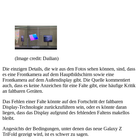
(Image credit: Dailian)
Die einzigen Details, die wir aus den Fotos sehen können, sind, dass
es eine Frontkamera auf dem Hauptbildschirm sowie eine
Frontkamera auf dem Außendisplay gibt. Die Quelle kommentiert
auch, dass es keine Anzeichen für eine Falte gibt, eine häufige Kritik
an faltbaren Geräten.
Das Fehlen einer Falte könnte auf den Fortschritt der faltbaren
Display-Technologie zurückzuführen sein, oder es könnte daran
liegen, dass das Display aufgrund des fehlenden Faltens makellos
bleibt.
Angesichts der Bedingungen, unter denen das neue Galaxy Z
TriFold gezeigt wird, ist es schwer zu sagen.