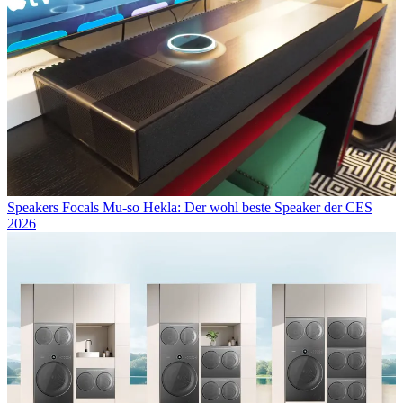
Speakers
Focals Mu-so Hekla: Der wohl beste Speaker der CES
2026