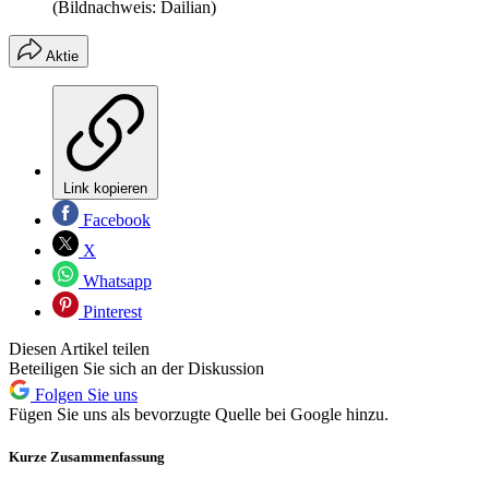
(Bildnachweis: Dailian)
Aktie
Link kopieren
Facebook
X
Whatsapp
Pinterest
Diesen Artikel teilen
Beteiligen Sie sich an der Diskussion
Folgen Sie uns
Fügen Sie uns als bevorzugte Quelle bei Google hinzu.
Kurze Zusammenfassung