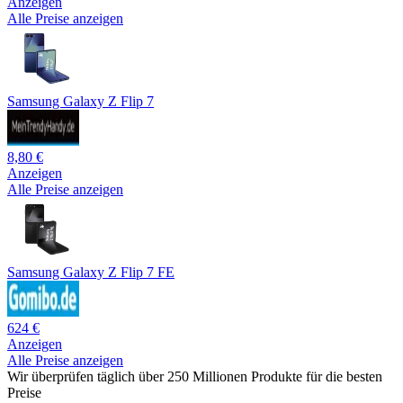
Anzeigen
Alle Preise anzeigen
Samsung Galaxy Z Flip 7
8,80 €
Anzeigen
Alle Preise anzeigen
Samsung Galaxy Z Flip 7 FE
624 €
Anzeigen
Alle Preise anzeigen
Wir überprüfen täglich über 250 Millionen Produkte für die besten
Preise