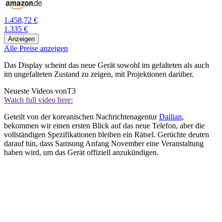
1.458,72 €
1.335 €
Anzeigen
Alle Preise anzeigen
Das Display scheint das neue Gerät sowohl im gefalteten als auch
im ungefalteten Zustand zu zeigen, mit Projektionen darüber.
Neueste Videos von
T3
Watch full video here:
Geteilt von der koreanischen Nachrichtenagentur
Dailian
,
bekommen wir einen ersten Blick auf das neue Telefon, aber die
vollständigen Spezifikationen bleiben ein Rätsel. Gerüchte deuten
darauf hin, dass Samsung Anfang November eine Veranstaltung
haben wird, um das Gerät offiziell anzukündigen.