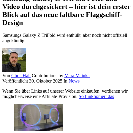
Video durchgesickert – hier ist dein erster
Blick auf das neue faltbare Flaggschiff-
Design
Samsungs Galaxy Z TriFold wird enthüllt, aber noch nicht offiziell
angekündigt
Von
Chris Hall
Contributions by
Mara Mainka
Veröffentlicht
30. Oktober 2025
In
News
Wenn Sie über Links auf unserer Website einkaufen, verdienen wir
möglicherweise eine Affiliate-Provision.
So funktioniert das