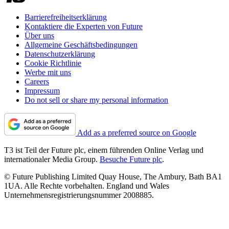
Barrierefreiheitserklärung
Kontaktiere die Experten von Future
Über uns
Allgemeine Geschäftsbedingungen
Datenschutzerklärung
Cookie Richtlinie
Werbe mit uns
Careers
Impressum
Do not sell or share my personal information
Add as a preferred source on Google
T3 ist Teil der Future plc, einem führenden Online Verlag und
internationaler Media Group.
Besuche Future plc
.
© Future Publishing Limited Quay House, The Ambury, Bath BA1
1UA. Alle Rechte vorbehalten. England und Wales
Unternehmensregistrierungsnummer 2008885.