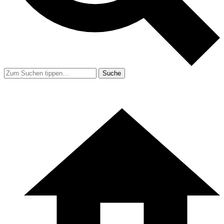
Suche