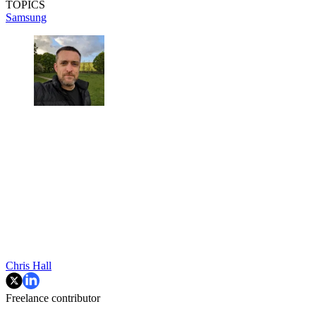
TOPICS
Samsung
Chris Hall
Freelance contributor