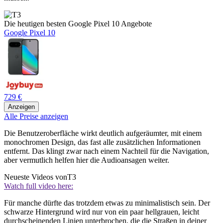
Die heutigen besten Google Pixel 10 Angebote
Google Pixel 10
729 €
Anzeigen
Alle Preise anzeigen
Die Benutzeroberfläche wirkt deutlich aufgeräumter, mit einem
monochromen Design, das fast alle zusätzlichen Informationen
entfernt. Das klingt zwar nach einem Nachteil für die Navigation,
aber vermutlich helfen hier die Audioansagen weiter.
Neueste Videos von
T3
Watch full video here:
Für manche dürfte das trotzdem etwas zu minimalistisch sein. Der
schwarze Hintergrund wird nur von ein paar hellgrauen, leicht
durchscheinenden Linien unterbrochen, die die Straßen in deiner