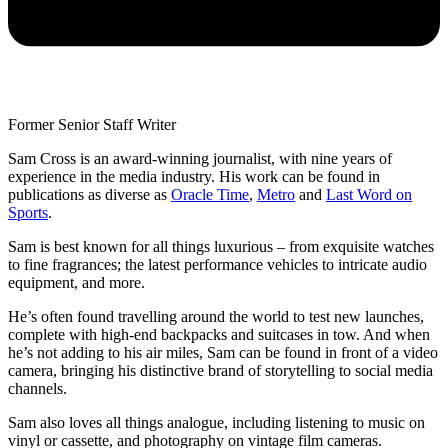
Former Senior Staff Writer
Sam Cross is an award-winning journalist, with nine years of
experience in the media industry. His work can be found in
publications as diverse as
Oracle Time
,
Metro
and
Last Word on
Sports
.
Sam is best known for all things luxurious – from exquisite watches
to fine fragrances; the latest performance vehicles to intricate audio
equipment, and more.
He’s often found travelling around the world to test new launches,
complete with high-end backpacks and suitcases in tow. And when
he’s not adding to his air miles, Sam can be found in front of a video
camera, bringing his distinctive brand of storytelling to social media
channels.
Sam also loves all things analogue, including listening to music on
vinyl or cassette, and photography on vintage film cameras.