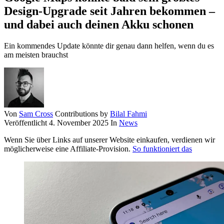
Design-Upgrade seit Jahren bekommen –
und dabei auch deinen Akku schonen
Ein kommendes Update könnte dir genau dann helfen, wenn du es
am meisten brauchst
Von
Sam Cross
Contributions by
Bilal Fahmi
Veröffentlicht
4. November 2025
In
News
Wenn Sie über Links auf unserer Website einkaufen, verdienen wir
möglicherweise eine Affiliate-Provision.
So funktioniert das