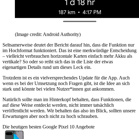
(Image credit: Android Authority)
Seltsamerweise deutet der Bericht darauf hin, dass die Funktion nur
im Hochformat funktioniert. Das ist eine merkwürdige Entscheidung
– vielleicht verbrauchen horizontale Karten einfach mehr Akku als
vertikale? So oder so reiht sich das in die Liste der etwas
eigenartigen Details rund um dieses Leck ein.
Trotzdem ist es ein vielversprechendes Update für die App. Auch
wenn es bei der Umsetzung noch Fragen gibt, ist die Idee an sich
stark und könnte bei vielen Nutzer*innen gut ankommen.
Natürlich sollte man im Hinterkopf behalten, dass Funktionen, die
auf diese Weise entdeckt werden, nicht immer tatsächlich
veröffentlicht werden. Wir behalten das also im Blick, sollten unsere
Erwartungen aber noch nicht zu hoch schrauben.
Die heutigen besten Google Pixel 10 Angebote