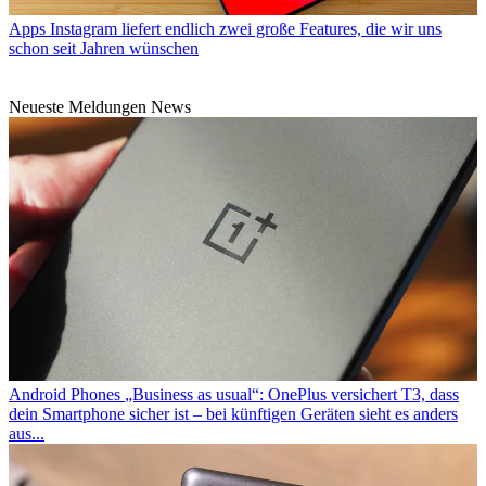
Apps
Instagram liefert endlich zwei große Features, die wir uns
schon seit Jahren wünschen
Neueste Meldungen News
Android Phones
„Business as usual“: OnePlus versichert T3, dass
dein Smartphone sicher ist – bei künftigen Geräten sieht es anders
aus...