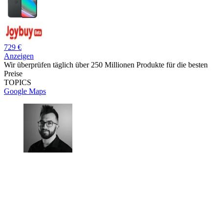
729 €
Anzeigen
Wir überprüfen täglich über 250 Millionen Produkte für die besten
Preise
TOPICS
Google Maps