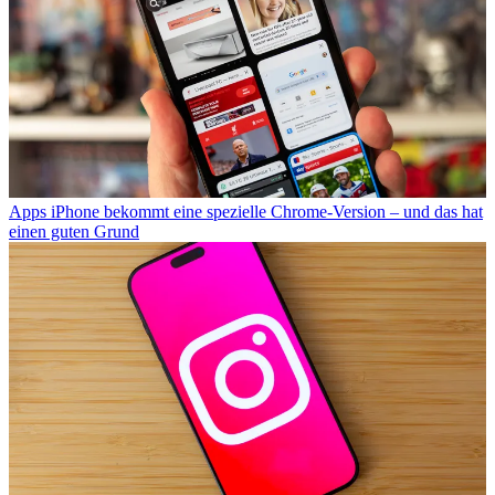
Apps
iPhone bekommt eine spezielle Chrome-Version – und das hat
einen guten Grund