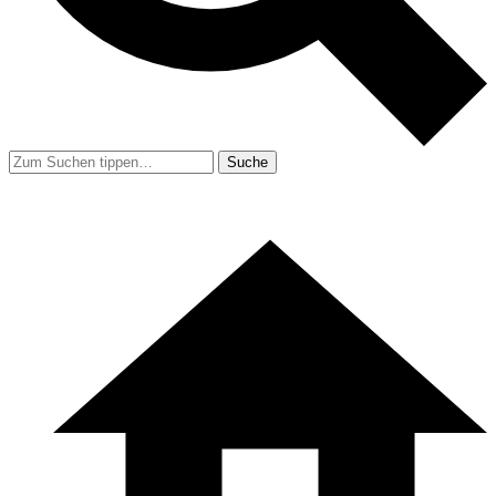
Suche