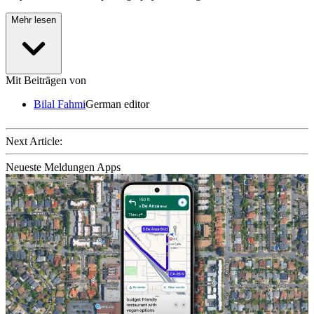
Mehr lesen
Mit Beiträgen von
Bilal Fahmi
German editor
Next Article:
Neueste Meldungen Apps