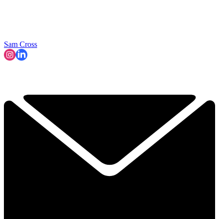
Sam Cross