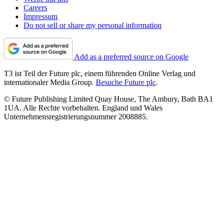
Careers
Impressum
Do not sell or share my personal information
Add as a preferred source on Google
T3 ist Teil der Future plc, einem führenden Online Verlag und
internationaler Media Group.
Besuche Future plc
.
© Future Publishing Limited Quay House, The Ambury, Bath BA1
1UA. Alle Rechte vorbehalten. England und Wales
Unternehmensregistrierungsnummer 2008885.