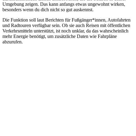
Umgebung zeigen. Das kann anfangs etwas ungewohnt wirken,
besonders wenn du dich nicht so gut auskennst.
Die Funktion soll laut Berichten für Fußgänger*innen, Autofahrten
und Radtouren verfügbar sein. Ob sie auch Reisen mit öffentlichen
Verkehrsmitteln unterstützt, ist noch unklar, da das wahrscheinlich
mehr Energie benötigt, um zusätzliche Daten wie Fahrpläne
abzurufen.