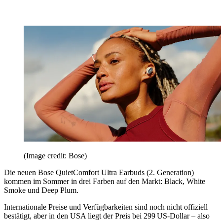
(Image credit: Bose)
Die neuen Bose QuietComfort Ultra Earbuds (2. Generation)
kommen im Sommer in drei Farben auf den Markt: Black, White
Smoke und Deep Plum.
Internationale Preise und Verfügbarkeiten sind noch nicht offiziell
bestätigt, aber in den USA liegt der Preis bei 299 US-Dollar – also