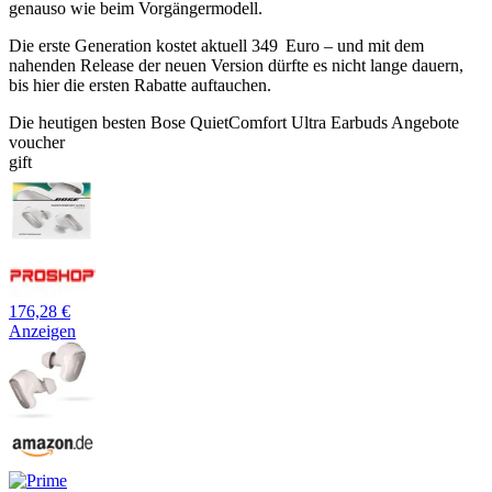
genauso wie beim Vorgängermodell.
Die erste Generation kostet aktuell 349 Euro – und mit dem
nahenden Release der neuen Version dürfte es nicht lange dauern,
bis hier die ersten Rabatte auftauchen.
Die heutigen besten Bose QuietComfort Ultra Earbuds Angebote
voucher
gift
176,28 €
Anzeigen