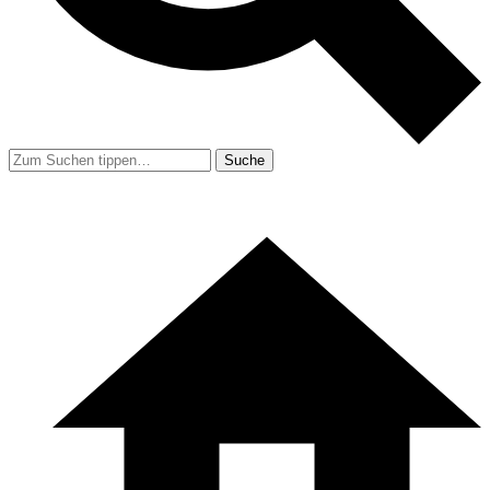
Suche