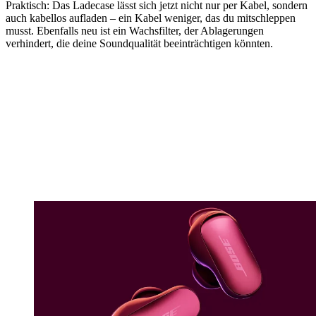
Praktisch: Das Ladecase lässt sich jetzt nicht nur per Kabel, sondern
auch kabellos aufladen – ein Kabel weniger, das du mitschleppen
musst. Ebenfalls neu ist ein Wachsfilter, der Ablagerungen
verhindert, die deine Soundqualität beeinträchtigen könnten.