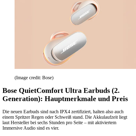
(Image credit: Bose)
Bose QuietComfort Ultra Earbuds (2.
Generation): Hauptmerkmale und Preis
Die neuen Earbuds sind nach IPX4 zertifiziert, halten also auch
einem Spritzer Regen oder Schweiß stand. Die Akkulaufzeit liegt
laut Hersteller bei sechs Stunden pro Seite – mit aktiviertem
Immersive Audio sind es vier.