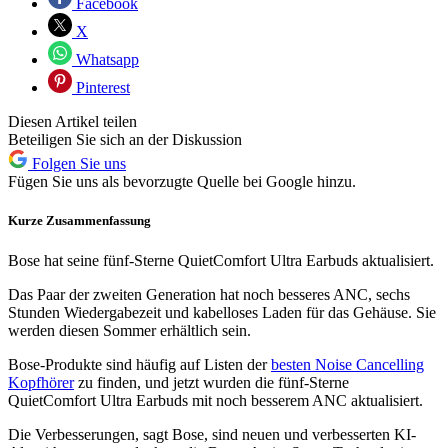
Facebook
X
Whatsapp
Pinterest
Diesen Artikel teilen
Beteiligen Sie sich an der Diskussion
Folgen Sie uns
Fügen Sie uns als bevorzugte Quelle bei Google hinzu.
Kurze Zusammenfassung
Bose hat seine fünf-Sterne QuietComfort Ultra Earbuds aktualisiert.
Das Paar der zweiten Generation hat noch besseres ANC, sechs
Stunden Wiedergabezeit und kabelloses Laden für das Gehäuse. Sie
werden diesen Sommer erhältlich sein.
Bose-Produkte sind häufig auf Listen der
besten
Noise Cancelling
Kopfhörer
zu finden, und jetzt wurden die fünf-Sterne
QuietComfort Ultra Earbuds mit noch besserem ANC aktualisiert.
Die Verbesserungen, sagt Bose, sind neuen und verbesserten KI-