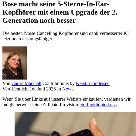
Bose macht seine 5-Sterne-In-Ear-
Kopfhörer mit einem Upgrade der 2.
Generation noch besser
Die besten Noise-Cancelling Kopfhörer sind dank verbesserter KI
jetzt noch leistungsfähiger
Von
Carrie Marshall
Contributions by
Kerstin Findeisen
Veröffentlicht
16. Juni 2025
In
News
Wenn Sie über Links auf unserer Website einkaufen, verdienen wir
möglicherweise eine Affiliate-Provision.
So funktioniert das