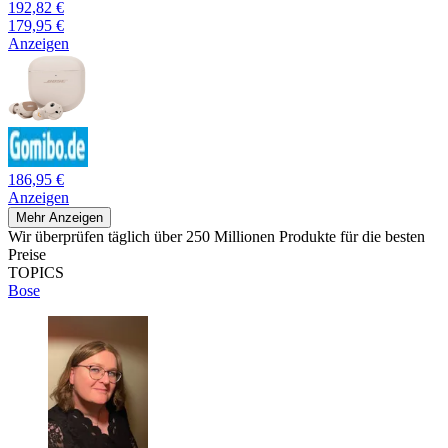
192,82 €
179,95 €
Anzeigen
186,95 €
Anzeigen
Mehr Anzeigen
Wir überprüfen täglich über 250 Millionen Produkte für die besten
Preise
TOPICS
Bose