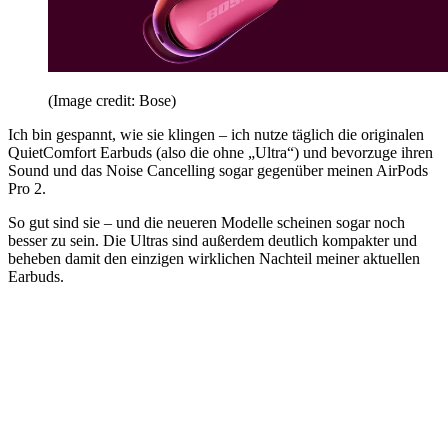
(Image credit: Bose)
Ich bin gespannt, wie sie klingen – ich nutze täglich die originalen
QuietComfort Earbuds (also die ohne „Ultra“) und bevorzuge ihren
Sound und das Noise Cancelling sogar gegenüber meinen AirPods
Pro 2.
So gut sind sie – und die neueren Modelle scheinen sogar noch
besser zu sein. Die Ultras sind außerdem deutlich kompakter und
beheben damit den einzigen wirklichen Nachteil meiner aktuellen
Earbuds.