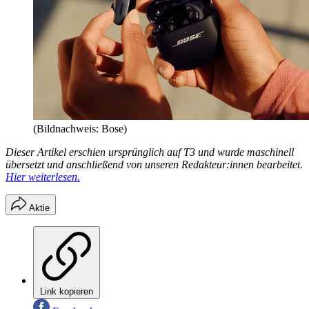
(Bildnachweis: Bose)
Dieser Artikel erschien ursprünglich auf T3 und wurde maschinell
übersetzt und anschließend von unseren Redakteur:innen bearbeitet.
Hier weiterlesen.
Aktie
Link kopieren