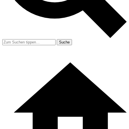
Suche