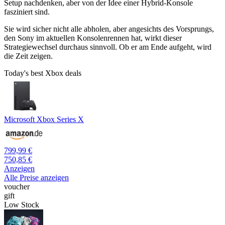
Setup nachdenken, aber von der Idee einer Hybrid-Konsole
fasziniert sind.
Sie wird sicher nicht alle abholen, aber angesichts des Vorsprungs,
den Sony im aktuellen Konsolenrennen hat, wirkt dieser
Strategiewechsel durchaus sinnvoll. Ob er am Ende aufgeht, wird
die Zeit zeigen.
Today's best Xbox deals
Microsoft Xbox Series X
799,99 €
750,85 €
Anzeigen
Alle Preise anzeigen
voucher
gift
Low Stock