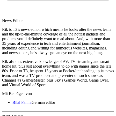
News Editor
Rik is T3’s news editor, which means he looks after the news team
and the up-to-the-minute coverage of all the hottest gadgets and
products you’ll definitely want to read about. And, with more than
35 years of experience in tech and entertainment journalism,
including editing and writing for numerous websites, magazines,
and newspapers, he’s always got an eye on the next big thing.
Rik also has extensive knowledge of AV, TV streaming and smart
home kit, plus just about everything to do with games since the late
80s. Prior to T3, he spent 13 years at Pocket-lint heading up its news
team, and was a TV producer and presenter on such shows as
Channel 4's GamesMaster, plus Sky's Games World, Game Over,
and Virtual World of Sport.
Mit Beiträgen von
Bilal Fahmi
German editor