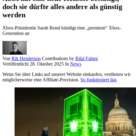
doch sie dürfte alles andere als günstig
werden
Xbox-Präsidentin Sarah Bond kündigt eine „premium“ Xbox-
Generation an
Von
Rik Henderson
Contributions by
Bilal Fahmi
Veröffentlicht
28. Oktober 2025
In
News
Wenn Sie über Links auf unserer Website einkaufen, verdienen wir
möglicherweise eine Affiliate-Provision.
So funktioniert das