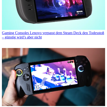
Gaming Consoles
Lenovo verpasst dem Steam Deck den Todesstoß
– günstig wird’s aber nicht