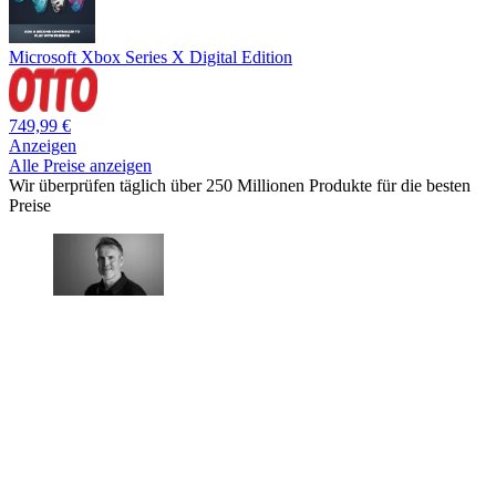
Microsoft Xbox Series X Digital Edition
749,99 €
Anzeigen
Alle Preise anzeigen
Wir überprüfen täglich über 250 Millionen Produkte für die besten
Preise