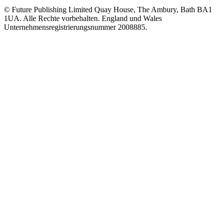
© Future Publishing Limited Quay House, The Ambury, Bath BA1
1UA. Alle Rechte vorbehalten. England und Wales
Unternehmensregistrierungsnummer 2008885.