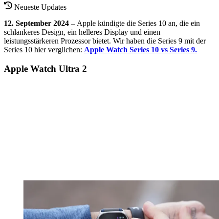
Neueste Updates
12. September 2024 –
Apple kündigte die Series 10 an, die ein
schlankeres Design, ein helleres Display und einen
leistungsstärkeren Prozessor bietet. Wir haben die Series 9 mit der
Series 10 hier verglichen:
Apple Watch Series 10 vs Series 9.
Apple Watch Ultra 2