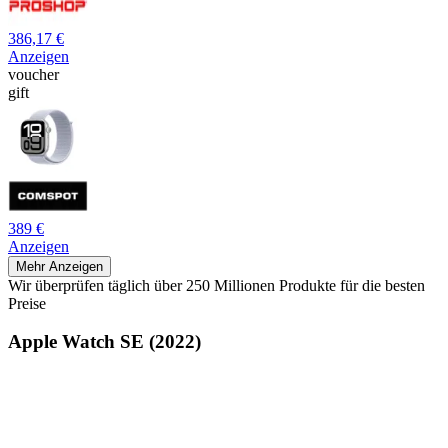
386,17 €
Anzeigen
voucher
gift
389 €
Anzeigen
Mehr Anzeigen
Wir überprüfen täglich über 250 Millionen Produkte für die besten
Preise
Apple Watch SE (2022)