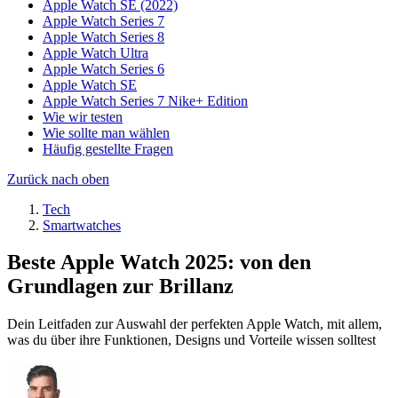
Apple Watch SE (2022)
Apple Watch Series 7
Apple Watch Series 8
Apple Watch Ultra
Apple Watch Series 6
Apple Watch SE
Apple Watch Series 7 Nike+ Edition
Wie wir testen
Wie sollte man wählen
Häufig gestellte Fragen
Zurück nach oben
Tech
Smartwatches
Beste Apple Watch 2025: von den
Grundlagen zur Brillanz
Dein Leitfaden zur Auswahl der perfekten Apple Watch, mit allem,
was du über ihre Funktionen, Designs und Vorteile wissen solltest