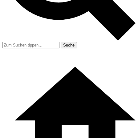
Suche