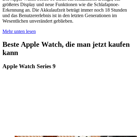
größeres Display und neue Funktionen wie die Schlafapnoe-
Erkennung an. Die Akkulaufzeit beträgt immer noch 18 Stunden
und das Benutzererlebnis ist in den letzten Generationen im
Wesentlichen unverändert geblieben.
Mehr unten lesen
Beste Apple Watch, die man jetzt kaufen
kann
Apple Watch Series 9