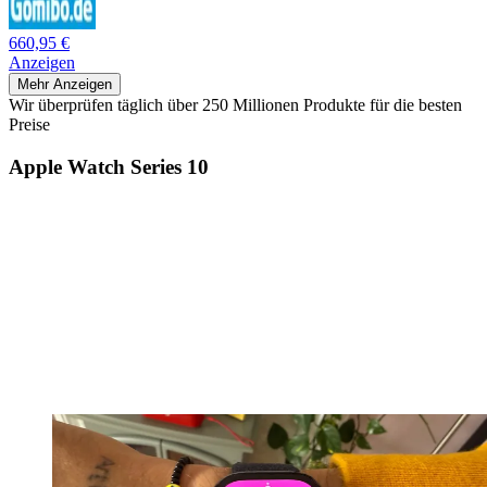
660,95 €
Anzeigen
Mehr Anzeigen
Wir überprüfen täglich über 250 Millionen Produkte für die besten
Preise
Apple Watch Series 10