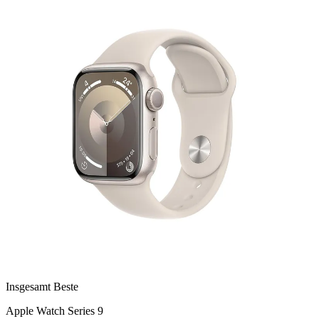
Insgesamt Beste
Apple Watch Series 9