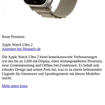
Beste Premium
Apple Watch Ultra 2
Anzeigen bei Sbsupply.de
Die Apple Watch Ultra 2 bietet bemerkenswerte Verbesserungen
wie das bis zu 3.000-nit-Display, einen leistungsstärkeren Prozessor,
neue Gestensteuerung und Offline-Siri-Funktionen. Es behält sein
robustes Design und seinen Preis bei, was es zu einem bedeutenden
Upgrade für Abenteurer und Sportbegeisterte mit älteren Modellen
macht.
Mehr unten lesen