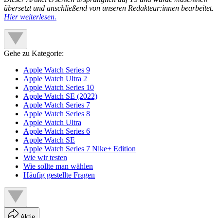
übersetzt und anschließend von unseren Redakteur:innen bearbeitet.
Hier weiterlesen.
Gehe zu Kategorie:
Apple Watch Series 9
Apple Watch Ultra 2
Apple Watch Series 10
Apple Watch SE (2022)
Apple Watch Series 7
Apple Watch Series 8
Apple Watch Ultra
Apple Watch Series 6
Apple Watch SE
Apple Watch Series 7 Nike+ Edition
Wie wir testen
Wie sollte man wählen
Häufig gestellte Fragen
Aktie