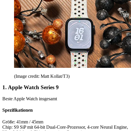
(Image credit: Matt Kollat/T3)
1. Apple Watch Series 9
Beste Apple Watch insgesamt
Spezifikationen
Größe:
41mm / 45mm
Chip:
S9 SiP mit 64-bit Dual-Core-Prozessor, 4-core Neural Engine,