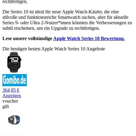
rechtfertigen.
Die Series 10 ist ideal für neue Apple Watch-Käufer, die eine
stilvolle und funktionsreiche Smartwatch suchen, aber für aktuelle
Series 9- oder Ultra 2-Nutzer*innen könnten die Verbesserungen zu
subtil erscheinen, um ein Upgrade zu rechtfertigen.
Lese unsere vollständige
Apple Watch Series 10 Bewertung.
Die heutigen besten Apple Watch Series 10 Angebote
364,95 €
Anzeigen
voucher
gift