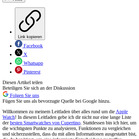
Link kopieren
Facebook
X
Whatsapp
Pinterest
Diesen Artikel teilen
Beteiligen Sie sich an der Diskussion
Folgen Sie uns
Fügen Sie uns als bevorzugte Quelle bei Google hinzu.
Willkommen zu meinem Leitfaden über alles rund um die
Apple
Watch
! In diesem Leitfaden gebe ich dir nicht nur eine lange Liste
der
besten Smartwatches von Cupertino
. Stattdessen bin ich hier, um
die wichtigsten Punkte zu analysieren, Funktionen zu vergleichen
und sicherzustellen, dass du mit allen Informationen ausgestattet bist,