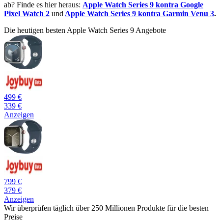
ab? Finde es hier heraus:
Apple Watch Series 9 kontra Google
Pixel Watch 2
und
Apple Watch Series 9 kontra Garmin Venu 3
.
Die heutigen besten Apple Watch Series 9 Angebote
499 €
339 €
Anzeigen
799 €
379 €
Anzeigen
Wir überprüfen täglich über 250 Millionen Produkte für die besten
Preise