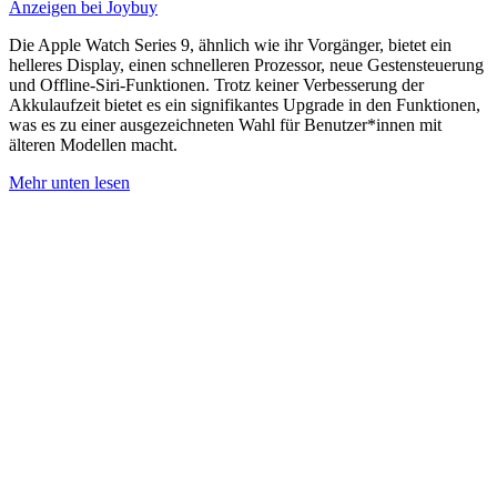
Anzeigen bei Joybuy
Die Apple Watch Series 9, ähnlich wie ihr Vorgänger, bietet ein
helleres Display, einen schnelleren Prozessor, neue Gestensteuerung
und Offline-Siri-Funktionen. Trotz keiner Verbesserung der
Akkulaufzeit bietet es ein signifikantes Upgrade in den Funktionen,
was es zu einer ausgezeichneten Wahl für Benutzer*innen mit
älteren Modellen macht.
Mehr unten lesen