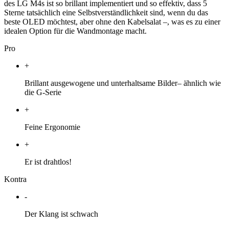
des LG M4s ist so brillant implementiert und so effektiv, dass 5
Sterne tatsächlich eine Selbstverständlichkeit sind, wenn du das
beste OLED möchtest, aber ohne den Kabelsalat –, was es zu einer
idealen Option für die Wandmontage macht.
Pro
+
Brillant ausgewogene und unterhaltsame Bilder– ähnlich wie
die G-Serie
+
Feine Ergonomie
+
Er ist drahtlos!
Kontra
-
Der Klang ist schwach