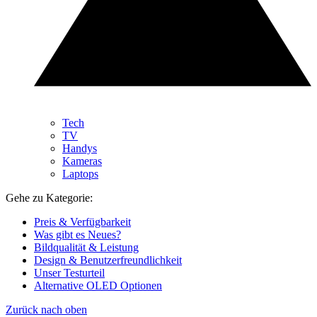
Tech
TV
Handys
Kameras
Laptops
Gehe zu Kategorie:
Preis & Verfügbarkeit
Was gibt es Neues?
Bildqualität & Leistung
Design & Benutzerfreundlichkeit
Unser Testurteil
Alternative OLED Optionen
Zurück nach oben