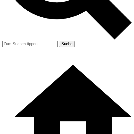
Suche