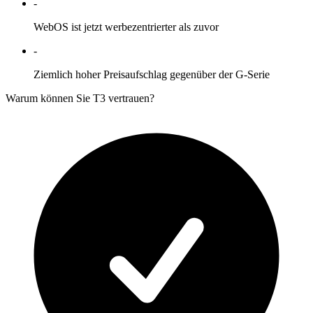
-
WebOS ist jetzt werbezentrierter als zuvor
-
Ziemlich hoher Preisaufschlag gegenüber der G-Serie
Warum können Sie T3 vertrauen?