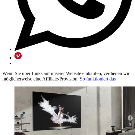
Wenn Sie über Links auf unserer Website einkaufen, verdienen wir
möglicherweise eine Affiliate-Provision.
So funktioniert das