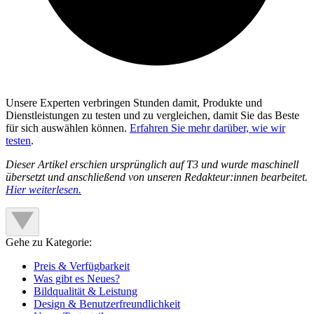
Unsere Experten verbringen Stunden damit, Produkte und
Dienstleistungen zu testen und zu vergleichen, damit Sie das Beste
für sich auswählen können.
Erfahren Sie mehr darüber, wie wir
testen
.
Dieser Artikel erschien ursprünglich auf T3 und wurde maschinell
übersetzt und anschließend von unseren Redakteur:innen bearbeitet.
Hier weiterlesen.
Gehe zu Kategorie:
Preis & Verfügbarkeit
Was gibt es Neues?
Bildqualität & Leistung
Design & Benutzerfreundlichkeit