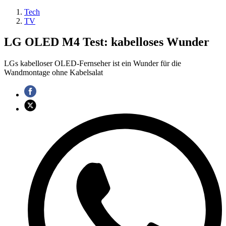
Tech
TV
LG OLED M4 Test: kabelloses Wunder
LGs kabelloser OLED-Fernseher ist ein Wunder für die
Wandmontage ohne Kabelsalat