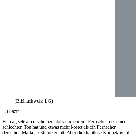
(Bildnachweis: LG)
T3 Fazit
Es mag seltsam erscheinen, dass ein teurerer Fernseher, der einen
schlechten Ton hat und etwas mehr kostet als ein Fernseher
derselben Marke, 5 Sterne erhält. Aber die drahtlose Konnektivität