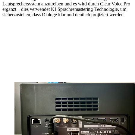
Lautsprechersystem anzutreiben und es wird durch Clear Voice Pro
ergänzt – dies verwendet KI-Sprachremastering-Technologie, um
sicherzustellen, dass Dialoge klar und deutlich projiziert werden.