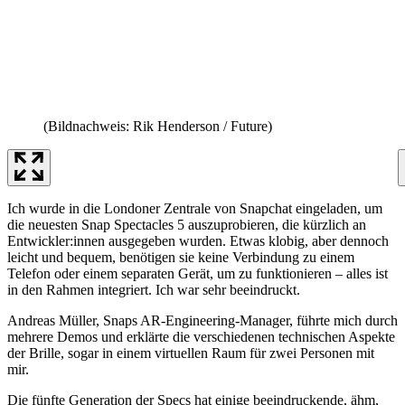
(Bildnachweis: Rik Henderson / Future)
Ich wurde in die Londoner Zentrale von Snapchat eingeladen, um
die neuesten Snap Spectacles 5 auszuprobieren, die kürzlich an
Entwickler:innen ausgegeben wurden. Etwas klobig, aber dennoch
leicht und bequem, benötigen sie keine Verbindung zu einem
Telefon oder einem separaten Gerät, um zu funktionieren – alles ist
in den Rahmen integriert. Ich war sehr beeindruckt.
Andreas Müller, Snaps AR-Engineering-Manager, führte mich durch
mehrere Demos und erklärte die verschiedenen technischen Aspekte
der Brille, sogar in einem virtuellen Raum für zwei Personen mit
mir.
Die fünfte Generation der Specs hat einige beeindruckende, ähm,