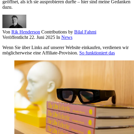
geöffnet, als ich sie ausprobieren durfte – hier sind meine Gedanken
dazu.
Von
Rik Henderson
Contributions by
Bilal Fahmi
Veröffentlicht
22. Juni 2025
In
News
Wenn Sie über Links auf unserer Website einkaufen, verdienen wir
möglicherweise eine Affiliate-Provision.
So funktioniert das