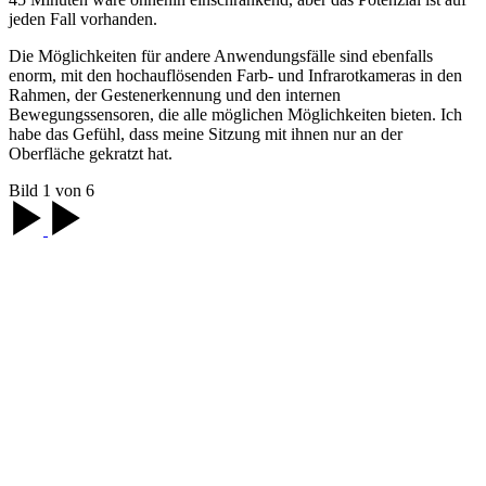
jeden Fall vorhanden.
Die Möglichkeiten für andere Anwendungsfälle sind ebenfalls
enorm, mit den hochauflösenden Farb- und Infrarotkameras in den
Rahmen, der Gestenerkennung und den internen
Bewegungssensoren, die alle möglichen Möglichkeiten bieten. Ich
habe das Gefühl, dass meine Sitzung mit ihnen nur an der
Oberfläche gekratzt hat.
Bild 1 von 6