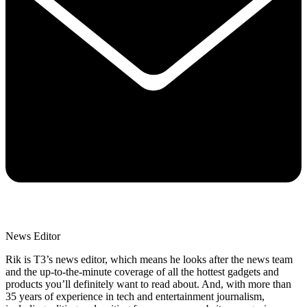
News Editor
Rik is T3’s news editor, which means he looks after the news team
and the up-to-the-minute coverage of all the hottest gadgets and
products you’ll definitely want to read about. And, with more than
35 years of experience in tech and entertainment journalism,