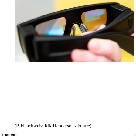
(Bildnachweis: Rik Henderson / Future)