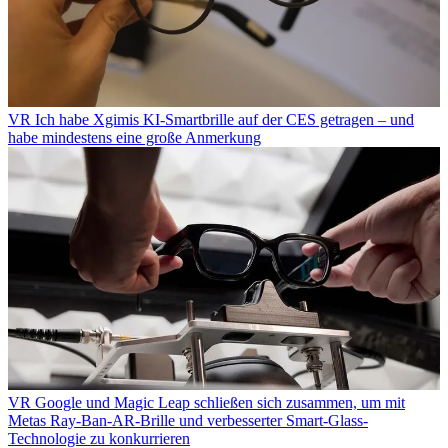
VR
Ich habe Xgimis KI-Smartbrille auf der CES getragen – und
habe mindestens eine große Anmerkung
VR
Google und Magic Leap schließen sich zusammen, um mit
Metas Ray-Ban-AR-Brille und verbesserter Smart-Glass-
Technologie zu konkurrieren