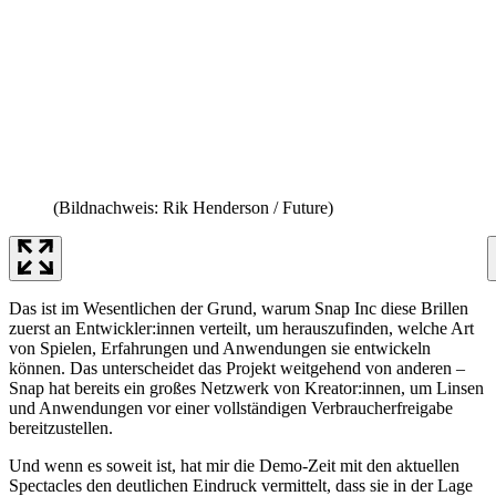
(Bildnachweis: Rik Henderson / Future)
Das ist im Wesentlichen der Grund, warum Snap Inc diese Brillen
zuerst an Entwickler:innen verteilt, um herauszufinden, welche Art
von Spielen, Erfahrungen und Anwendungen sie entwickeln
können. Das unterscheidet das Projekt weitgehend von anderen –
Snap hat bereits ein großes Netzwerk von Kreator:innen, um Linsen
und Anwendungen vor einer vollständigen Verbraucherfreigabe
bereitzustellen.
Und wenn es soweit ist, hat mir die Demo-Zeit mit den aktuellen
Spectacles den deutlichen Eindruck vermittelt, dass sie in der Lage