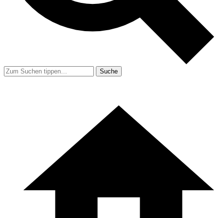
Suche