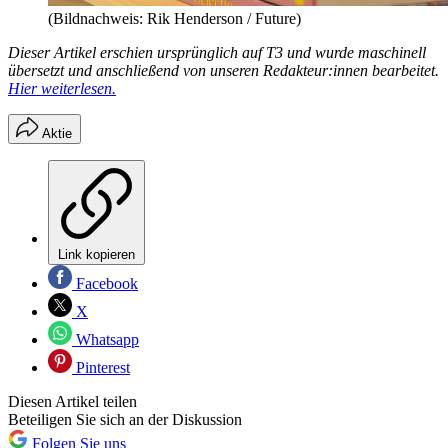
(Bildnachweis: Rik Henderson / Future)
Dieser Artikel erschien ursprünglich auf T3 und wurde maschinell
übersetzt und anschließend von unseren Redakteur:innen bearbeitet.
Hier weiterlesen.
Aktie
Link kopieren
Facebook
X
Whatsapp
Pinterest
Diesen Artikel teilen
Beteiligen Sie sich an der Diskussion
Folgen Sie uns