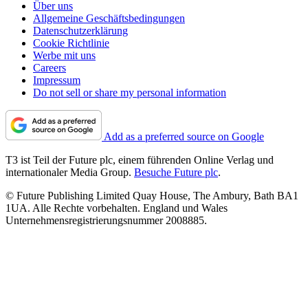
Über uns
Allgemeine Geschäftsbedingungen
Datenschutzerklärung
Cookie Richtlinie
Werbe mit uns
Careers
Impressum
Do not sell or share my personal information
Add as a preferred source on Google
T3 ist Teil der Future plc, einem führenden Online Verlag und
internationaler Media Group.
Besuche Future plc
.
© Future Publishing Limited Quay House, The Ambury, Bath BA1
1UA. Alle Rechte vorbehalten. England und Wales
Unternehmensregistrierungsnummer 2008885.