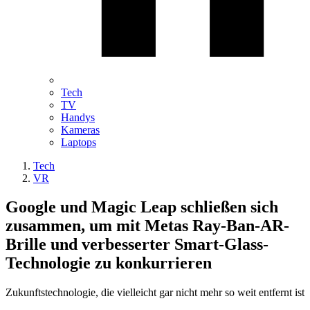
Tech
TV
Handys
Kameras
Laptops
Tech
VR
Google und Magic Leap schließen sich
zusammen, um mit Metas Ray-Ban-AR-
Brille und verbesserter Smart-Glass-
Technologie zu konkurrieren
Zukunftstechnologie, die vielleicht gar nicht mehr so weit entfernt ist