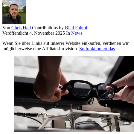
Von
Chris Hall
Contributions by
Bilal Fahmi
Veröffentlicht
4. November 2025
In
News
Wenn Sie über Links auf unserer Website einkaufen, verdienen wir
möglicherweise eine Affiliate-Provision.
So funktioniert das