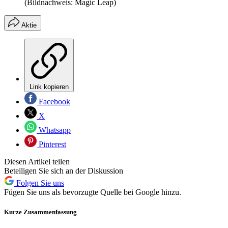
(Bildnachweis: Magic Leap)
Aktie
Link kopieren
Facebook
X
Whatsapp
Pinterest
Diesen Artikel teilen
Beteiligen Sie sich an der Diskussion
Folgen Sie uns
Fügen Sie uns als bevorzugte Quelle bei Google hinzu.
Kurze Zusammenfassung