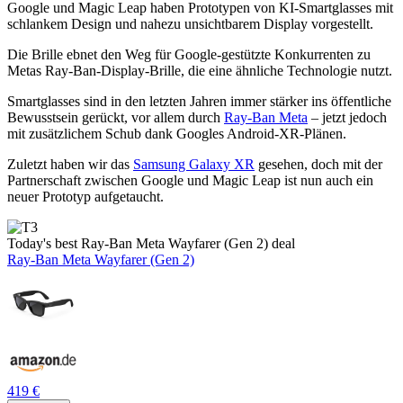
Google und Magic Leap haben Prototypen von KI-Smartglasses mit
schlankem Design und nahezu unsichtbarem Display vorgestellt.
Die Brille ebnet den Weg für Google-gestützte Konkurrenten zu
Metas Ray-Ban-Display-Brille, die eine ähnliche Technologie nutzt.
Smartglasses sind in den letzten Jahren immer stärker ins öffentliche
Bewusstsein gerückt, vor allem durch
Ray-Ban Meta
– jetzt jedoch
mit zusätzlichem Schub dank Googles Android-XR-Plänen.
Zuletzt haben wir das
Samsung Galaxy XR
gesehen, doch mit der
Partnerschaft zwischen Google und Magic Leap ist nun auch ein
neuer Prototyp aufgetaucht.
Today's best Ray-Ban Meta Wayfarer (Gen 2) deal
Ray-Ban Meta Wayfarer (Gen 2)
419 €