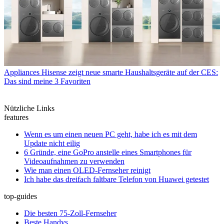
Appliances
Hisense zeigt neue smarte Haushaltsgeräte auf der CES:
Das sind meine 3 Favoriten
Nützliche Links
features
Wenn es um einen neuen PC geht, habe ich es mit dem
Update nicht eilig
6 Gründe, eine GoPro anstelle eines Smartphones für
Videoaufnahmen zu verwenden
Wie man einen OLED-Fernseher reinigt
Ich habe das dreifach faltbare Telefon von Huawei getestet
top-guides
Die besten 75-Zoll-Fernseher
Beste Handys