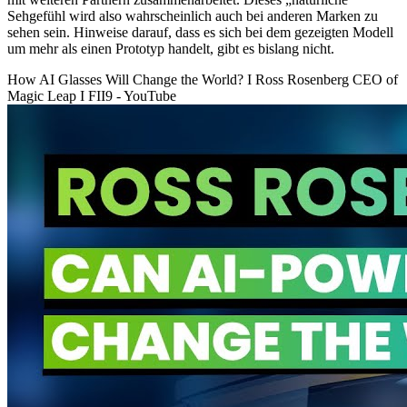
Sehgefühl wird also wahrscheinlich auch bei anderen Marken zu
sehen sein. Hinweise darauf, dass es sich bei dem gezeigten Modell
um mehr als einen Prototyp handelt, gibt es bislang nicht.
How AI Glasses Will Change the World? I Ross Rosenberg CEO of
Magic Leap I FII9 - YouTube