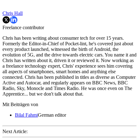
Chris Hall
Freelance contributor
Chris has been writing about consumer tech for over 15 years.
Formerly the Editor-in-Chief of Pocket-lint, he's covered just about
every product launched, witnessed the birth of Android, the
evolution of 5G, and the drive towards electric cars. You name it and
Chris has written about it, driven it or reviewed it. Now working as
a freelance technology expert, Chris' experience sees him covering
all aspects of smartphones, smart homes and anything else
connected. Chris has been published in titles as diverse as Computer
Active and Autocar, and regularly appears on BBC News, BBC
Radio, Sky, Monocle and Times Radio. He was once even on The
Apprentice... but we don't talk about that.
Mit Beiträgen von
Bilal Fahmi
German editor
Next Article: