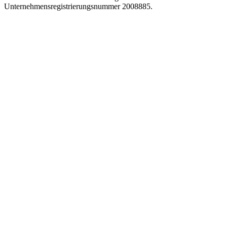
Unternehmensregistrierungsnummer 2008885.