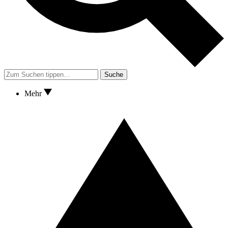
Suche
Mehr