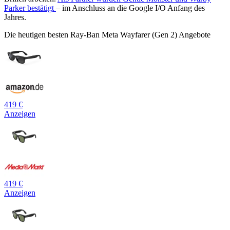
Parker bestätigt
– im Anschluss an die Google I/O Anfang des
Jahres.
Die heutigen besten Ray-Ban Meta Wayfarer (Gen 2) Angebote
419 €
Anzeigen
419 €
Anzeigen