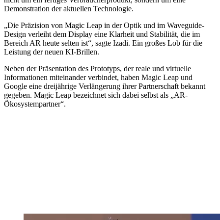
Demonstration der aktuellen Technologie.
„Die Präzision von Magic Leap in der Optik und im Waveguide-
Design verleiht dem Display eine Klarheit und Stabilität, die im
Bereich AR heute selten ist“, sagte Izadi. Ein großes Lob für die
Leistung der neuen KI-Brillen.
Neben der Präsentation des Prototyps, der reale und virtuelle
Informationen miteinander verbindet, haben Magic Leap und
Google eine dreijährige Verlängerung ihrer Partnerschaft bekannt
gegeben. Magic Leap bezeichnet sich dabei selbst als „AR-
Ökosystempartner“.