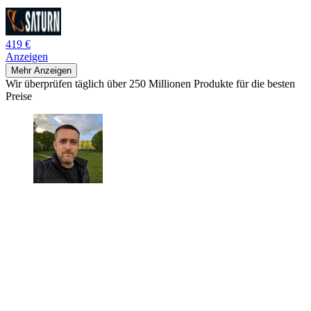
419 €
Anzeigen
Mehr Anzeigen
Wir überprüfen täglich über 250 Millionen Produkte für die besten
Preise