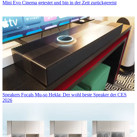
Mini Evo Cinema getestet und bin in der Zeit zurückgereist
Speakers
Focals Mu-so Hekla: Der wohl beste Speaker der CES
2026