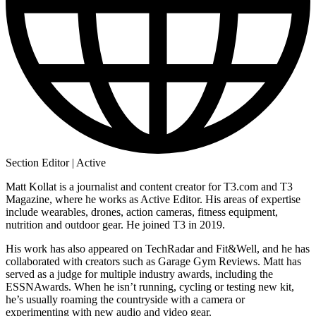
Section Editor | Active
Matt Kollat is a journalist and content creator for T3.com and T3
Magazine, where he works as Active Editor. His areas of expertise
include wearables, drones, action cameras, fitness equipment,
nutrition and outdoor gear. He joined T3 in 2019.
His work has also appeared on TechRadar and Fit&Well, and he has
collaborated with creators such as Garage Gym Reviews. Matt has
served as a judge for multiple industry awards, including the
ESSNAwards. When he isn’t running, cycling or testing new kit,
he’s usually roaming the countryside with a camera or
experimenting with new audio and video gear.