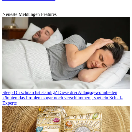
Neueste Meldungen Features
Sleep
Du schnarchst ständig? Diese drei Alltagsgewohnheiten
könnten das Problem sogar noch verschlimmern, sagt ein Schlaf-
Experte