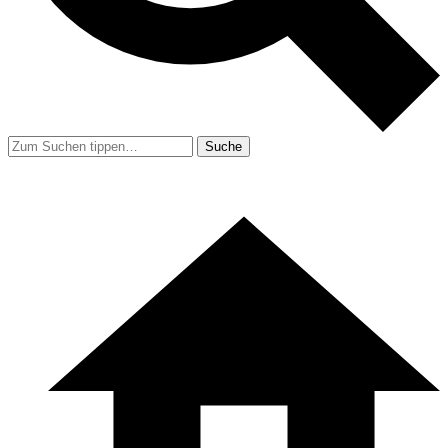
Suche