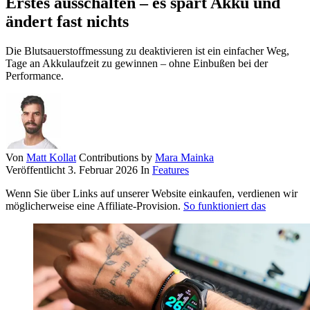
Erstes ausschalten – es spart Akku und
ändert fast nichts
Die Blutsauerstoffmessung zu deaktivieren ist ein einfacher Weg,
Tage an Akkulaufzeit zu gewinnen – ohne Einbußen bei der
Performance.
Von
Matt Kollat
Contributions by
Mara Mainka
Veröffentlicht
3. Februar 2026
In
Features
Wenn Sie über Links auf unserer Website einkaufen, verdienen wir
möglicherweise eine Affiliate-Provision.
So funktioniert das