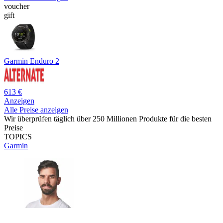
voucher
gift
Garmin Enduro 2
613 €
Anzeigen
Alle Preise anzeigen
Wir überprüfen täglich über 250 Millionen Produkte für die besten
Preise
TOPICS
Garmin