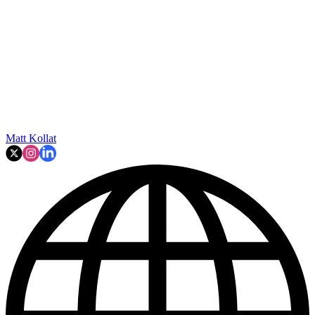
Matt Kollat