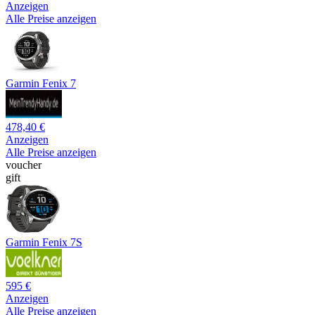
Anzeigen
Alle Preise anzeigen
Garmin Fenix 7
478,40 €
Anzeigen
Alle Preise anzeigen
voucher
gift
Garmin Fenix 7S
595 €
Anzeigen
Alle Preise anzeigen