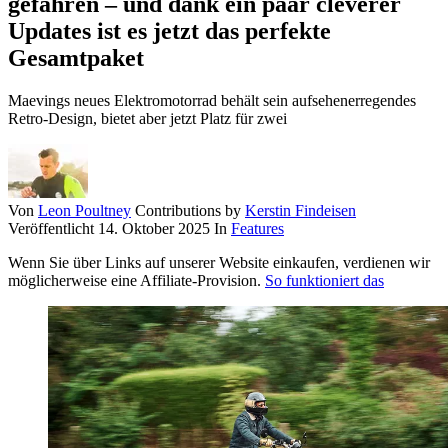
gefahren – und dank ein paar cleverer
Updates ist es jetzt das perfekte
Gesamtpaket
Maevings neues Elektromotorrad behält sein aufsehenerregendes
Retro-Design, bietet aber jetzt Platz für zwei
Von
Leon Poultney
Contributions by
Kerstin Findeisen
Veröffentlicht
14. Oktober 2025
In
Features
Wenn Sie über Links auf unserer Website einkaufen, verdienen wir
möglicherweise eine Affiliate-Provision.
So funktioniert das