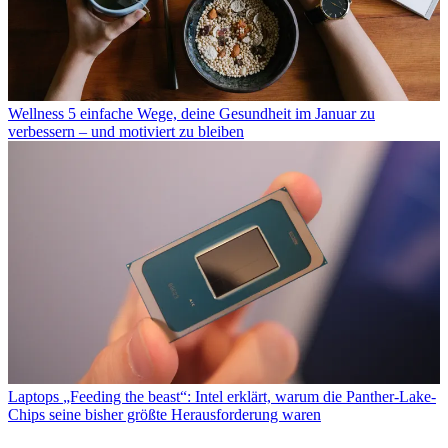
Wellness
5 einfache Wege, deine Gesundheit im Januar zu
verbessern – und motiviert zu bleiben
Laptops
„Feeding the beast“: Intel erklärt, warum die Panther-Lake-
Chips seine bisher größte Herausforderung waren