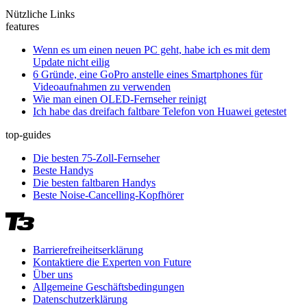
Nützliche Links
features
Wenn es um einen neuen PC geht, habe ich es mit dem
Update nicht eilig
6 Gründe, eine GoPro anstelle eines Smartphones für
Videoaufnahmen zu verwenden
Wie man einen OLED-Fernseher reinigt
Ich habe das dreifach faltbare Telefon von Huawei getestet
top-guides
Die besten 75-Zoll-Fernseher
Beste Handys
Die besten faltbaren Handys
Beste Noise-Cancelling-Kopfhörer
Barrierefreiheitserklärung
Kontaktiere die Experten von Future
Über uns
Allgemeine Geschäftsbedingungen
Datenschutzerklärung