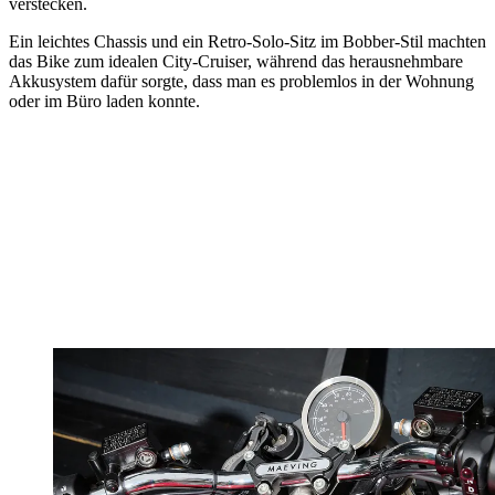
verstecken.
Ein leichtes Chassis und ein Retro-Solo-Sitz im Bobber-Stil machten
das Bike zum idealen City-Cruiser, während das herausnehmbare
Akkusystem dafür sorgte, dass man es problemlos in der Wohnung
oder im Büro laden konnte.