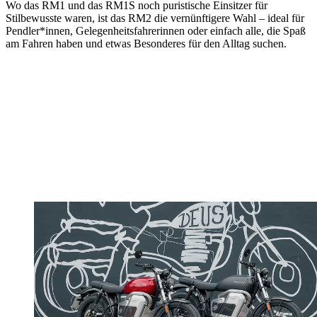
Wo das RM1 und das RM1S noch puristische Einsitzer für
Stilbewusste waren, ist das RM2 die vernünftigere Wahl – ideal für
Pendler*innen, Gelegenheitsfahrerinnen oder einfach alle, die Spaß
am Fahren haben und etwas Besonderes für den Alltag suchen.