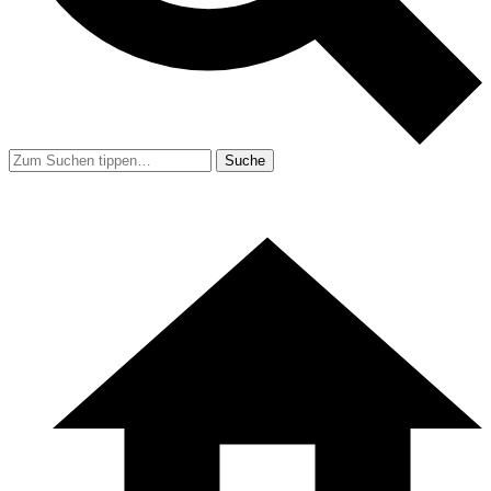
Suche