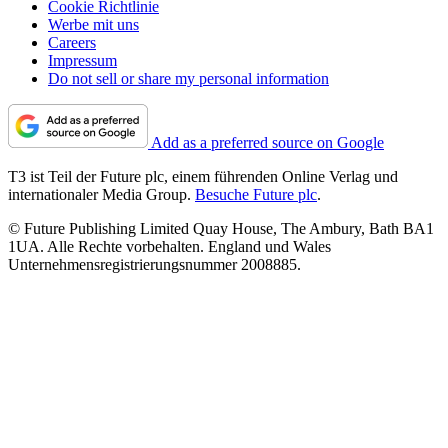
Cookie Richtlinie
Werbe mit uns
Careers
Impressum
Do not sell or share my personal information
Add as a preferred source on Google
T3 ist Teil der Future plc, einem führenden Online Verlag und
internationaler Media Group.
Besuche Future plc
.
© Future Publishing Limited Quay House, The Ambury, Bath BA1
1UA. Alle Rechte vorbehalten. England und Wales
Unternehmensregistrierungsnummer 2008885.