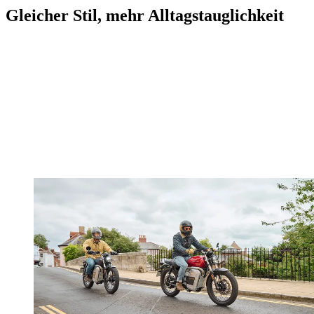
Gleicher Stil, mehr Alltagstauglichkeit