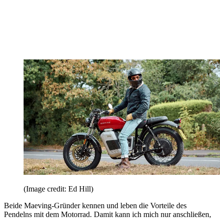
(Image credit: Ed Hill)
Beide Maeving-Gründer kennen und leben die Vorteile des
Pendelns mit dem Motorrad. Damit kann ich mich nur anschließen,