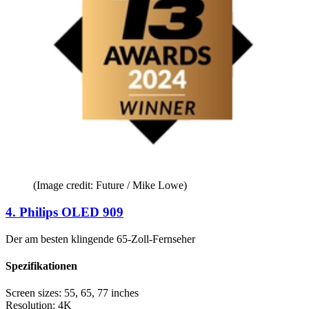
(Image credit: Future / Mike Lowe)
4. Philips OLED 909
Der am besten klingende 65-Zoll-Fernseher
Spezifikationen
Screen sizes:
55, 65, 77 inches
Resolution:
4K