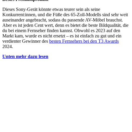
Dieses Sony-Gerät könnte etwas teurer sein als seine
Konkurrent:innen, und die Füße des 65-Zoll-Modells sind sehr weit
auseinander angebracht, sodass du passende AV-Möbel brauchst.
Aber es ist jeden Cent wert, denn es bietet die beste Bildqualität, die
du bei einem Fernseher finden kannst. Obwohl es 2023 auf den
Markt kam, wurde es nicht ersetzt – es ist einfach zu gut und ein
verdienter Gewinner des
besten Fernsehers bei den T3 Awards
2024.
Unten mehr dazu lesen