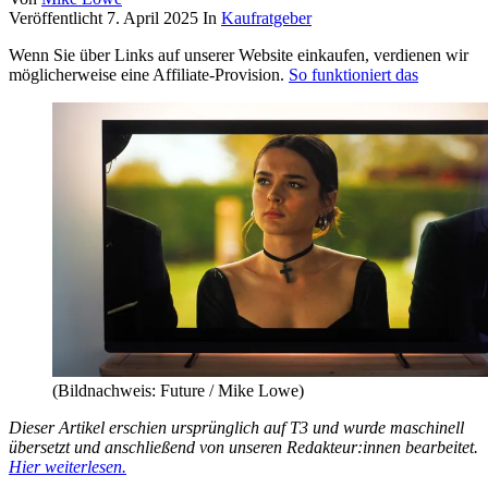
Veröffentlicht
7. April 2025
In
Kaufratgeber
Wenn Sie über Links auf unserer Website einkaufen, verdienen wir
möglicherweise eine Affiliate-Provision.
So funktioniert das
(Bildnachweis: Future / Mike Lowe)
Dieser Artikel erschien ursprünglich auf T3 und wurde maschinell
übersetzt und anschließend von unseren Redakteur:innen bearbeitet.
Hier weiterlesen.