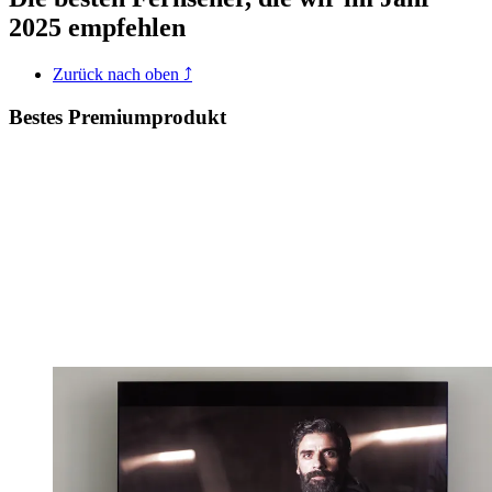
2025 empfehlen
Zurück nach oben ⤴
Bestes Premiumprodukt