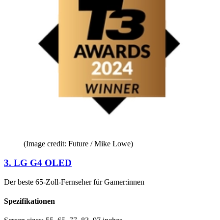
(Image credit: Future / Mike Lowe)
3. LG G4 OLED
Der beste 65-Zoll-Fernseher für Gamer:innen
Spezifikationen