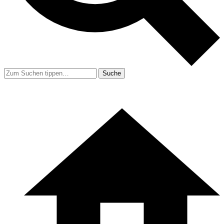
Suche