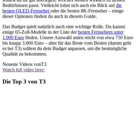
Bedürfnissen passt. Vielleicht lohnt sich auch ein Blick auf
die
besten OLED-Fernseher
oder die besten 8K-Fernseher – einige
dieser Optionen findest du auch in diesem Guide.
Das Budget spielt natürlich auch eine wichtige Rolle. Du kannst
einige 65-Zoll-Modelle in der Liste der
besten Fernsehern unter
1.000 Euro
finden. Unsere Auswahl unten reicht von etwa 750 Euro
bis knapp 3.000 Euro – aber für das Beste vom Besten (darum geht
es bei T3) solltest du dein Budget anpassen, um die bestmögliche
Qualität zu bekommen.
Neueste Videos von
T3
Watch full video here:
Die Top 3 von T3