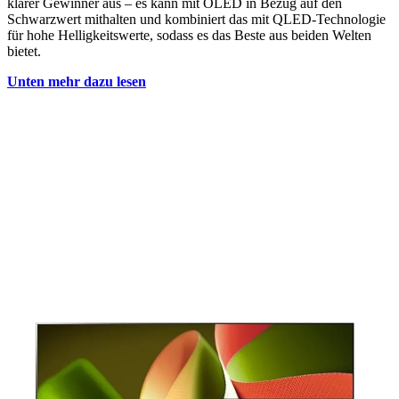
klarer Gewinner aus – es kann mit OLED in Bezug auf den
Schwarzwert mithalten und kombiniert das mit QLED-Technologie
für hohe Helligkeitswerte, sodass es das Beste aus beiden Welten
bietet.
Unten mehr dazu lesen