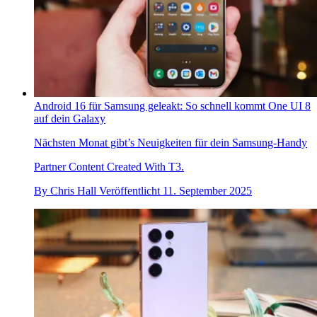
Android 16 für Samsung geleakt: So schnell kommt One UI 8
auf dein Galaxy
Nächsten Monat gibt’s Neuigkeiten für dein Samsung-Handy
Partner Content Created With T3.
By
Chris Hall
Veröffentlicht
11. September 2025