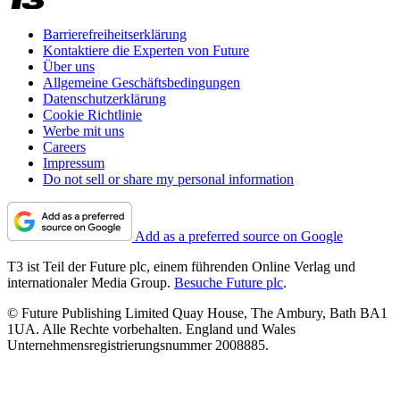
Barrierefreiheitserklärung
Kontaktiere die Experten von Future
Über uns
Allgemeine Geschäftsbedingungen
Datenschutzerklärung
Cookie Richtlinie
Werbe mit uns
Careers
Impressum
Do not sell or share my personal information
Add as a preferred source on Google
T3 ist Teil der Future plc, einem führenden Online Verlag und
internationaler Media Group.
Besuche Future plc
.
© Future Publishing Limited Quay House, The Ambury, Bath BA1
1UA. Alle Rechte vorbehalten. England und Wales
Unternehmensregistrierungsnummer 2008885.