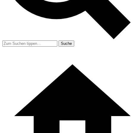
Suche