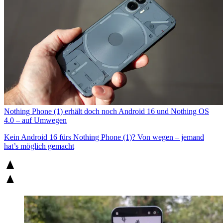
Nothing Phone (1) erhält doch noch Android 16 und Nothing OS
4.0 – auf Umwegen
Kein Android 16 fürs Nothing Phone (1)? Von wegen – jemand
hat’s möglich gemacht