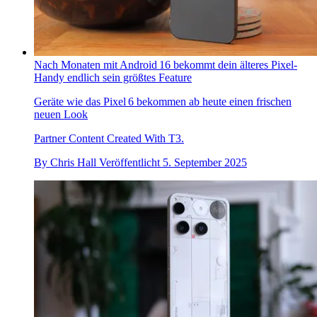
Nach Monaten mit Android 16 bekommt dein älteres Pixel-
Handy endlich sein größtes Feature
Geräte wie das Pixel 6 bekommen ab heute einen frischen
neuen Look
Partner Content Created With T3.
By
Chris Hall
Veröffentlicht
5. September 2025