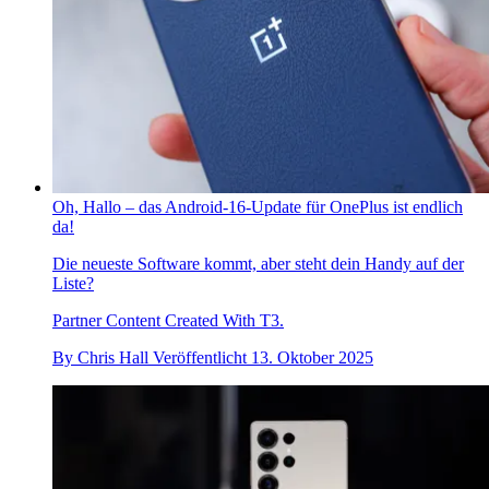
Oh, Hallo – das Android-16-Update für OnePlus ist endlich
da!
Die neueste Software kommt, aber steht dein Handy auf der
Liste?
Partner Content Created With T3.
By
Chris Hall
Veröffentlicht
13. Oktober 2025