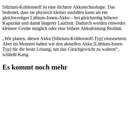
Silizium-Kohlenstoff ist eine dichtere Akkutechnologie. Das
bedeutet, dass sie physisch kleiner ausfallen kann als ein
gleichwertiger Lithium-Ionen-Akku – bei gleichzeitig höherer
Kapazität und damit längerer Laufzeit. Dadurch werden entweder
kleinere Geräte möglich oder eine höhere Akkuleistung Realität.
„Wir planen, diesen Akku [Silizium-Kohlenstoff-Typ] einzusetzen.
Aber im Moment halten wir den aktuellen Akku [Lithium-Ionen-
Typ] für die beste Lösung, um das Gleichgewicht zu wahren“,
schließt Kang.
Es kommt noch mehr