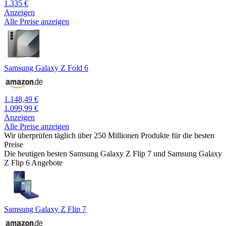
1.335 €
Anzeigen
Alle Preise anzeigen
Samsung Galaxy Z Fold 6
1.148,49 €
1.099,99 €
Anzeigen
Alle Preise anzeigen
Wir überprüfen täglich über 250 Millionen Produkte für die besten
Preise
Die heutigen besten Samsung Galaxy Z Flip 7 und Samsung Galaxy
Z Flip 6 Angebote
Samsung Galaxy Z Flip 7