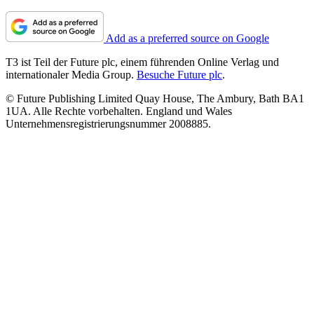
Add as a preferred source on Google
T3 ist Teil der Future plc, einem führenden Online Verlag und
internationaler Media Group.
Besuche Future plc
.
© Future Publishing Limited Quay House, The Ambury, Bath BA1
1UA. Alle Rechte vorbehalten. England und Wales
Unternehmensregistrierungsnummer 2008885.