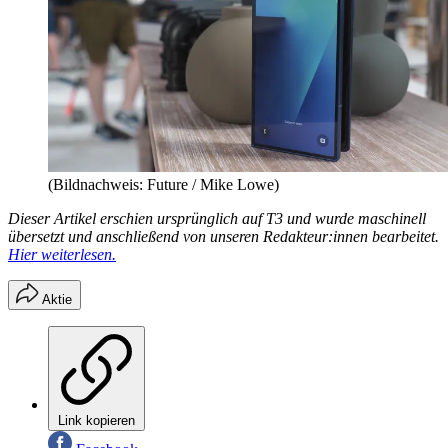
(Bildnachweis: Future / Mike Lowe)
Dieser Artikel erschien ursprünglich auf T3 und wurde maschinell
übersetzt und anschließend von unseren Redakteur:innen bearbeitet.
Hier weiterlesen.
Aktie
Link kopieren