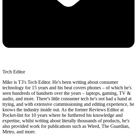
Tech Editor
Mike is T3's Tech Editor. He's been writing about consumer
technology for 15 years and his beat covers phones – of which he's
seen hundreds of handsets over the years – laptops, gaming, TV &
audio, and more. There's little consumer tech he's not had a hand at
trying, and with extensive commissioning and editing experience, he
knows the industry inside out. As the former Reviews Editor at
Pocket-lint for 10 years where he furthered his knowledge and
expertise, whilst writing about literally thousands of products, he's
also provided work for publications such as Wired, The Guardian,
Metro, and more.