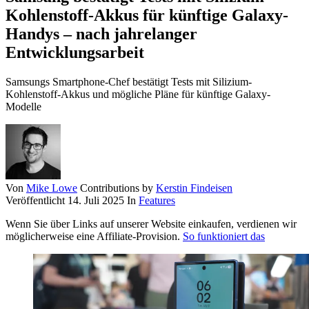
Kohlenstoff-Akkus für künftige Galaxy-
Handys – nach jahrelanger
Entwicklungsarbeit
Samsungs Smartphone-Chef bestätigt Tests mit Silizium-
Kohlenstoff-Akkus und mögliche Pläne für künftige Galaxy-
Modelle
Von
Mike Lowe
Contributions by
Kerstin Findeisen
Veröffentlicht
14. Juli 2025
In
Features
Wenn Sie über Links auf unserer Website einkaufen, verdienen wir
möglicherweise eine Affiliate-Provision.
So funktioniert das