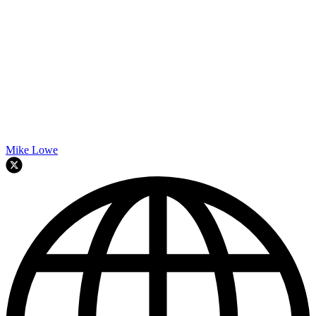
Mike Lowe