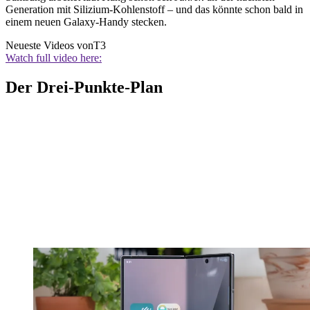
Generation mit Silizium-Kohlenstoff – und das könnte schon bald in
einem neuen Galaxy-Handy stecken.
Neueste Videos von
T3
Watch full video here:
Der Drei-Punkte-Plan