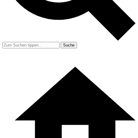
Suche