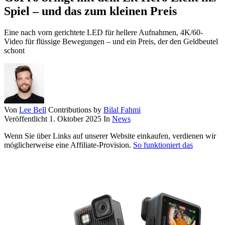
Spiel – und das zum kleinen Preis
Eine nach vorn gerichtete LED für hellere Aufnahmen, 4K/60-
Video für flüssige Bewegungen – und ein Preis, der den Geldbeutel
schont
Von
Lee Bell
Contributions by
Bilal Fahmi
Veröffentlicht
1. Oktober 2025
In
News
Wenn Sie über Links auf unserer Website einkaufen, verdienen wir
möglicherweise eine Affiliate-Provision.
So funktioniert das