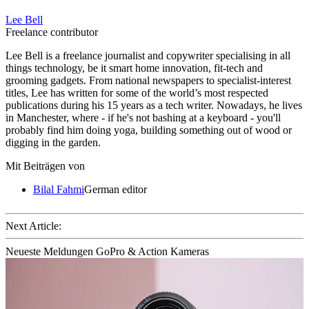
Lee Bell
Freelance contributor
Lee Bell is a freelance journalist and copywriter specialising in all
things technology, be it smart home innovation, fit-tech and
grooming gadgets. From national newspapers to specialist-interest
titles, Lee has written for some of the world’s most respected
publications during his 15 years as a tech writer. Nowadays, he lives
in Manchester, where - if he's not bashing at a keyboard - you'll
probably find him doing yoga, building something out of wood or
digging in the garden.
Mit Beiträgen von
Bilal Fahmi
German editor
Next Article:
Neueste Meldungen GoPro & Action Kameras