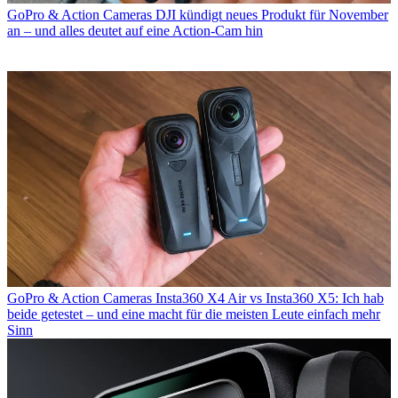
GoPro & Action Cameras
DJI kündigt neues Produkt für November
an – und alles deutet auf eine Action-Cam hin
GoPro & Action Cameras
Insta360 X4 Air vs Insta360 X5: Ich hab
beide getestet – und eine macht für die meisten Leute einfach mehr
Sinn