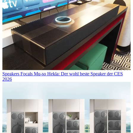
Speakers
Focals Mu-so Hekla: Der wohl beste Speaker der CES
2026