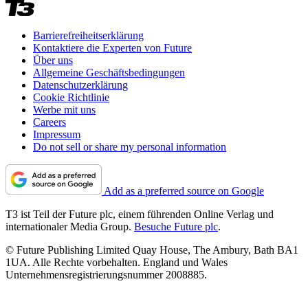
Barrierefreiheitserklärung
Kontaktiere die Experten von Future
Über uns
Allgemeine Geschäftsbedingungen
Datenschutzerklärung
Cookie Richtlinie
Werbe mit uns
Careers
Impressum
Do not sell or share my personal information
Add as a preferred source on Google
T3 ist Teil der Future plc, einem führenden Online Verlag und
internationaler Media Group.
Besuche Future plc
.
© Future Publishing Limited Quay House, The Ambury, Bath BA1
1UA. Alle Rechte vorbehalten. England und Wales
Unternehmensregistrierungsnummer 2008885.