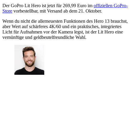
Der GoPro Lit Hero ist jetzt für 269,99 Euro im
offiziellen GoPro-
Store
vorbestellbar, mit Versand ab dem 21. Oktober.
Wenn du nicht die allerneuesten Funktionen des Hero 13 brauchst,
aber Wert auf schärferes 4K/60 und ein praktisches, integriertes
Licht für Aufnahmen vor der Kamera legst, ist der Lit Hero eine
vernünftige und geldbeutelfreundliche Wahl.