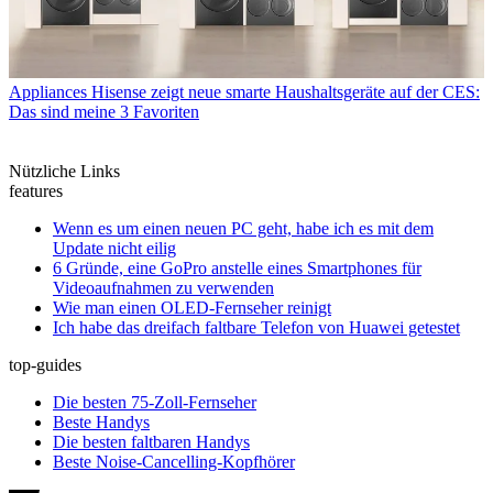
Appliances
Hisense zeigt neue smarte Haushaltsgeräte auf der CES:
Das sind meine 3 Favoriten
Nützliche Links
features
Wenn es um einen neuen PC geht, habe ich es mit dem
Update nicht eilig
6 Gründe, eine GoPro anstelle eines Smartphones für
Videoaufnahmen zu verwenden
Wie man einen OLED-Fernseher reinigt
Ich habe das dreifach faltbare Telefon von Huawei getestet
top-guides
Die besten 75-Zoll-Fernseher
Beste Handys
Die besten faltbaren Handys
Beste Noise-Cancelling-Kopfhörer