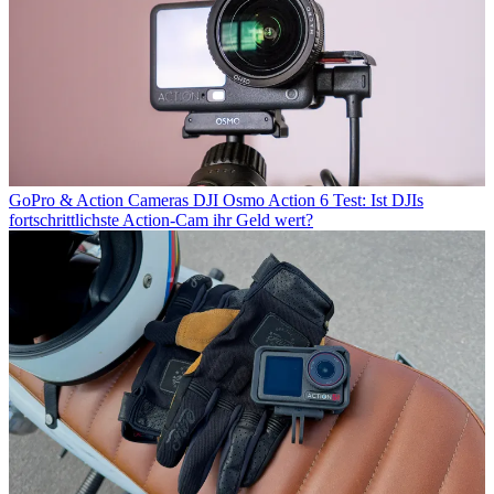
GoPro & Action Cameras
DJI Osmo Action 6 Test: Ist DJIs
fortschrittlichste Action-Cam ihr Geld wert?