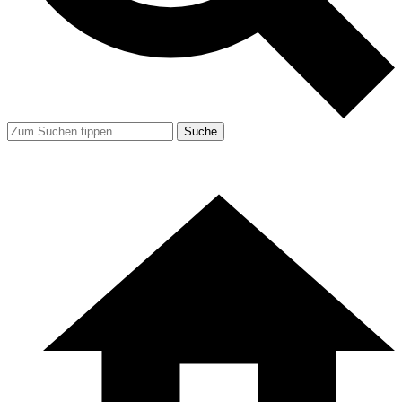
Suche