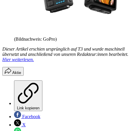
(Bildnachweis: GoPro)
Dieser Artikel erschien ursprünglich auf T3 und wurde maschinell
übersetzt und anschließend von unseren Redakteur:innen bearbeitet.
Hier weiterlesen.
Aktie
Link kopieren
Facebook
X