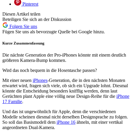
Pinterest
Diesen Artikel teilen
Beteiligen Sie sich an der Diskussion
Folgen Sie uns
Fügen Sie uns als bevorzugte Quelle bei Google hinzu.
Kurze Zusammenfassung
Die nächste Generation der Pro-iPhones könnte mit einem deutlich
größeren Kamera-Bump kommen.
Wird das noch bequem in die Hosentasche passen?
Mit einer neuen
iPhones
-Generation, die in den nächsten Monaten
erwartet wird, fragen sich viele, ob sich ein Upgrade lohnt. Diesmal
könnte die Entscheidung besonders knifflig werden, denn laut
Gerüchten plant Apple eine völlig neue Design-Reihe für die
iPhone
17 Familie
.
Und das ist ungewöhnlich für Apple, denn die verschiedenen
Modelle scheinen diesmal nicht derselben Designsprache zu folgen.
So soll das Basismodell dem
iPhone 16
ähneln, mit einer vertikal
angeordneten Dual-Kamera.