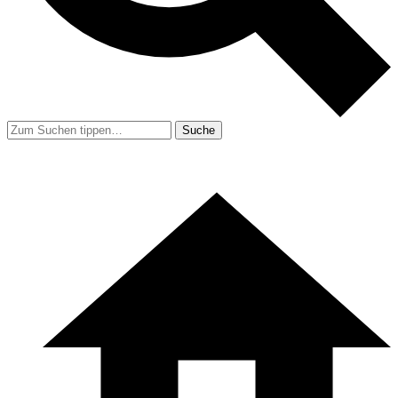
Suche