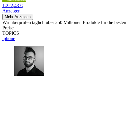
1.222,43 €
Anzeigen
Mehr Anzeigen
Wir überprüfen täglich über 250 Millionen Produkte für die besten
Preise
TOPICS
iphone