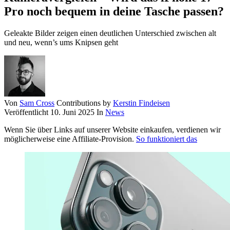
Pro noch bequem in deine Tasche passen?
Geleakte Bilder zeigen einen deutlichen Unterschied zwischen alt
und neu, wenn’s ums Knipsen geht
Von
Sam Cross
Contributions by
Kerstin Findeisen
Veröffentlicht
10. Juni 2025
In
News
Wenn Sie über Links auf unserer Website einkaufen, verdienen wir
möglicherweise eine Affiliate-Provision.
So funktioniert das