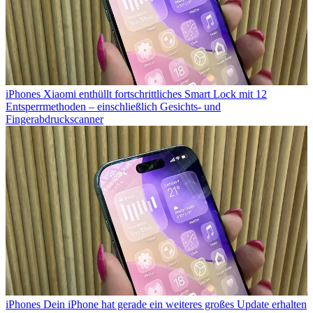
iPhones
Xiaomi enthüllt fortschrittliches Smart Lock mit 12
Entsperrmethoden – einschließlich Gesichts- und
Fingerabdruckscanner
iPhones
Dein iPhone hat gerade ein weiteres großes Update erhalten