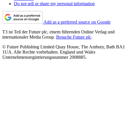
Do not sell or share my personal information
Add as a preferred source on Google
T3 ist Teil der Future plc, einem führenden Online Verlag und
internationaler Media Group.
Besuche Future plc
.
© Future Publishing Limited Quay House, The Ambury, Bath BA1
1UA. Alle Rechte vorbehalten. England und Wales
Unternehmensregistrierungsnummer 2008885.