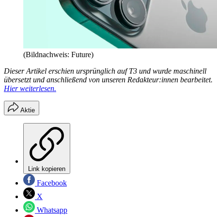
(Bildnachweis: Future)
Dieser Artikel erschien ursprünglich auf T3 und wurde maschinell
übersetzt und anschließend von unseren Redakteur:innen bearbeitet.
Hier weiterlesen.
Aktie
Link kopieren
Facebook
X
Whatsapp