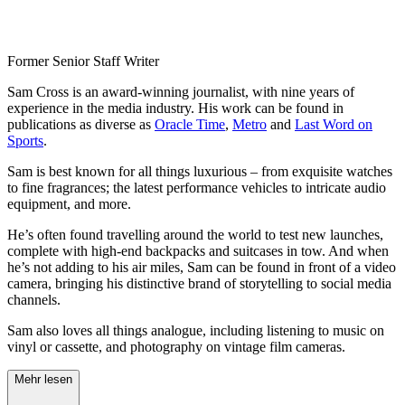
Former Senior Staff Writer
Sam Cross is an award-winning journalist, with nine years of
experience in the media industry. His work can be found in
publications as diverse as
Oracle Time
,
Metro
and
Last Word on
Sports
.
Sam is best known for all things luxurious – from exquisite watches
to fine fragrances; the latest performance vehicles to intricate audio
equipment, and more.
He’s often found travelling around the world to test new launches,
complete with high-end backpacks and suitcases in tow. And when
he’s not adding to his air miles, Sam can be found in front of a video
camera, bringing his distinctive brand of storytelling to social media
channels.
Sam also loves all things analogue, including listening to music on
vinyl or cassette, and photography on vintage film cameras.
Mehr lesen