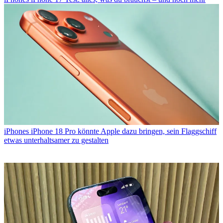
iPhones
iPhone 18 Pro könnte Apple dazu bringen, sein Flaggschiff
etwas unterhaltsamer zu gestalten