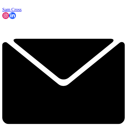
Sam Cross