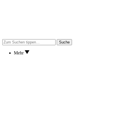
Suche
Mehr