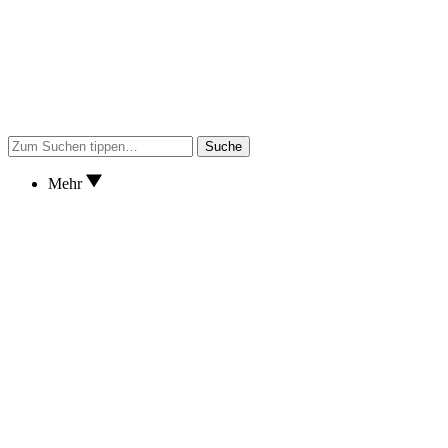
Suche
Mehr