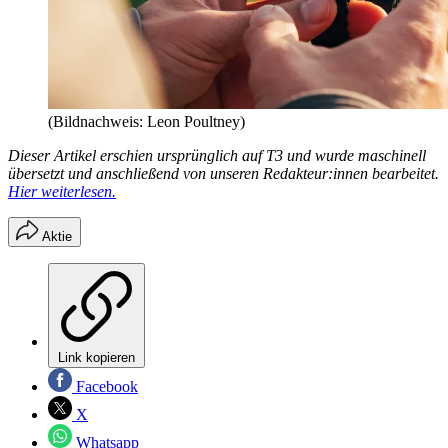
(Bildnachweis: Leon Poultney)
Dieser Artikel erschien ursprünglich auf T3 und wurde maschinell
übersetzt und anschließend von unseren Redakteur:innen bearbeitet.
Hier weiterlesen.
Aktie
Link kopieren
Facebook
X
Whatsapp