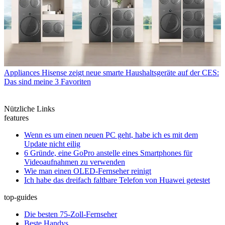
Appliances
Hisense zeigt neue smarte Haushaltsgeräte auf der CES:
Das sind meine 3 Favoriten
Nützliche Links
features
Wenn es um einen neuen PC geht, habe ich es mit dem
Update nicht eilig
6 Gründe, eine GoPro anstelle eines Smartphones für
Videoaufnahmen zu verwenden
Wie man einen OLED-Fernseher reinigt
Ich habe das dreifach faltbare Telefon von Huawei getestet
top-guides
Die besten 75-Zoll-Fernseher
Beste Handys