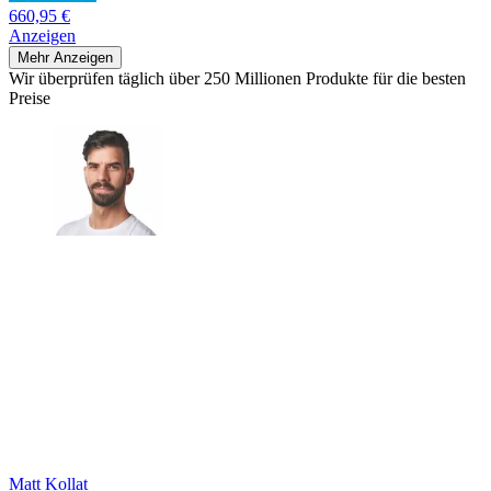
660,95 €
Anzeigen
Mehr Anzeigen
Wir überprüfen täglich über 250 Millionen Produkte für die besten
Preise
Matt Kollat