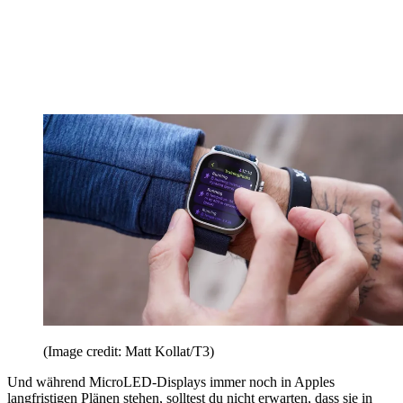
(Image credit: Matt Kollat/T3)
Und während MicroLED-Displays immer noch in Apples
langfristigen Plänen stehen, solltest du nicht erwarten, dass sie in