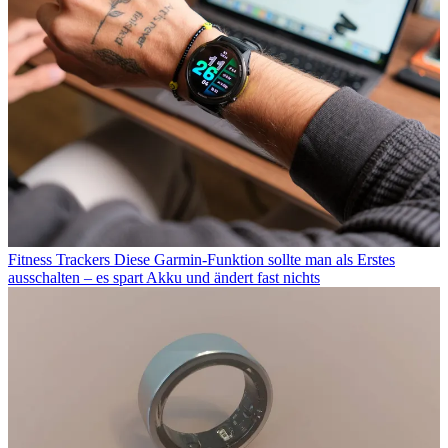
Fitness Trackers
Diese Garmin-Funktion sollte man als Erstes
ausschalten – es spart Akku und ändert fast nichts