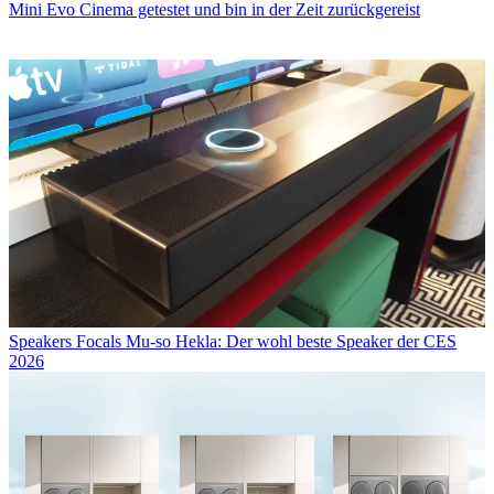
Mini Evo Cinema getestet und bin in der Zeit zurückgereist
Speakers
Focals Mu-so Hekla: Der wohl beste Speaker der CES
2026