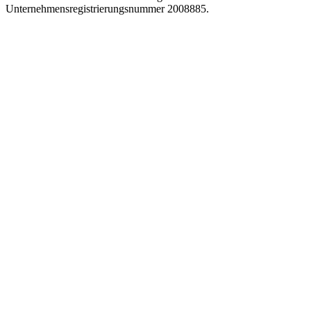
Unternehmensregistrierungsnummer 2008885.