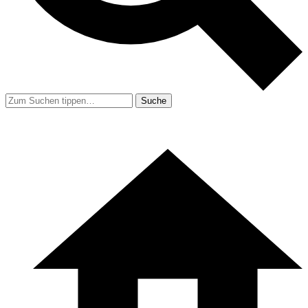
Suche