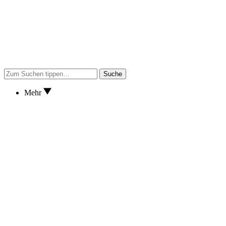
Suche
Mehr