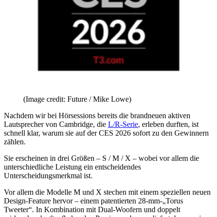
(Image credit: Future / Mike Lowe)
Nachdem wir bei Hörsessions bereits die brandneuen aktiven
Lautsprecher von Cambridge, die
L/R-Serie
, erleben durften, ist
schnell klar, warum sie auf der CES 2026 sofort zu den Gewinnern
zählen.
Sie erscheinen in drei Größen – S / M / X – wobei vor allem die
unterschiedliche Leistung ein entscheidendes
Unterscheidungsmerkmal ist.
Vor allem die Modelle M und X stechen mit einem speziellen neuen
Design-Feature hervor – einem patentierten 28-mm-„Torus
Tweeter“. In Kombination mit Dual-Woofern und doppelt