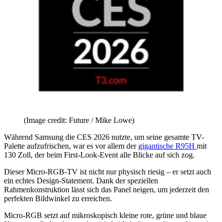
(Image credit: Future / Mike Lowe)
Während Samsung die CES 2026 nutzte, um seine gesamte TV-
Palette aufzufrischen, war es vor allem der
gigantische R95H
mit
130 Zoll, der beim First-Look-Event alle Blicke auf sich zog.
Dieser Micro-RGB-TV ist nicht nur physisch riesig – er setzt auch
ein echtes Design-Statement. Dank der speziellen
Rahmenkonstruktion lässt sich das Panel neigen, um jederzeit den
perfekten Bildwinkel zu erreichen.
Micro-RGB setzt auf mikroskopisch kleine rote, grüne und blaue