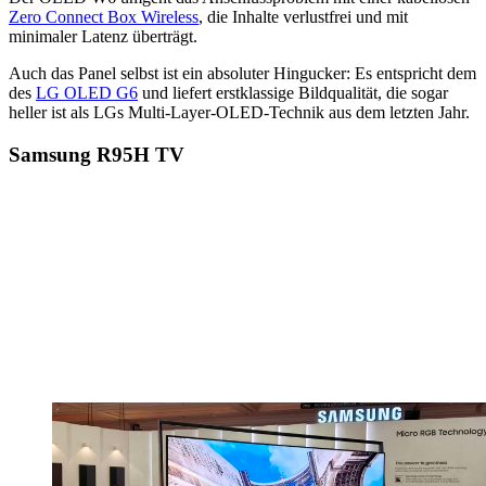
Zero Connect Box Wireless
, die Inhalte verlustfrei und mit
minimaler Latenz überträgt.
Auch das Panel selbst ist ein absoluter Hingucker: Es entspricht dem
des
LG OLED G6
und liefert erstklassige Bildqualität, die sogar
heller ist als LGs Multi-Layer-OLED-Technik aus dem letzten Jahr.
Samsung R95H TV