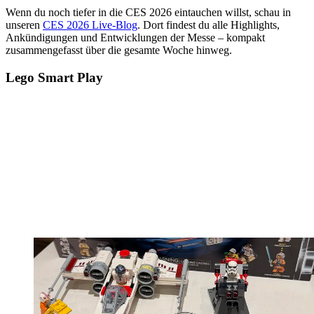
Wenn du noch tiefer in die CES 2026 eintauchen willst, schau in
unseren
CES 2026 Live-Blog
. Dort findest du alle Highlights,
Ankündigungen und Entwicklungen der Messe – kompakt
zusammengefasst über die gesamte Woche hinweg.
Lego Smart Play