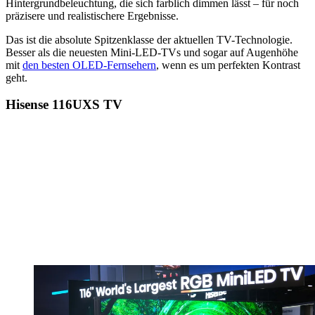
Hintergrundbeleuchtung, die sich farblich dimmen lässt – für noch
präzisere und realistischere Ergebnisse.
Das ist die absolute Spitzenklasse der aktuellen TV-Technologie.
Besser als die neuesten Mini-LED-TVs und sogar auf Augenhöhe
mit
den besten OLED-Fernsehern
, wenn es um perfekten Kontrast
geht.
Hisense 116UXS TV