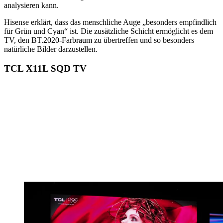
analysieren kann.
Hisense erklärt, dass das menschliche Auge „besonders empfindlich
für Grün und Cyan“ ist. Die zusätzliche Schicht ermöglicht es dem
TV, den BT.2020-Farbraum zu übertreffen und so besonders
natürliche Bilder darzustellen.
TCL X11L SQD TV