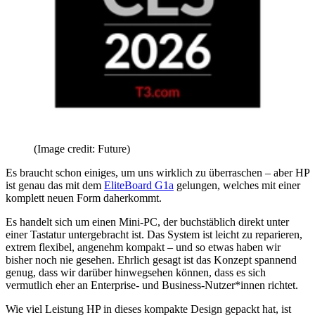
(Image credit: Future)
Es braucht schon einiges, um uns wirklich zu überraschen – aber HP
ist genau das mit dem
EliteBoard G1a
gelungen, welches mit einer
komplett neuen Form daherkommt.
Es handelt sich um einen Mini-PC, der buchstäblich direkt unter
einer Tastatur untergebracht ist. Das System ist leicht zu reparieren,
extrem flexibel, angenehm kompakt – und so etwas haben wir
bisher noch nie gesehen. Ehrlich gesagt ist das Konzept spannend
genug, dass wir darüber hinwegsehen können, dass es sich
vermutlich eher an Enterprise- und Business-Nutzer*innen richtet.
Wie viel Leistung HP in dieses kompakte Design gepackt hat, ist