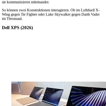
sie kommunizieren miteinander.
So können zwei Konstruktionen interagieren. Ob im Luftduell X-
Wing gegen Tie Fighter oder Luke Skywalker gegen Darth Vader
im Thronsaal.
Dell XPS (2026)