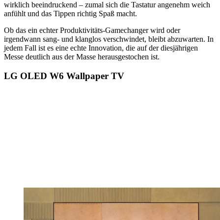
wirklich beeindruckend – zumal sich die Tastatur angenehm weich
anfühlt und das Tippen richtig Spaß macht.
Ob das ein echter Produktivitäts-Gamechanger wird oder
irgendwann sang- und klanglos verschwindet, bleibt abzuwarten. In
jedem Fall ist es eine echte Innovation, die auf der diesjährigen
Messe deutlich aus der Masse herausgestochen ist.
LG OLED W6 Wallpaper TV