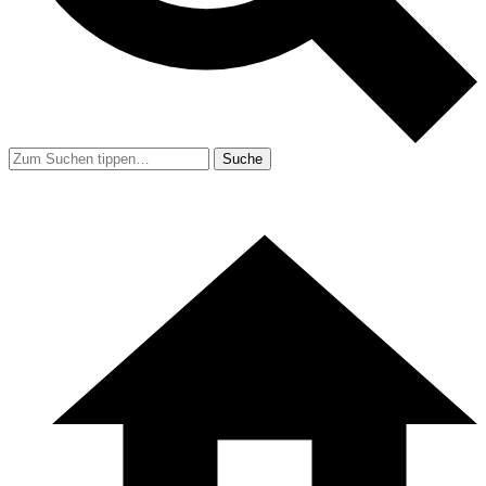
Suche