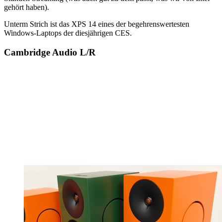
gehört haben).
Unterm Strich ist das XPS 14 eines der begehrenswertesten
Windows-Laptops der diesjährigen CES.
Cambridge Audio L/R