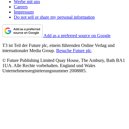
Werbe mit uns
Careers
Impressum
Do not sell or share my personal information
Add as a preferred source on Google
T3 ist Teil der Future plc, einem führenden Online Verlag und
internationaler Media Group.
Besuche Future plc
.
© Future Publishing Limited Quay House, The Ambury, Bath BA1
1UA. Alle Rechte vorbehalten. England und Wales
Unternehmensregistrierungsnummer 2008885.