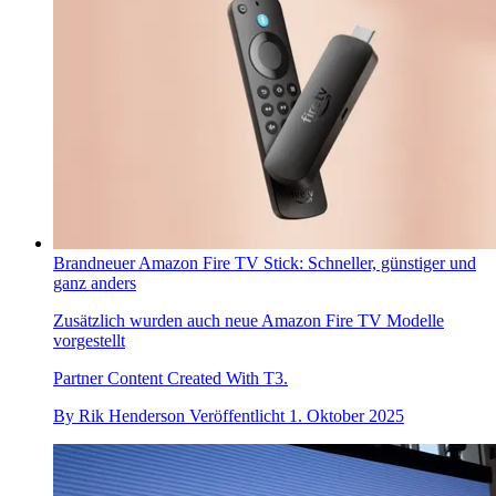
Brandneuer Amazon Fire TV Stick: Schneller, günstiger und
ganz anders
Zusätzlich wurden auch neue Amazon Fire TV Modelle
vorgestellt
Partner Content Created With T3.
By
Rik Henderson
Veröffentlicht
1. Oktober 2025