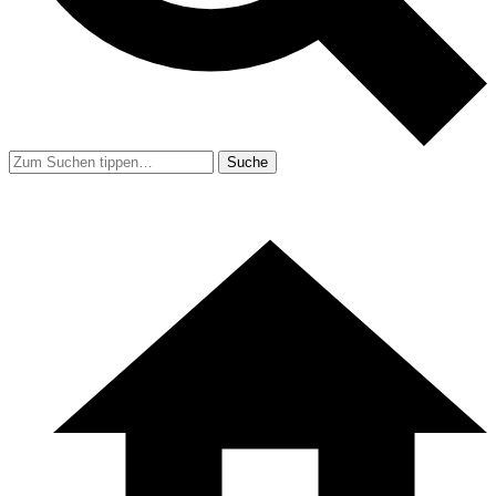
Suche