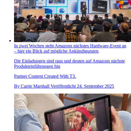
In zwei Wochen steht Amazons nächstes Hardware-Event an
– hier ein Blick auf mögliche Ankündigungen
Die Einladungen sind raus und deuten auf Amazons nächste
Produkteinführungen hin
Partner Content Created With T3.
By
Carrie Marshall
Veröffentlicht
24. September 2025