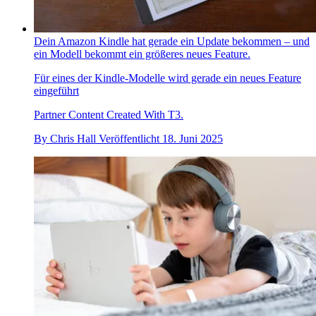
Dein Amazon Kindle hat gerade ein Update bekommen – und
ein Modell bekommt ein größeres neues Feature.
Für eines der Kindle-Modelle wird gerade ein neues Feature
eingeführt
Partner Content Created With T3.
By
Chris Hall
Veröffentlicht
18. Juni 2025