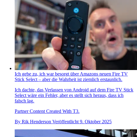
Ich gebe zu, ich war besorgt über Amazons neuen Fire TV
Stick Select – aber die Wahrheit ist ziemlich erstaunlich.
Ich dachte, das Verlassen von Android auf dem Fire TV Stick
Select wäre ein Fehler, aber es stellt sich heraus, dass ich
falsch lag.
Partner Content Created With T3.
By
Rik Henderson
Veröffentlicht
9. Oktober 2025