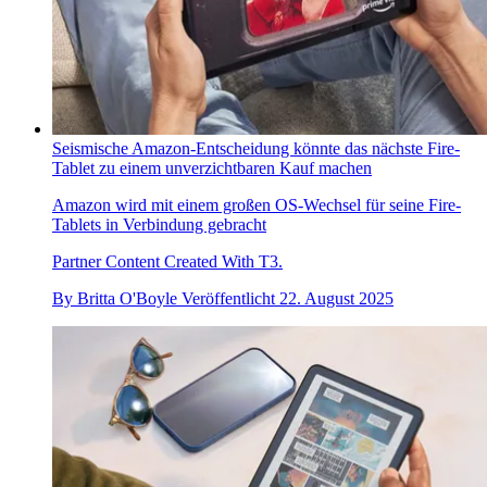
Seismische Amazon-Entscheidung könnte das nächste Fire-
Tablet zu einem unverzichtbaren Kauf machen
Amazon wird mit einem großen OS-Wechsel für seine Fire-
Tablets in Verbindung gebracht
Partner Content Created With T3.
By
Britta O'Boyle
Veröffentlicht
22. August 2025