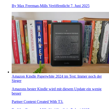
By
Max Freeman-Mills
Veröffentlicht
7. Juni 2025
Amazon Kindle Paperwhite 2024 im Test: Immer noch der
Sieger
Amazons bester Kindle wird mit diesem Update ein wenig
besser
Partner Content Created With T3.