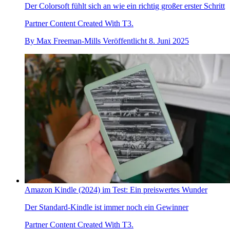
Der Colorsoft fühlt sich an wie ein richtig großer erster Schritt
Partner Content Created With T3.
By
Max Freeman-Mills
Veröffentlicht
8. Juni 2025
Amazon Kindle (2024) im Test: Ein preiswertes Wunder
Der Standard-Kindle ist immer noch ein Gewinner
Partner Content Created With T3.