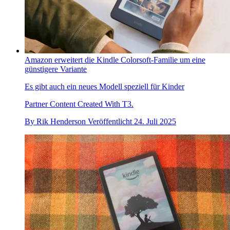
Amazon erweitert die Kindle Colorsoft-Familie um eine
günstigere Variante
Es gibt auch ein neues Modell speziell für Kinder
Partner Content Created With T3.
By
Rik Henderson
Veröffentlicht
24. Juli 2025